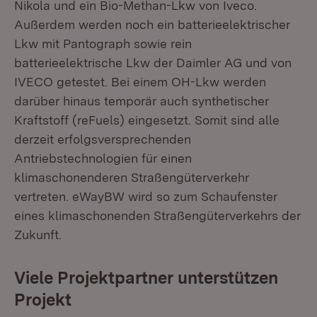
Nikola und ein Bio-Methan-Lkw von Iveco.
Außerdem werden noch ein batterieelektrischer
Lkw mit Pantograph sowie rein
batterieelektrische Lkw der Daimler AG und von
IVECO getestet. Bei einem OH-Lkw werden
darüber hinaus temporär auch synthetischer
Kraftstoff (reFuels) eingesetzt. Somit sind alle
derzeit erfolgsversprechenden
Antriebstechnologien für einen
klimaschonenderen Straßengüterverkehr
vertreten. eWayBW wird so zum Schaufenster
eines klimaschonenden Straßengüterverkehrs der
Zukunft.
Viele Projektpartner unterstützen
Projekt