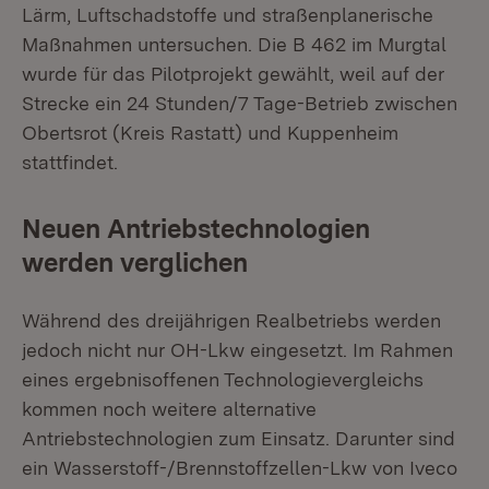
Lärm, Luftschadstoffe und straßenplanerische
Maßnahmen untersuchen. Die B 462 im Murgtal
wurde für das Pilotprojekt gewählt, weil auf der
Strecke ein 24 Stunden/7 Tage-Betrieb zwischen
Obertsrot (Kreis Rastatt) und Kuppenheim
stattfindet.
Neuen Antriebstechnologien
werden verglichen
Während des dreijährigen Realbetriebs werden
jedoch nicht nur OH-Lkw eingesetzt. Im Rahmen
eines ergebnisoffenen Technologievergleichs
kommen noch weitere alternative
Antriebstechnologien zum Einsatz. Darunter sind
ein Wasserstoff-/Brennstoffzellen-Lkw von Iveco