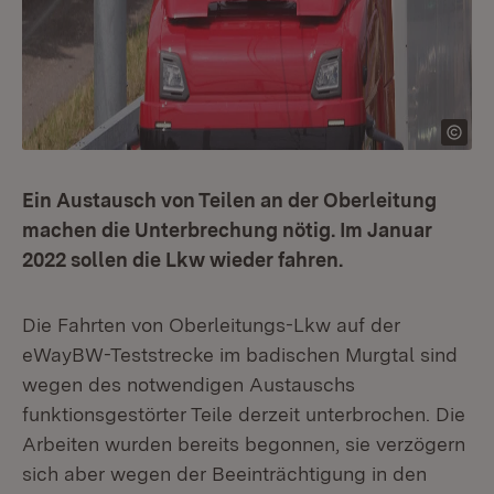
Ein Austausch von Teilen an der Oberleitung
machen die Unterbrechung nötig. Im Januar
2022 sollen die Lkw wieder fahren.
Die Fahrten von Oberleitungs-Lkw auf der
eWayBW-Teststrecke im badischen Murgtal sind
wegen des notwendigen Austauschs
funktionsgestörter Teile derzeit unterbrochen. Die
Arbeiten wurden bereits begonnen, sie verzögern
sich aber wegen der Beeinträchtigung in den