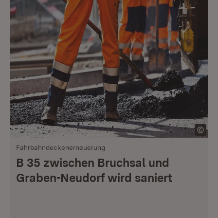
Fahrbahndeckenerneuerung
B 35 zwischen Bruchsal und
Graben-Neudorf wird saniert