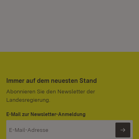
Immer auf dem neuesten Stand
Abonnieren Sie den Newsletter der
Landesregierung.
E-Mail zur Newsletter-Anmeldung
News