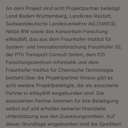
An dem Projekt sind acht Projektpartner beteiligt:
Land Baden-Württemberg, Landkreis Rastatt,
Südwestdeutsche Landesverkehrs-AG (SWEG),
Netze BW sowie das Konsortium Forschung
eWayBW, das aus dem Fraunhofer-Institut für
System- und Innovationsforschung Fraunhofer ISI,
der PTV Transport Consult GmbH, dem FZI
Forschungszentrum Informatik und dem
Fraunhofer-Institut für Chemische Technologie
besteht.Über die Projektpartner hinaus gibt es
acht weitere Projektbeteiligte, die als assoziierte
Partner in eWayBW eingebunden sind. Die
assoziierten Partner kommen für ihre Beteiligung
selbst auf und erhalten keinerlei finanzielle
Unterstützung aus den Zuweisungsmitteln. Auf
dieser Grundlage eingebunden sind die Spedition