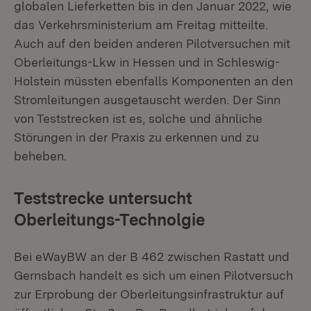
globalen Lieferketten bis in den Januar 2022, wie
das Verkehrsministerium am Freitag mitteilte.
Auch auf den beiden anderen Pilotversuchen mit
Oberleitungs-Lkw in Hessen und in Schleswig-
Holstein müssten ebenfalls Komponenten an den
Stromleitungen ausgetauscht werden. Der Sinn
von Teststrecken ist es, solche und ähnliche
Störungen in der Praxis zu erkennen und zu
beheben.
Teststrecke untersucht
Oberleitungs-Technolgie
Bei eWayBW an der B 462 zwischen Rastatt und
Gernsbach handelt es sich um einen Pilotversuch
zur Erprobung der Oberleitungsinfrastruktur auf