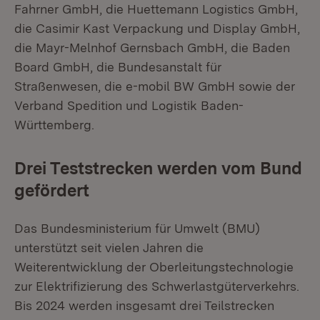
Fahrner GmbH, die Huettemann Logistics GmbH,
die Casimir Kast Verpackung und Display GmbH,
die Mayr-Melnhof Gernsbach GmbH, die Baden
Board GmbH, die Bundesanstalt für
Straßenwesen, die e-mobil BW GmbH sowie der
Verband Spedition und Logistik Baden-
Württemberg.
Drei Teststrecken werden vom Bund
gefördert
Das Bundesministerium für Umwelt (BMU)
unterstützt seit vielen Jahren die
Weiterentwicklung der Oberleitungstechnologie
zur Elektrifizierung des Schwerlastgüterverkehrs.
Bis 2024 werden insgesamt drei Teilstrecken