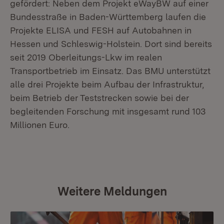
gefördert: Neben dem Projekt eWayBW auf einer
Bundesstraße in Baden-Württemberg laufen die
Projekte ELISA und FESH auf Autobahnen in
Hessen und Schleswig-Holstein. Dort sind bereits
seit 2019 Oberleitungs-Lkw im realen
Transportbetrieb im Einsatz. Das BMU unterstützt
alle drei Projekte beim Aufbau der Infrastruktur,
beim Betrieb der Teststrecken sowie bei der
begleitenden Forschung mit insgesamt rund 103
Millionen Euro.
Weitere Meldungen