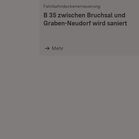
Fahrbahndeckenerneuerung
B 35 zwischen Bruchsal und
Graben-Neudorf wird saniert
Mehr