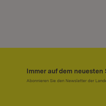
Immer auf dem neuesten
Abonnieren Sie den Newsletter der Land