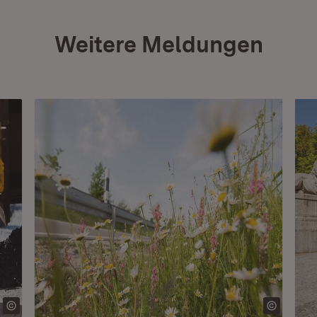
Weitere Meldungen