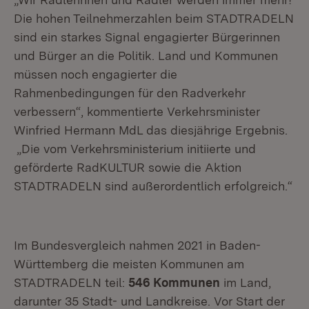
Die hohen Teilnehmerzahlen beim STADTRADELN
sind ein starkes Signal engagierter Bürgerinnen
und Bürger an die Politik. Land und Kommunen
müssen noch engagierter die
Rahmenbedingungen für den Radverkehr
verbessern“, kommentierte Verkehrsminister
Winfried Hermann MdL das diesjährige Ergebnis.
„Die vom Verkehrsministerium initiierte und
geförderte RadKULTUR sowie die Aktion
STADTRADELN sind außerordentlich erfolgreich.“
Im Bundesvergleich nahmen 2021 in Baden-
Württemberg die meisten Kommunen am
STADTRADELN teil:
546 Kommunen
im Land,
darunter 35 Stadt- und Landkreise. Vor Start der