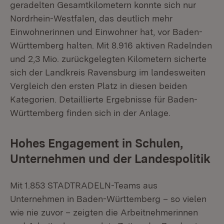
geradelten Gesamtkilometern konnte sich nur
Nordrhein-Westfalen, das deutlich mehr
Einwohnerinnen und Einwohner hat, vor Baden-
Württemberg halten. Mit 8.916 aktiven Radelnden
und 2,3 Mio. zurückgelegten Kilometern sicherte
sich der Landkreis Ravensburg im landesweiten
Vergleich den ersten Platz in diesen beiden
Kategorien. Detaillierte Ergebnisse für Baden-
Württemberg finden sich in der Anlage.
Hohes Engagement in Schulen,
Unternehmen und der Landespolitik
Mit 1.853 STADTRADELN-Teams aus
Unternehmen in Baden-Württemberg – so vielen
wie nie zuvor – zeigten die Arbeitnehmerinnen