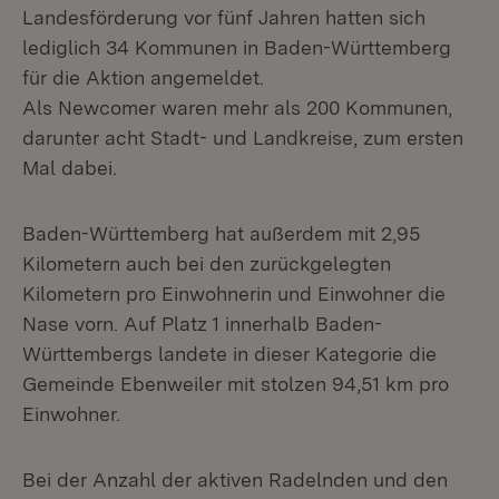
Landesförderung vor fünf Jahren hatten sich
lediglich 34 Kommunen in Baden-Württemberg
für die Aktion angemeldet.
Als Newcomer waren mehr als 200 Kommunen,
darunter acht Stadt- und Landkreise, zum ersten
Mal dabei.
Baden-Württemberg hat außerdem mit 2,95
Kilometern auch bei den zurückgelegten
Kilometern pro Einwohnerin und Einwohner die
Nase vorn. Auf Platz 1 innerhalb Baden-
Württembergs landete in dieser Kategorie die
Gemeinde Ebenweiler mit stolzen 94,51 km pro
Einwohner.
Bei der Anzahl der aktiven Radelnden und den