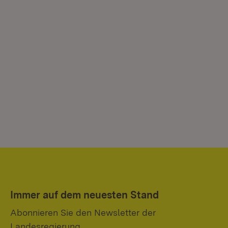
Immer auf dem neuesten Stand
Abonnieren Sie den Newsletter der
Landesregierung.