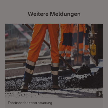
Weitere Meldungen
Fahrbahndeckenerneuerung