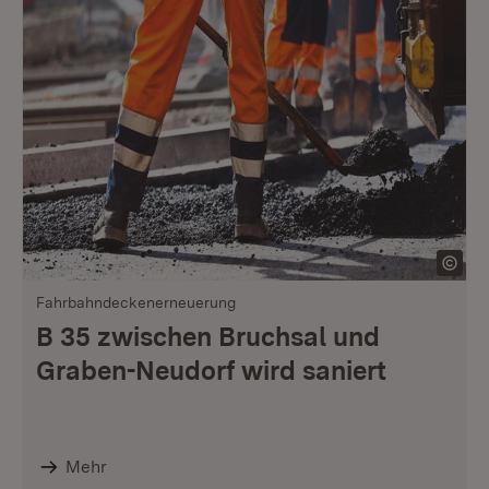
Fahrbahndeckenerneuerung
B 35 zwischen Bruchsal und
Graben-Neudorf wird saniert
Mehr