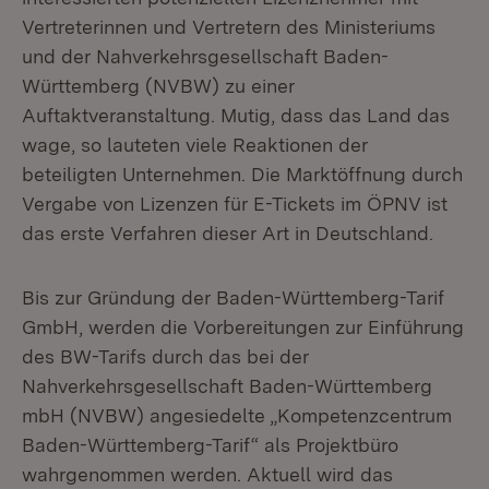
Vertreterinnen und Vertretern des Ministeriums
und der Nahverkehrsgesellschaft Baden-
Württemberg (NVBW) zu einer
Auftaktveranstaltung. Mutig, dass das Land das
wage, so lauteten viele Reaktionen der
beteiligten Unternehmen. Die Marktöffnung durch
Vergabe von Lizenzen für E-Tickets im ÖPNV ist
das erste Verfahren dieser Art in Deutschland.
Bis zur Gründung der Baden-Württemberg-Tarif
GmbH, werden die Vorbereitungen zur Einführung
des BW-Tarifs durch das bei der
Nahverkehrsgesellschaft Baden-Württemberg
mbH (NVBW) angesiedelte „Kompetenzcentrum
Baden-Württemberg-Tarif“ als Projektbüro
wahrgenommen werden. Aktuell wird das