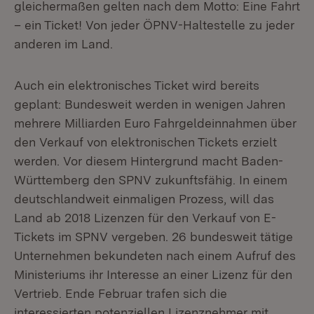
gleichermaßen gelten nach dem Motto: Eine Fahrt
– ein Ticket! Von jeder ÖPNV-Haltestelle zu jeder
anderen im Land.
Auch ein elektronisches Ticket wird bereits
geplant: Bundesweit werden in wenigen Jahren
mehrere Milliarden Euro Fahrgeldeinnahmen über
den Verkauf von elektronischen Tickets erzielt
werden. Vor diesem Hintergrund macht Baden-
Württemberg den SPNV zukunftsfähig. In einem
deutschlandweit einmaligen Prozess, will das
Land ab 2018 Lizenzen für den Verkauf von E-
Tickets im SPNV vergeben. 26 bundesweit tätige
Unternehmen bekundeten nach einem Aufruf des
Ministeriums ihr Interesse an einer Lizenz für den
Vertrieb. Ende Februar trafen sich die
interessierten potenziellen Lizenznehmer mit