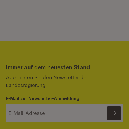
Immer auf dem neuesten Stand
Abonnieren Sie den Newsletter der
Landesregierung.
E-Mail zur Newsletter-Anmeldung
News