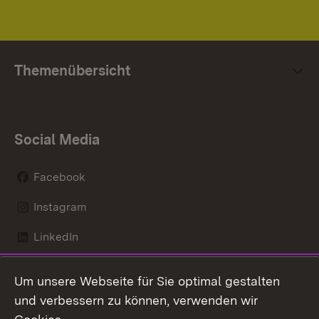
Themenübersicht
Social Media
Facebook
Instagram
LinkedIn
Mastodon
Um unsere Webseite für Sie optimal gestalten
X / Twitter
und verbessern zu können, verwenden wir