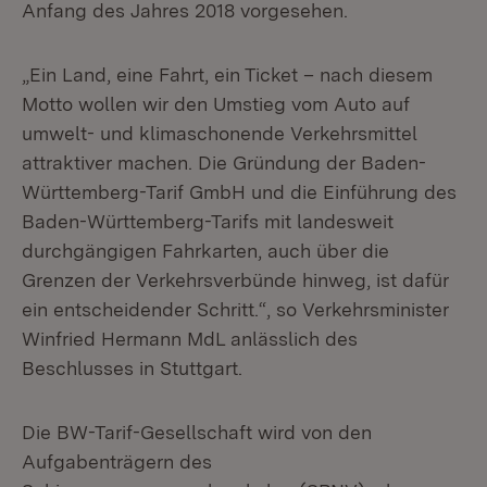
Anfang des Jahres 2018 vorgesehen.
„Ein Land, eine Fahrt, ein Ticket – nach diesem
Motto wollen wir den Umstieg vom Auto auf
umwelt- und klimaschonende Verkehrsmittel
attraktiver machen. Die Gründung der Baden-
Württemberg-Tarif GmbH und die Einführung des
Baden-Württemberg-Tarifs mit landesweit
durchgängigen Fahrkarten, auch über die
Grenzen der Verkehrsverbünde hinweg, ist dafür
ein entscheidender Schritt.“, so Verkehrsminister
Winfried Hermann MdL anlässlich des
Beschlusses in Stuttgart.
Die BW-Tarif-Gesellschaft wird von den
Aufgabenträgern des