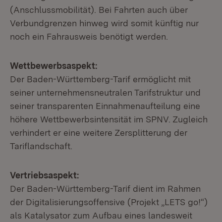
(Anschlussmobilität). Bei Fahrten auch über
Verbundgrenzen hinweg wird somit künftig nur
noch ein Fahrausweis benötigt werden.
Wettbewerbsaspekt:
Der Baden-Württemberg-Tarif ermöglicht mit
seiner unternehmensneutralen Tarifstruktur und
seiner transparenten Einnahmenaufteilung eine
höhere Wettbewerbsintensität im SPNV. Zugleich
verhindert er eine weitere Zersplitterung der
Tariflandschaft.
Vertriebsaspekt:
Der Baden-Württemberg-Tarif dient im Rahmen
der Digitalisierungsoffensive (Projekt „LETS go!“)
als Katalysator zum Aufbau eines landesweit