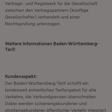
Vertrags- und Regelwerk für die Gesellschaft
zwischen den Vertragspartnern (künftige
Gesellschafter) verhandelt und einer
Rechtsprüfung unterzogen.
Weitere Informationen Baden-Württemberg-
Tarif:
Kundenaspekt:
Der Baden-Württemberg-Tarif schafft ein
landesweit einheitliches Tarifangebot für alle
Verkehre, die Verbundgrenzen überschreiten.
Dabei werden schienengebundener und
straßengebundener öffentlicher Verkehr integriert