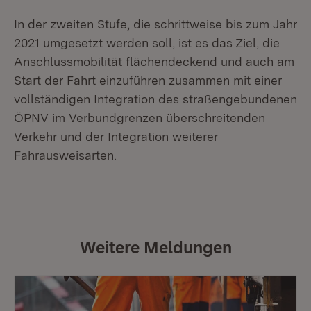
In der zweiten Stufe, die schrittweise bis zum Jahr
2021 umgesetzt werden soll, ist es das Ziel, die
Anschlussmobilität flächendeckend und auch am
Start der Fahrt einzuführen zusammen mit einer
vollständigen Integration des straßengebundenen
ÖPNV im Verbundgrenzen überschreitenden
Verkehr und der Integration weiterer
Fahrausweisarten.
Weitere Meldungen