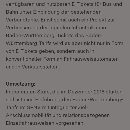
verfügbaren und nutzbaren E-Tickets für Bus und
Bahn unter Einbindung der bestehenden
Verbundtarife. Er ist somit auch ein Projekt zur
Verbesserung der digitalen Infrastruktur in
Baden-Württemberg. Tickets des Baden-
Württemberg-Tarifs wird es aber nicht nur in Form
von E-Tickets geben, sondern auch in
konventioneller Form an Fahrausweisautomaten
und in Verkaufsstellen.
Umsetzung:
In der ersten Stufe, die im Dezember 2018 starten
soll, ist eine Einführung des Baden-Württemberg-
Tarifs im SPNV mit integrierter Ziel-
Anschlussmobilität und relationsbezogenen
Einzelfahrausweisen vorgesehen.