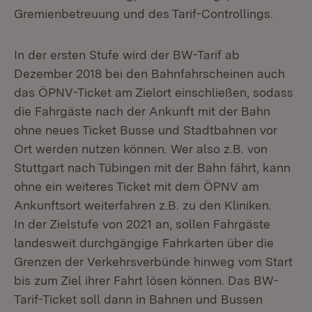
Gremienbetreuung und des Tarif-Controllings.
In der ersten Stufe wird der BW-Tarif ab
Dezember 2018 bei den Bahnfahrscheinen auch
das ÖPNV-Ticket am Zielort einschließen, sodass
die Fahrgäste nach der Ankunft mit der Bahn
ohne neues Ticket Busse und Stadtbahnen vor
Ort werden nutzen können. Wer also z.B. von
Stuttgart nach Tübingen mit der Bahn fährt, kann
ohne ein weiteres Ticket mit dem ÖPNV am
Ankunftsort weiterfahren z.B. zu den Kliniken.
In der Zielstufe von 2021 an, sollen Fahrgäste
landesweit durchgängige Fahrkarten über die
Grenzen der Verkehrsverbünde hinweg vom Start
bis zum Ziel ihrer Fahrt lösen können. Das BW-
Tarif-Ticket soll dann in Bahnen und Bussen