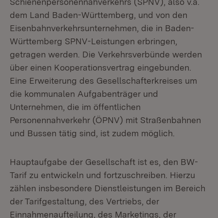
Schienenpersonennahverkehrs (SPNV), also v.a.
dem Land Baden-Württemberg, und von den
Eisenbahnverkehrsunternehmen, die in Baden-
Württemberg SPNV-Leistungen erbringen,
getragen werden. Die Verkehrsverbünde werden
über einen Kooperationsvertrag eingebunden.
Eine Erweiterung des Gesellschafterkreises um
die kommunalen Aufgabenträger und
Unternehmen, die im öffentlichen
Personennahverkehr (ÖPNV) mit Straßenbahnen
und Bussen tätig sind, ist zudem möglich.
Hauptaufgabe der Gesellschaft ist es, den BW-
Tarif zu entwickeln und fortzuschreiben. Hierzu
zählen insbesondere Dienstleistungen im Bereich
der Tarifgestaltung, des Vertriebs, der
Einnahmenaufteilung, des Marketings, der