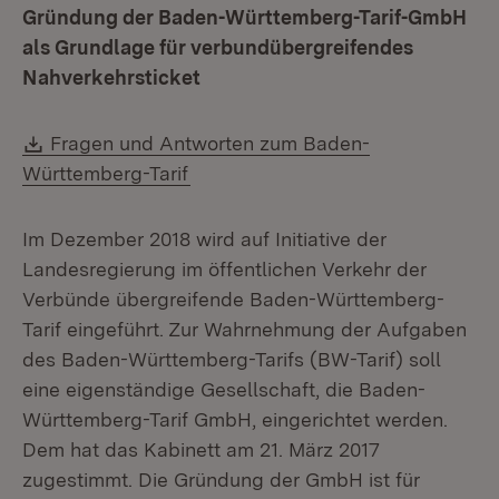
Gründung der Baden-Württemberg-Tarif-GmbH
als Grundlage für verbundübergreifendes
Nahverkehrsticket
Download:
Fragen und Antworten zum Baden-
(Öffnet in neuem Fenster)
Württemberg-Tarif
Im Dezember 2018 wird auf Initiative der
Landesregierung im öffentlichen Verkehr der
Verbünde übergreifende Baden-Württemberg-
Tarif eingeführt. Zur Wahrnehmung der Aufgaben
des Baden-Württemberg-Tarifs (BW-Tarif) soll
eine eigenständige Gesellschaft, die Baden-
Württemberg-Tarif GmbH, eingerichtet werden.
Dem hat das Kabinett am 21. März 2017
zugestimmt. Die Gründung der GmbH ist für