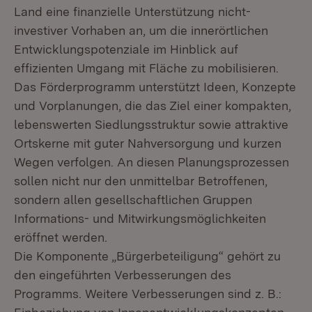
Land eine finanzielle Unterstützung nicht-
investiver Vorhaben an, um die innerörtlichen
Entwicklungspotenziale im Hinblick auf
effizienten Umgang mit Fläche zu mobilisieren.
Das Förderprogramm unterstützt Ideen, Konzepte
und Vorplanungen, die das Ziel einer kompakten,
lebenswerten Siedlungsstruktur sowie attraktive
Ortskerne mit guter Nahversorgung und kurzen
Wegen verfolgen. An diesen Planungsprozessen
sollen nicht nur den unmittelbar Betroffenen,
sondern allen gesellschaftlichen Gruppen
Informations- und Mitwirkungsmöglichkeiten
eröffnet werden.
Die Komponente „Bürgerbeteiligung“ gehört zu
den eingeführten Verbesserungen des
Programms. Weitere Verbesserungen sind z. B.: