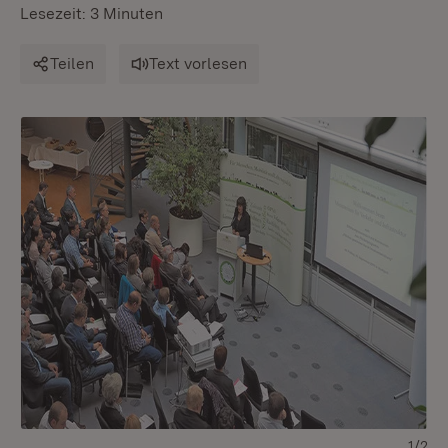
Lesezeit: 3 Minuten
Teilen
Text vorlesen
1/2