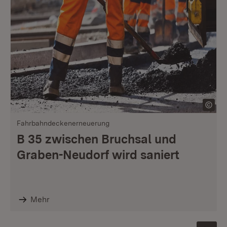
Fahrbahndeckenerneuerung
B 35 zwischen Bruchsal und
Graben-Neudorf wird saniert
Mehr