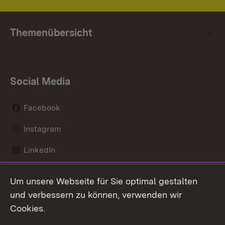
Themenübersicht
Social Media
Facebook
Instagram
LinkedIn
Mastodon
Um unsere Webseite für Sie optimal gestalten
X / Twitter
und verbessern zu können, verwenden wir
Cookies.
Youtube