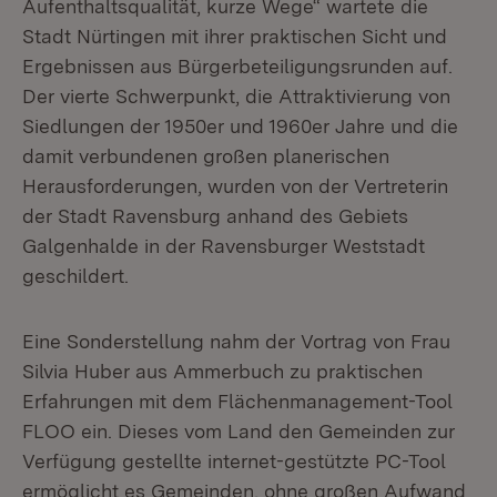
Aufenthaltsqualität, kurze Wege“ wartete die
Stadt Nürtingen mit ihrer praktischen Sicht und
Ergebnissen aus Bürgerbeteiligungsrunden auf.
Der vierte Schwerpunkt, die Attraktivierung von
Siedlungen der 1950er und 1960er Jahre und die
damit verbundenen großen planerischen
Herausforderungen, wurden von der Vertreterin
der Stadt Ravensburg anhand des Gebiets
Galgenhalde in der Ravensburger Weststadt
geschildert.
Eine Sonderstellung nahm der Vortrag von Frau
Silvia Huber aus Ammerbuch zu praktischen
Erfahrungen mit dem Flächenmanagement-Tool
FLOO ein. Dieses vom Land den Gemeinden zur
Verfügung gestellte internet-gestützte PC-Tool
ermöglicht es Gemeinden, ohne großen Aufwand