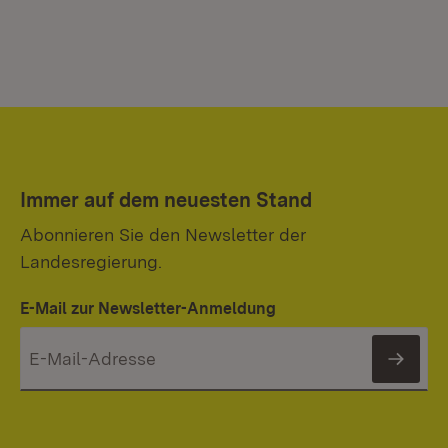
Immer auf dem neuesten Stand
Abonnieren Sie den Newsletter der
Landesregierung.
E-Mail zur Newsletter-Anmeldung
News