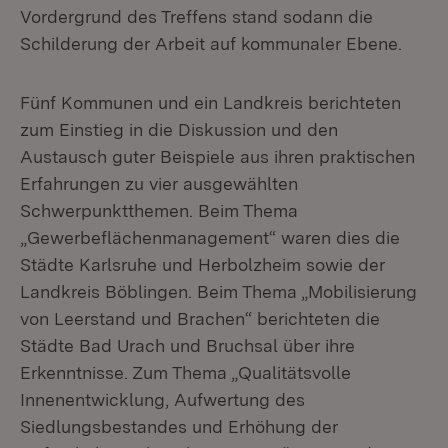
Vordergrund des Treffens stand sodann die
Schilderung der Arbeit auf kommunaler Ebene.
Fünf Kommunen und ein Landkreis berichteten
zum Einstieg in die Diskussion und den
Austausch guter Beispiele aus ihren praktischen
Erfahrungen zu vier ausgewählten
Schwerpunktthemen. Beim Thema
„Gewerbeflächenmanagement“ waren dies die
Städte Karlsruhe und Herbolzheim sowie der
Landkreis Böblingen. Beim Thema „Mobilisierung
von Leerstand und Brachen“ berichteten die
Städte Bad Urach und Bruchsal über ihre
Erkenntnisse. Zum Thema „Qualitätsvolle
Innenentwicklung, Aufwertung des
Siedlungsbestandes und Erhöhung der