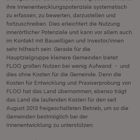
ihre Innenentwicklungspotenziale systematisch
zu erfassen, zu bewerten, darzustellen und
fortzuschreiben. Dies erleichtert die Nutzung
innerörtlicher Potenziale und kann vor allem auch
im Kontakt mit Bauwilligen und Investor/innen
sehr hilfreich sein. Gerade für die
Hauptzielgruppe kleinere Gemeinden bietet
FLOO großen Nutzen bei wenig Aufwand - und
dies ohne Kosten für die Gemeinde. Denn die
Kosten für Entwicklung und Praxiserprobung von
FLOO hat das Land übernommen; ebenso trägt
das Land die laufenden Kosten für den seit
August 2013 freigeschalteten Betrieb, um so die
Gemeinden bestmöglich bei der
Innenentwicklung zu unterstützen.