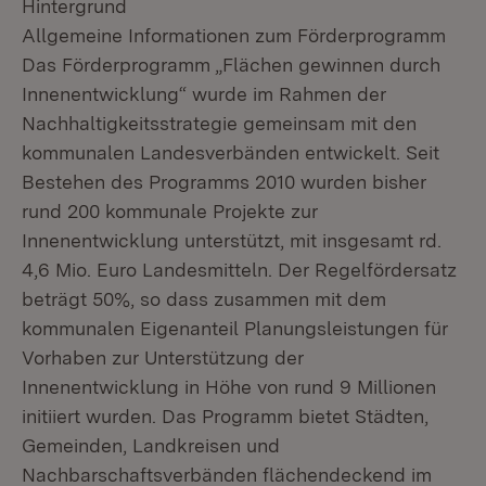
Hintergrund
Allgemeine Informationen zum Förderprogramm
Das Förderprogramm „Flächen gewinnen durch
Innenentwicklung“ wurde im Rahmen der
Nachhaltigkeitsstrategie gemeinsam mit den
kommunalen Landesverbänden entwickelt. Seit
Bestehen des Programms 2010 wurden bisher
rund 200 kommunale Projekte zur
Innenentwicklung unterstützt, mit insgesamt rd.
4,6 Mio. Euro Landesmitteln. Der Regelfördersatz
beträgt 50%, so dass zusammen mit dem
kommunalen Eigenanteil Planungsleistungen für
Vorhaben zur Unterstützung der
Innenentwicklung in Höhe von rund 9 Millionen
initiiert wurden. Das Programm bietet Städten,
Gemeinden, Landkreisen und
Nachbarschaftsverbänden flächendeckend im