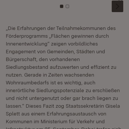
Zu Kachel: 0
Zu Kachel: 1
„Die Erfahrungen der Teilnahmekommunen des
Förderprogramms „Flächen gewinnen durch
Innenentwicklung“ zeigen vorbildliches
Engagement von Gemeinden, Städten und
Bürgerschaft, den vorhandenen
Siedlungsbestand aufzuwerten und effizient zu
nutzen. Gerade in Zeiten wachsenden
Wohnraumbedarfs ist es wichtig, auch
innerörtliche Siedlungspotenziale zu erschließen
und nicht untergenutzt oder gar brach liegen zu
lassen.“ Dieses Fazit zog Staatssekretärin Gisela
Splett aus einem Erfahrungsaustausch von
Kommunen im Ministerium für Verkehr und