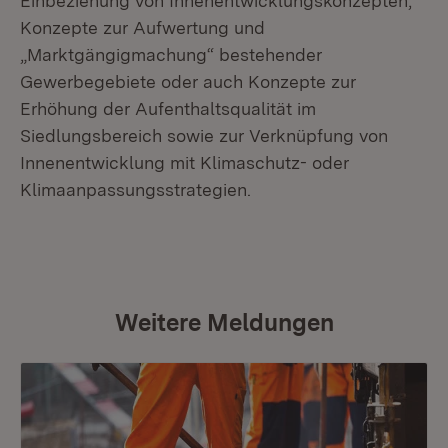
Einbeziehung von Innenentwicklungskonzepten,
Konzepte zur Aufwertung und
„Marktgängigmachung“ bestehender
Gewerbegebiete oder auch Konzepte zur
Erhöhung der Aufenthaltsqualität im
Siedlungsbereich sowie zur Verknüpfung von
Innenentwicklung mit Klimaschutz- oder
Klimaanpassungsstrategien.
Weitere Meldungen