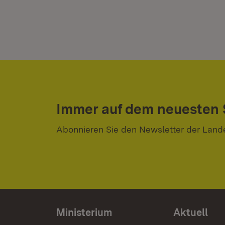
Immer auf dem neuesten
Abonnieren Sie den Newsletter der Land
Ministerium
Aktuell