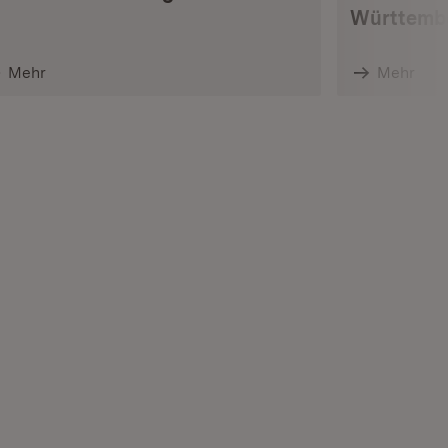
Württemb
Mehr
Mehr