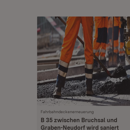
Fahrbahndeckenerneuerung
B 35 zwischen Bruchsal und
Graben-Neudorf wird saniert