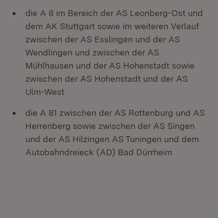
die A 8 im Bereich der AS Leonberg-Ost und
dem AK Stuttgart sowie im weiteren Verlauf
zwischen der AS Esslingen und der AS
Wendlingen und zwischen der AS
Mühlhausen und der AS Hohenstadt sowie
zwischen der AS Hohenstadt und der AS
Ulm-West
die A 81 zwischen der AS Rottenburg und AS
Herrenberg sowie zwischen der AS Singen
und der AS Hilzingen AS Tuningen und dem
Autobahndreieck (AD) Bad Dürrheim