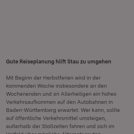
Gute Reiseplanung hilft Stau zu umgehen
Mit Beginn der Herbstferien wird in der
kommenden Woche insbesondere an den
Wochenenden und an Allerheiligen ein hohes
Verkehrsaufkommen auf den Autobahnen in
Baden-Württemberg erwartet. Wer kann, sollte
auf öffentliche Verkehrsmittel umsteigen,
außerhalb der Stoßzeiten fahren und sich im