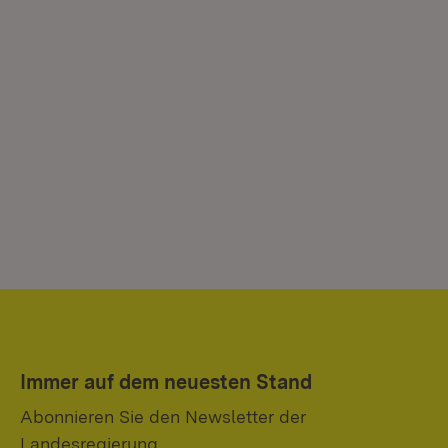
Immer auf dem neuesten Stand
Abonnieren Sie den Newsletter der
Landesregierung.