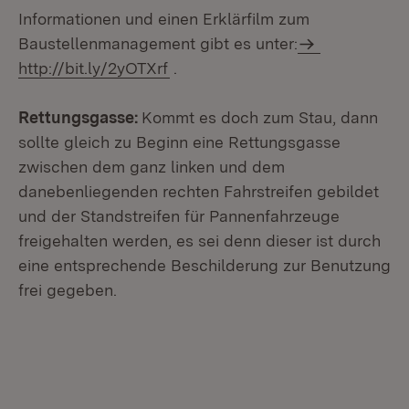
Informationen und einen Erklärfilm zum
Baustellenmanagement gibt es unter:
http://bit.ly/2yOTXrf
.
Rettungsgasse:
Kommt es doch zum Stau, dann
sollte gleich zu Beginn eine Rettungsgasse
zwischen dem ganz linken und dem
danebenliegenden rechten Fahrstreifen gebildet
und der Standstreifen für Pannenfahrzeuge
freigehalten werden, es sei denn dieser ist durch
eine entsprechende Beschilderung zur Benutzung
frei gegeben.