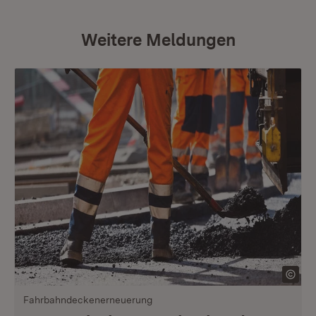
Weitere Meldungen
Fahrbahndeckenerneuerung