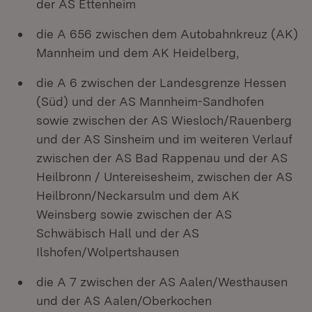
der AS Ettenheim
die A 656 zwischen dem Autobahnkreuz (AK)
Mannheim und dem AK Heidelberg,
die A 6 zwischen der Landesgrenze Hessen
(Süd) und der AS Mannheim-Sandhofen
sowie zwischen der AS Wiesloch/Rauenberg
und der AS Sinsheim und im weiteren Verlauf
zwischen der AS Bad Rappenau und der AS
Heilbronn / Untereisesheim, zwischen der AS
Heilbronn/Neckarsulm und dem AK
Weinsberg sowie zwischen der AS
Schwäbisch Hall und der AS
Ilshofen/Wolpertshausen
die A 7 zwischen der AS Aalen/Westhausen
und der AS Aalen/Oberkochen