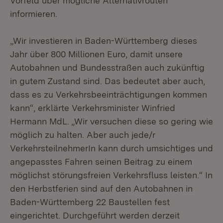
Vorfeld über mögliche Alternativrouten
informieren.
„Wir investieren in Baden-Württemberg dieses
Jahr über 800 Millionen Euro, damit unsere
Autobahnen und Bundesstraßen auch zukünftig
in gutem Zustand sind. Das bedeutet aber auch,
dass es zu Verkehrsbeeinträchtigungen kommen
kann“, erklärte Verkehrsminister Winfried
Hermann MdL. „Wir versuchen diese so gering wie
möglich zu halten. Aber auch jede/r
VerkehrsteilnehmerIn kann durch umsichtiges und
angepasstes Fahren seinen Beitrag zu einem
möglichst störungsfreien Verkehrsfluss leisten.“ In
den Herbstferien sind auf den Autobahnen in
Baden-Württemberg 22 Baustellen fest
eingerichtet. Durchgeführt werden derzeit