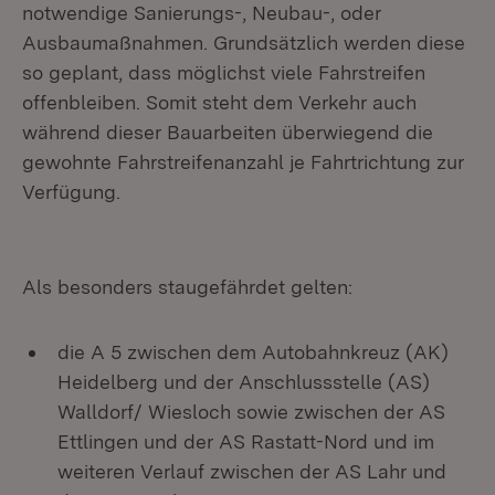
notwendige Sanierungs-, Neubau-, oder
Ausbaumaßnahmen. Grundsätzlich werden diese
so geplant, dass möglichst viele Fahrstreifen
offenbleiben. Somit steht dem Verkehr auch
während dieser Bauarbeiten überwiegend die
gewohnte Fahrstreifenanzahl je Fahrtrichtung zur
Verfügung.
Als besonders staugefährdet gelten:
die A 5 zwischen dem Autobahnkreuz (AK)
Heidelberg und der Anschlussstelle (AS)
Walldorf/ Wiesloch sowie zwischen der AS
Ettlingen und der AS Rastatt-Nord und im
weiteren Verlauf zwischen der AS Lahr und