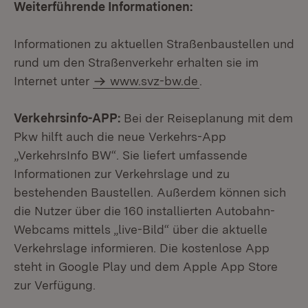
Weiterführende Informationen:
Informationen zu aktuellen Straßenbaustellen und
rund um den Straßenverkehr erhalten sie im
Internet unter
www.svz-bw.de
.
Verkehrsinfo-APP:
Bei der Reiseplanung mit dem
Pkw hilft auch die neue Verkehrs-App
„VerkehrsInfo BW“. Sie liefert umfassende
Informationen zur Verkehrslage und zu
bestehenden Baustellen. Außerdem können sich
die Nutzer über die 160 installierten Autobahn-
Webcams mittels „live-Bild“ über die aktuelle
Verkehrslage informieren. Die kostenlose App
steht in Google Play und dem Apple App Store
zur Verfügung.