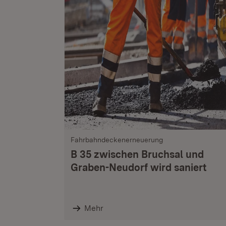
Fahrbahndeckenerneuerung
B 35 zwischen Bruchsal und
Graben-Neudorf wird saniert
Mehr