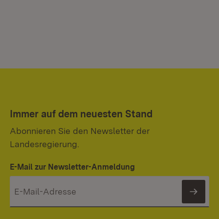
Immer auf dem neuesten Stand
Abonnieren Sie den Newsletter der
Landesregierung.
E-Mail zur Newsletter-Anmeldung
News