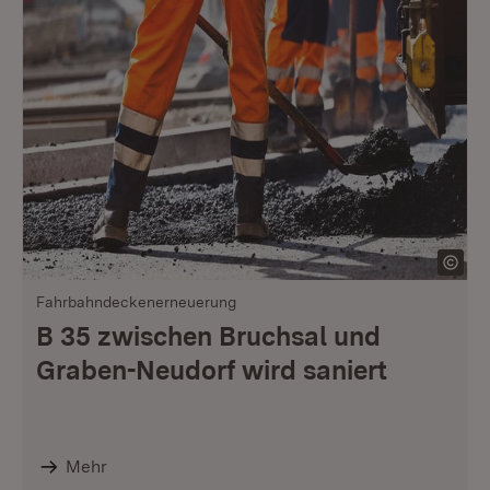
Fahrbahndeckenerneuerung
B 35 zwischen Bruchsal und
Graben-Neudorf wird saniert
Mehr