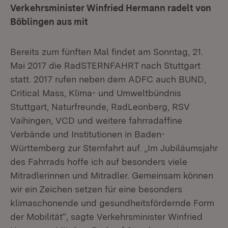
Verkehrsminister Winfried Hermann radelt von
Böblingen aus mit
Bereits zum fünften Mal findet am Sonntag, 21.
Mai 2017 die RadSTERNFAHRT nach Stuttgart
statt. 2017 rufen neben dem ADFC auch BUND,
Critical Mass, Klima- und Umweltbündnis
Stuttgart, Naturfreunde, RadLeonberg, RSV
Vaihingen, VCD und weitere fahrradaffine
Verbände und Institutionen in Baden-
Württemberg zur Sternfahrt auf. „Im Jubiläumsjahr
des Fahrrads hoffe ich auf besonders viele
Mitradlerinnen und Mitradler. Gemeinsam können
wir ein Zeichen setzen für eine besonders
klimaschonende und gesundheitsfördernde Form
der Mobilität“, sagte Verkehrsminister Winfried