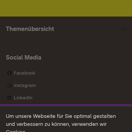
Themenübersicht
Social Media
Facebook
Instagram
LinkedIn
Mastodon
Um unsere Webseite für Sie optimal gestalten
X / Twitter
und verbessern zu können, verwenden wir
Cookies.