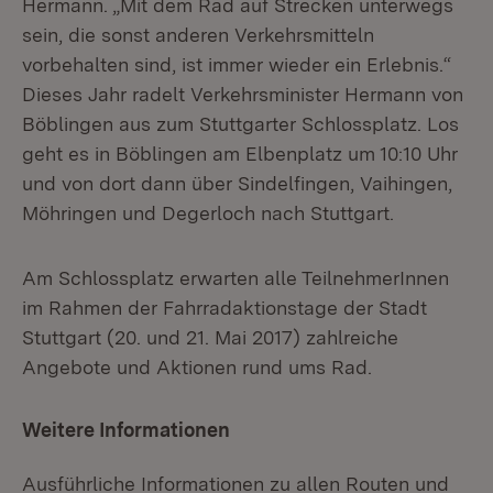
Hermann. „Mit dem Rad auf Strecken unterwegs
sein, die sonst anderen Verkehrsmitteln
vorbehalten sind, ist immer wieder ein Erlebnis.“
Dieses Jahr radelt Verkehrsminister Hermann von
Böblingen aus zum Stuttgarter Schlossplatz. Los
geht es in Böblingen am Elbenplatz um 10:10 Uhr
und von dort dann über Sindelfingen, Vaihingen,
Möhringen und Degerloch nach Stuttgart.
Am Schlossplatz erwarten alle TeilnehmerInnen
im Rahmen der Fahrradaktionstage der Stadt
Stuttgart (20. und 21. Mai 2017) zahlreiche
Angebote und Aktionen rund ums Rad.
Weitere Informationen
Ausführliche Informationen zu allen Routen und