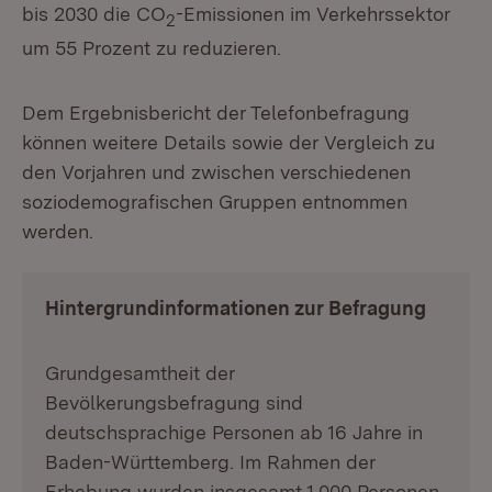
bis 2030 die CO
-Emissionen im Verkehrssektor
2
um 55 Prozent zu reduzieren.
Dem Ergebnisbericht der Telefonbefragung
können weitere Details sowie der Vergleich zu
den Vorjahren und zwischen verschiedenen
soziodemografischen Gruppen entnommen
werden.
Hintergrundinformationen zur Befragung
Grundgesamtheit der
Bevölkerungsbefragung sind
deutschsprachige Personen ab 16 Jahre in
Baden-Württemberg. Im Rahmen der
Erhebung wurden insgesamt 1.000 Personen