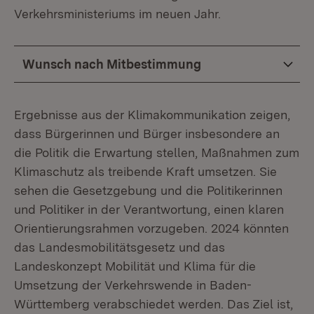
Verkehrsministeriums im neuen Jahr.
Wunsch nach Mitbestimmung
Ergebnisse aus der Klimakommunikation zeigen,
dass Bürgerinnen und Bürger insbesondere an
die Politik die Erwartung stellen, Maßnahmen zum
Klimaschutz als treibende Kraft umsetzen. Sie
sehen die Gesetzgebung und die Politikerinnen
und Politiker in der Verantwortung, einen klaren
Orientierungsrahmen vorzugeben. 2024 könnten
das Landesmobilitätsgesetz und das
Landeskonzept Mobilität und Klima für die
Umsetzung der Verkehrswende in Baden-
Württemberg verabschiedet werden. Das Ziel ist,