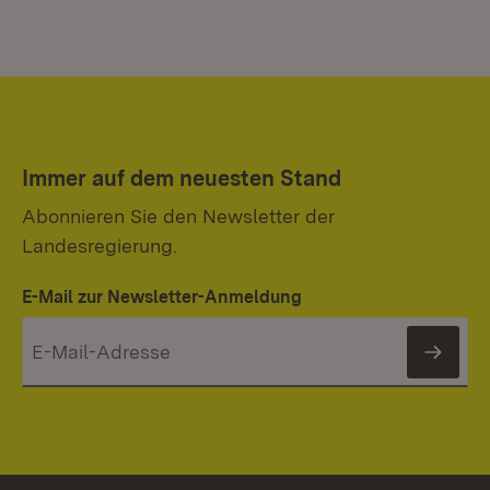
Immer auf dem neuesten Stand
Abonnieren Sie den Newsletter der
Landesregierung.
E-Mail zur Newsletter-Anmeldung
News