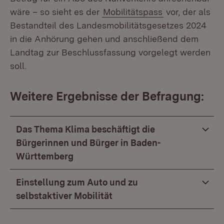
wäre – so sieht es der
Mobilitätspass
vor, der als
Bestandteil des Landesmobilitätsgesetzes 2024
in die Anhörung gehen und anschließend dem
Landtag zur Beschlussfassung vorgelegt werden
soll.
Weitere Ergebnisse der Befragung:
Das Thema Klima beschäftigt die
Bürgerinnen und Bürger in Baden-
Württemberg
Einstellung zum Auto und zu
selbstaktiver Mobilität