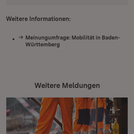
Weitere Informationen:
Meinungumfrage: Mobilität in Baden-
Württemberg
Weitere Meldungen