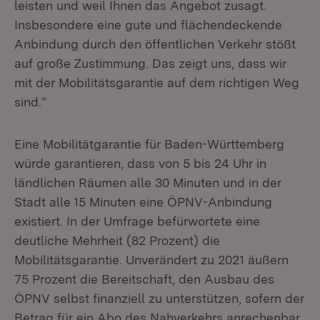
leisten und weil Ihnen das Angebot zusagt.
Insbesondere eine gute und flächendeckende
Anbindung durch den öffentlichen Verkehr stößt
auf große Zustimmung. Das zeigt uns, dass wir
mit der Mobilitätsgarantie auf dem richtigen Weg
sind.“
Eine Mobilitätgarantie für Baden-Württemberg
würde garantieren, dass von 5 bis 24 Uhr in
ländlichen Räumen alle 30 Minuten und in der
Stadt alle 15 Minuten eine ÖPNV-Anbindung
existiert. In der Umfrage befürwortete eine
deutliche Mehrheit (82 Prozent) die
Mobilitätsgarantie. Unverändert zu 2021 äußern
75 Prozent die Bereitschaft, den Ausbau des
ÖPNV selbst finanziell zu unterstützen, sofern der
Betrag für ein Abo des Nahverkehrs anrechenbar