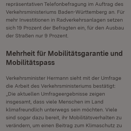
repräsentativen Telefonbefragung im Auftrag des
Verkehrsministeriums Baden-Württemberg an. Für
mehr Investitionen in Radverkehrsanlagen setzen
sich 19 Prozent der Befragten ein, für den Ausbau
der Straßen nur 9 Prozent.
Mehrheit für Mobilitätsgarantie und
Mobilitätspass
Verkehrsminister Hermann sieht mit der Umfrage
die Arbeit des Verkehrsministeriums bestätigt:
„Die aktuellen Umfrageergebnisse zeigen
insgesamt, dass viele Menschen im Land
klimafreundlich unterwegs sein möchten. Viele
sind sogar dazu bereit, ihr Mobilitätsverhalten zu
verändern, um einen Beitrag zum Klimaschutz zu