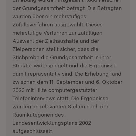
der Grundgesamtheit befragt. Die Befragten
wurden über ein mehrstufiges
Zufallsverfahren ausgewählt. Dieses
mehrstufige Verfahren zur zufälligen
Auswahl der Zielhaushalte und der
Zielpersonen stellt sicher, dass die
Stichprobe die Grundgesamtheit in ihrer
Struktur widerspiegelt und die Ergebnisse
damit repräsentativ sind. Die Erhebung fand
zwischen dem 11. September und 6. Oktober
2023 mit Hilfe computergestützter
Telefoninterviews statt. Die Ergebnisse
wurden an relevanten Stellen nach den
Raumkategorien des
Landesentwicklungsplans 2002
aufgeschlüsselt.