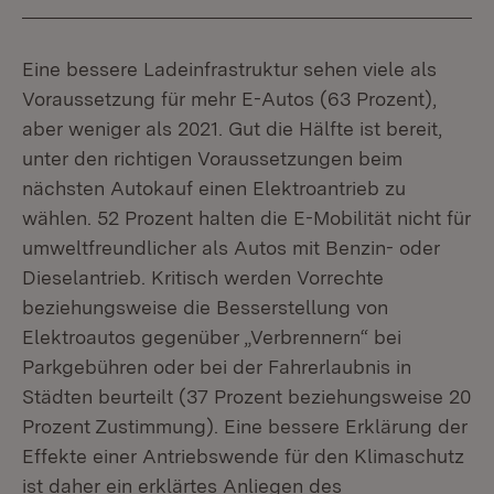
Eine bessere Ladeinfrastruktur sehen viele als
Voraussetzung für mehr E-Autos (63 Prozent),
aber weniger als 2021. Gut die Hälfte ist bereit,
unter den richtigen Voraussetzungen beim
nächsten Autokauf einen Elektroantrieb zu
wählen. 52 Prozent halten die E-Mobilität nicht für
umweltfreundlicher als Autos mit Benzin- oder
Dieselantrieb. Kritisch werden Vorrechte
beziehungsweise die Besserstellung von
Elektroautos gegenüber „Verbrennern“ bei
Parkgebühren oder bei der Fahrerlaubnis in
Städten beurteilt (37 Prozent beziehungsweise 20
Prozent Zustimmung). Eine bessere Erklärung der
Effekte einer Antriebswende für den Klimaschutz
ist daher ein erklärtes Anliegen des