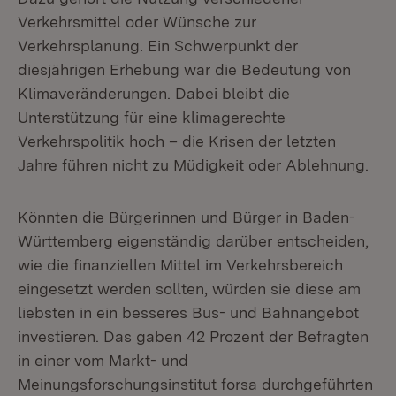
Verkehrsmittel oder Wünsche zur
Verkehrsplanung. Ein Schwerpunkt der
diesjährigen Erhebung war die Bedeutung von
Klimaveränderungen. Dabei bleibt die
Unterstützung für eine klimagerechte
Verkehrspolitik hoch – die Krisen der letzten
Jahre führen nicht zu Müdigkeit oder Ablehnung.
Könnten die Bürgerinnen und Bürger in Baden-
Württemberg eigenständig darüber entscheiden,
wie die finanziellen Mittel im Verkehrsbereich
eingesetzt werden sollten, würden sie diese am
liebsten in ein besseres Bus- und Bahnangebot
investieren. Das gaben 42 Prozent der Befragten
in einer vom Markt- und
Meinungsforschungsinstitut forsa durchgeführten