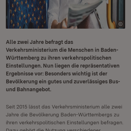
Alle zwei Jahre befragt das
Verkehrsministerium die Menschen in Baden-
Württemberg zu ihren verkehrspolitischen
Einstellungen. Nun liegen die repräsentativen
Ergebnisse vor: Besonders wichtig ist der
Bevölkerung ein gutes und zuverlässiges Bus-
und Bahnangebot.
Seit 2015 lässt das Verkehrsministerium alle zwei
Jahre die Bevölkerung Baden-Württembergs zu
ihren verkehrspolitischen Einstellungen befragen.
Dazu gehört die Nutzung verschiedener