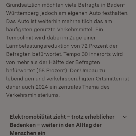
Grundsätzlich möchten viele Befragte in Baden-
Württemberg jedoch am eigenen Auto festhalten.
Das Auto ist weiterhin mehrheitlich das am
häufigsten genutzte Verkehrsmittel. Ein
Tempolimit wird dabei im Zuge einer
Lärmbelastungsreduktion von 72 Prozent der
Befragten befürwortet. Tempo 30 innerorts wird
von mehr als der Hälfte der Befragten
befürwortet (58 Prozent). Der Umbau zu
lebendigen und verkehrsberuhigten Ortsmitten ist
daher auch 2024 ein zentrales Thema des
Verkehrsministeriums.
Elektromobilität zieht – trotz erheblicher
Bedenken – weiter in den Alltag der
Menschen ein