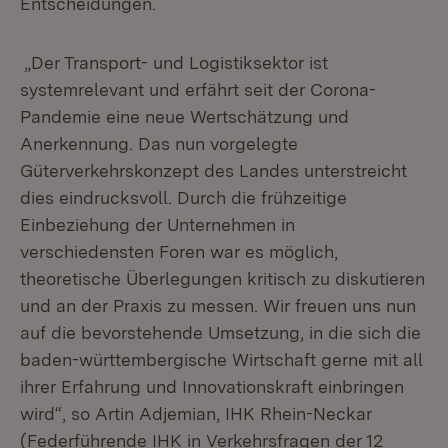
Entscheidungen.
„Der Transport- und Logistiksektor ist
systemrelevant und erfährt seit der Corona-
Pandemie eine neue Wertschätzung und
Anerkennung. Das nun vorgelegte
Güterverkehrskonzept des Landes unterstreicht
dies eindrucksvoll. Durch die frühzeitige
Einbeziehung der Unternehmen in
verschiedensten Foren war es möglich,
theoretische Überlegungen kritisch zu diskutieren
und an der Praxis zu messen. Wir freuen uns nun
auf die bevorstehende Umsetzung, in die sich die
baden-württembergische Wirtschaft gerne mit all
ihrer Erfahrung und Innovationskraft einbringen
wird“, so Artin Adjemian, IHK Rhein-Neckar
(Federführende IHK in Verkehrsfragen der 12