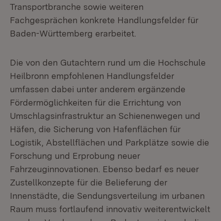
Transportbranche sowie weiteren
Fachgesprächen konkrete Handlungsfelder für
Baden-Württemberg erarbeitet.
Die von den Gutachtern rund um die Hochschule
Heilbronn empfohlenen Handlungsfelder
umfassen dabei unter anderem ergänzende
Fördermöglichkeiten für die Errichtung von
Umschlagsinfrastruktur an Schienenwegen und
Häfen, die Sicherung von Hafenflächen für
Logistik, Abstellflächen und Parkplätze sowie die
Forschung und Erprobung neuer
Fahrzeuginnovationen. Ebenso bedarf es neuer
Zustellkonzepte für die Belieferung der
Innenstädte, die Sendungsverteilung im urbanen
Raum muss fortlaufend innovativ weiterentwickelt