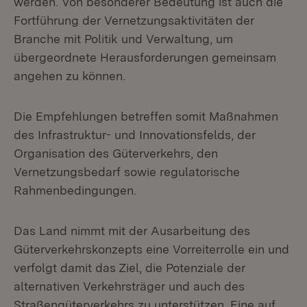
werden. Von besonderer Bedeutung ist auch die
Fortführung der Vernetzungsaktivitäten der
Branche mit Politik und Verwaltung, um
übergeordnete Herausforderungen gemeinsam
angehen zu können.
Die Empfehlungen betreffen somit Maßnahmen
des Infrastruktur- und Innovationsfelds, der
Organisation des Güterverkehrs, den
Vernetzungsbedarf sowie regulatorische
Rahmenbedingungen.
Das Land nimmt mit der Ausarbeitung des
Güterverkehrskonzepts eine Vorreiterrolle ein und
verfolgt damit das Ziel, die Potenziale der
alternativen Verkehrsträger und auch des
Straßengüterverkehrs zu unterstützen. Eine auf