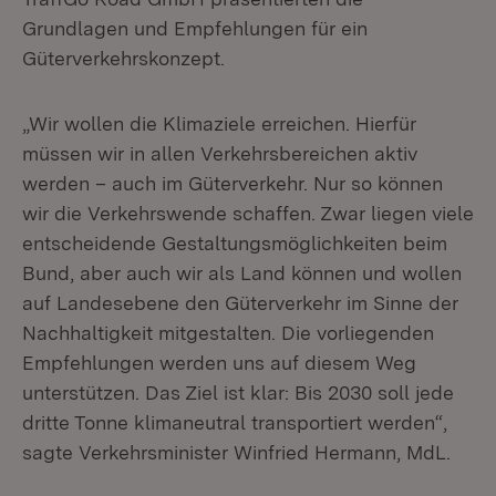
Grundlagen und Empfehlungen für ein
Güterverkehrskonzept.
„Wir wollen die Klimaziele erreichen. Hierfür
müssen wir in allen Verkehrsbereichen aktiv
werden – auch im Güterverkehr. Nur so können
wir die Verkehrswende schaffen. Zwar liegen viele
entscheidende Gestaltungsmöglichkeiten beim
Bund, aber auch wir als Land können und wollen
auf Landesebene den Güterverkehr im Sinne der
Nachhaltigkeit mitgestalten. Die vorliegenden
Empfehlungen werden uns auf diesem Weg
unterstützen. Das Ziel ist klar: Bis 2030 soll jede
dritte Tonne klimaneutral transportiert werden“,
sagte Verkehrsminister Winfried Hermann, MdL.