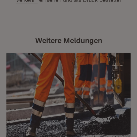
Weitere Meldungen