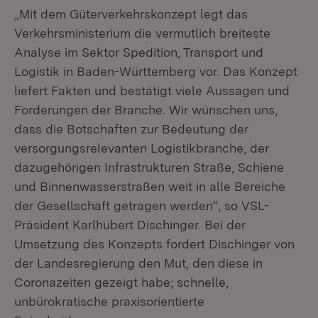
„Mit dem Güterverkehrskonzept legt das
Verkehrsministerium die vermutlich breiteste
Analyse im Sektor Spedition, Transport und
Logistik in Baden-Württemberg vor. Das Konzept
liefert Fakten und bestätigt viele Aussagen und
Forderungen der Branche. Wir wünschen uns,
dass die Botschaften zur Bedeutung der
versorgungsrelevanten Logistikbranche, der
dazugehörigen Infrastrukturen Straße, Schiene
und Binnenwasserstraßen weit in alle Bereiche
der Gesellschaft getragen werden“, so VSL-
Präsident Karlhubert Dischinger. Bei der
Umsetzung des Konzepts fordert Dischinger von
der Landesregierung den Mut, den diese in
Coronazeiten gezeigt habe; schnelle,
unbürokratische praxisorientierte