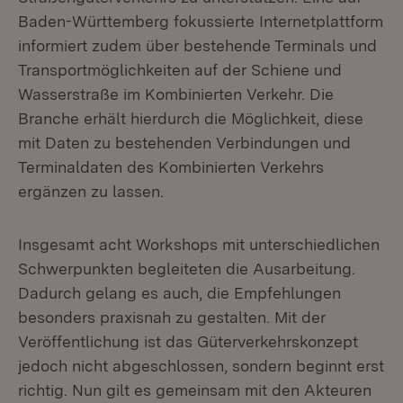
Baden-Württemberg fokussierte Internetplattform
informiert zudem über bestehende Terminals und
Transportmöglichkeiten auf der Schiene und
Wasserstraße im Kombinierten Verkehr. Die
Branche erhält hierdurch die Möglichkeit, diese
mit Daten zu bestehenden Verbindungen und
Terminaldaten des Kombinierten Verkehrs
ergänzen zu lassen.
Insgesamt acht Workshops mit unterschiedlichen
Schwerpunkten begleiteten die Ausarbeitung.
Dadurch gelang es auch, die Empfehlungen
besonders praxisnah zu gestalten. Mit der
Veröffentlichung ist das Güterverkehrskonzept
jedoch nicht abgeschlossen, sondern beginnt erst
richtig. Nun gilt es gemeinsam mit den Akteuren