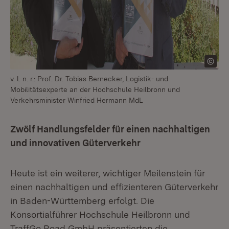
v. l. n. r.: Prof. Dr. Tobias Bernecker, Logistik- und
Mobilitätsexperte an der Hochschule Heilbronn und
Verkehrsminister Winfried Hermann MdL
Zwölf Handlungsfelder für einen nachhaltigen
und innovativen Güterverkehr
Heute ist ein weiterer, wichtiger Meilenstein für
einen nachhaltigen und effizienteren Güterverkehr
in Baden-Württemberg erfolgt. Die
Konsortialführer Hochschule Heilbronn und
TraffGo Road GmbH präsentierten die