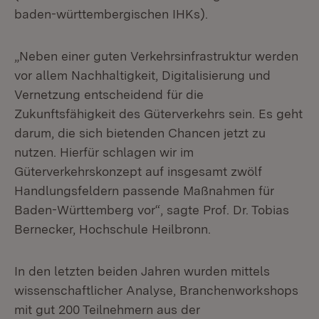
baden-württembergischen IHKs).
„Neben einer guten Verkehrsinfrastruktur werden
vor allem Nachhaltigkeit, Digitalisierung und
Vernetzung entscheidend für die
Zukunftsfähigkeit des Güterverkehrs sein. Es geht
darum, die sich bietenden Chancen jetzt zu
nutzen. Hierfür schlagen wir im
Güterverkehrskonzept auf insgesamt zwölf
Handlungsfeldern passende Maßnahmen für
Baden-Württemberg vor“, sagte Prof. Dr. Tobias
Bernecker, Hochschule Heilbronn.
In den letzten beiden Jahren wurden mittels
wissenschaftlicher Analyse, Branchenworkshops
mit gut 200 Teilnehmern aus der