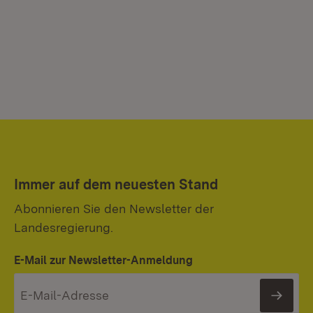
Immer auf dem neuesten Stand
Abonnieren Sie den Newsletter der
Landesregierung.
E-Mail zur Newsletter-Anmeldung
News