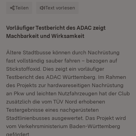
Teilen
Text vorlesen
Vorläufiger Testbericht des ADAC zeigt
Machbarkeit und Wirksamkeit
Ältere Stadtbusse können durch Nachrüstung
fast vollständig sauber fahren – bezogen auf
Stickstoffoxid. Dies zeigt ein vorläufiger
Testbericht des ADAC Württemberg. Im Rahmen
des Projekts zur hardwareseitigen Nachrüstung
an Pkw und leichten Nutzfahrzeugen hat der Club
zusätzlich die vom TÜV Nord erhobenen
Testergebnisse eines nachgerüsteten
Stadtlinienbusses ausgewertet. Das Projekt wird
vom Verkehrsministerium Baden-Württemberg
gefördert.