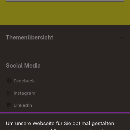
Themenübersicht
Social Media
Facebook
Instagram
LinkedIn
Mastodon
Um unsere Webseite für Sie optimal gestalten
X / Twitter