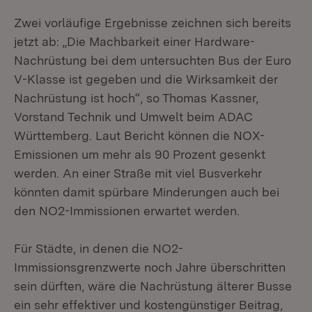
Zwei vorläufige Ergebnisse zeichnen sich bereits
jetzt ab: „Die Machbarkeit einer Hardware-
Nachrüstung bei dem untersuchten Bus der Euro
V-Klasse ist gegeben und die Wirksamkeit der
Nachrüstung ist hoch“, so Thomas Kassner,
Vorstand Technik und Umwelt beim ADAC
Württemberg. Laut Bericht können die NOX-
Emissionen um mehr als 90 Prozent gesenkt
werden. An einer Straße mit viel Busverkehr
könnten damit spürbare Minderungen auch bei
den NO2-Immissionen erwartet werden.
Für Städte, in denen die NO2-
Immissionsgrenzwerte noch Jahre überschritten
sein dürften, wäre die Nachrüstung älterer Busse
ein sehr effektiver und kostengünstiger Beitrag,