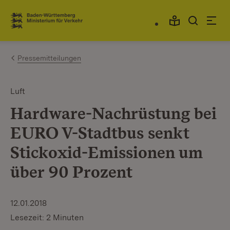
Zum Inhalt springen
Link zur Startseite
Pressemitteilungen
Luft
Hardware-Nachrüstung bei
EURO V-Stadtbus senkt
Stickoxid-Emissionen um
über 90 Prozent
12.01.2018
Lesezeit: 2 Minuten