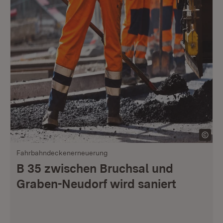
Fahrbahndeckenerneuerung
B 35 zwischen Bruchsal und
Graben-Neudorf wird saniert