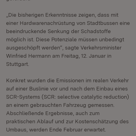
„Die bisherigen Erkenntnisse zeigen, dass mit
einer Hardwarenachrüstung von Stadtbussen eine
beeindruckende Senkung der Schadstoffe
möglich ist. Diese Potenziale müssen unbedingt
ausgeschöpft werden“, sagte Verkehrsminister
Winfried Hermann am Freitag, 12. Januar in
Stuttgart.
Konkret wurden die Emissionen im realen Verkehr
auf einer Buslinie vor und nach dem Einbau eines
SCR-Systems (SCR: selective catalytic reduction)
an einem gebrauchten Fahrzeug gemessen.
Abschließende Ergebnisse, auch zum
praktischen Ablauf und zur Kostenschätzung des
Umbaus, werden Ende Februar erwartet.