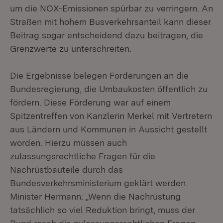
um die NOX-Emissionen spürbar zu verringern. An
Straßen mit hohem Busverkehrsanteil kann dieser
Beitrag sogar entscheidend dazu beitragen, die
Grenzwerte zu unterschreiten.
Die Ergebnisse belegen Forderungen an die
Bundesregierung, die Umbaukosten öffentlich zu
fördern. Diese Förderung war auf einem
Spitzentreffen von Kanzlerin Merkel mit Vertretern
aus Ländern und Kommunen in Aussicht gestellt
worden. Hierzu müssen auch
zulassungsrechtliche Fragen für die
Nachrüstbauteile durch das
Bundesverkehrsministerium geklärt werden.
Minister Hermann: „Wenn die Nachrüstung
tatsächlich so viel Reduktion bringt, muss der