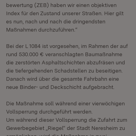
bewertung (ZEB) haben wir einen objektiven
Index für den Zustand unserer Straßen. Hier gilt
es nun, nach und nach die dringendsten
Maßnahmen durchzuführen.“
Bei der L 1084 ist vorgesehen, im Rahmen der auf
rund 530.000 € veranschlagten Baumaßnahme
die zerstörten Asphaltschichten abzufräsen und
die tiefergehenden Schadstellen zu beseitigen.
Danach wird über die gesamte Fahrbahn eine
neue Binder- und Deckschicht aufgebracht.
Die Maßnahme soll während einer vierwöchigen
Vollsperrung durchgeführt werden.
Um während dieser Vollsperrung die Zufahrt zum
Gewerbegebiet „Riegel“ der Stadt Neresheim zu