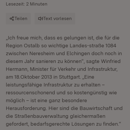
Lesezeit: 2 Minuten
Teilen
Text vorlesen
„Ich freue mich, dass es gelungen ist, die für die
Region Ostalb so wichtige Landes-straße 1084
zwischen Neresheim und Elchingen doch noch in
diesem Jahr sanieren zu können“, sagte Winfried
Hermann, Minister für Verkehr und Infrastruktur,
am 18.Oktober 2013 in Stuttgart. „Eine
leistungsfähige Infrastruktur zu erhalten –
ressourcenschonend und so kostengünstig wie
möglich – ist eine ganz besondere
Herausforderung. Hier sind die Bauwirtschaft und
die Straßenbauverwaltung gleichermaßen
gefordert, bedarfsgerechte Lösungen zu finden.“