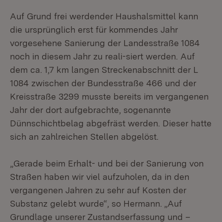
Auf Grund frei werdender Haushalsmittel kann
die ursprünglich erst für kommendes Jahr
vorgesehene Sanierung der Landesstraße 1084
noch in diesem Jahr zu reali-siert werden. Auf
dem ca. 1,7 km langen Streckenabschnitt der L
1084 zwischen der Bundesstraße 466 und der
Kreisstraße 3299 musste bereits im vergangenen
Jahr der dort aufgebrachte, sogenannte
Dünnschichtbelag abgefräst werden. Dieser hatte
sich an zahlreichen Stellen abgelöst.
„Gerade beim Erhalt- und bei der Sanierung von
Straßen haben wir viel aufzuholen, da in den
vergangenen Jahren zu sehr auf Kosten der
Substanz gelebt wurde“, so Hermann. „Auf
Grundlage unserer Zustandserfassung und –