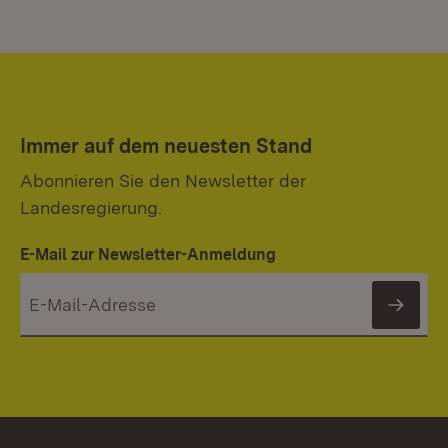
Immer auf dem neuesten Stand
Abonnieren Sie den Newsletter der
Landesregierung.
E-Mail zur Newsletter-Anmeldung
News