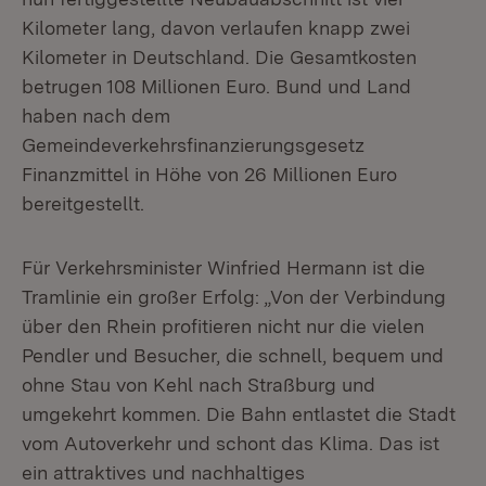
Kilometer lang, davon verlaufen knapp zwei
Kilometer in Deutschland. Die Gesamtkosten
betrugen 108 Millionen Euro. Bund und Land
haben nach dem
Gemeindeverkehrsfinanzierungsgesetz
Finanzmittel in Höhe von 26 Millionen Euro
bereitgestellt.
Für Verkehrsminister Winfried Hermann ist die
Tramlinie ein großer Erfolg: „Von der Verbindung
über den Rhein profitieren nicht nur die vielen
Pendler und Besucher, die schnell, bequem und
ohne Stau von Kehl nach Straßburg und
umgekehrt kommen. Die Bahn entlastet die Stadt
vom Autoverkehr und schont das Klima. Das ist
ein attraktives und nachhaltiges