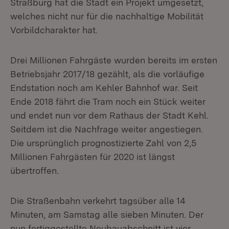
Straßburg hat die Stadt ein Projekt umgesetzt,
welches nicht nur für die nachhaltige Mobilität
Vorbildcharakter hat.
Drei Millionen Fahrgäste wurden bereits im ersten
Betriebsjahr 2017/18 gezählt, als die vorläufige
Endstation noch am Kehler Bahnhof war. Seit
Ende 2018 fährt die Tram noch ein Stück weiter
und endet nun vor dem Rathaus der Stadt Kehl.
Seitdem ist die Nachfrage weiter angestiegen.
Die ursprünglich prognostizierte Zahl von 2,5
Millionen Fahrgästen für 2020 ist längst
übertroffen.
Die Straßenbahn verkehrt tagsüber alle 14
Minuten, am Samstag alle sieben Minuten. Der
nun fertiggestellte Neubauabschnitt ist vier