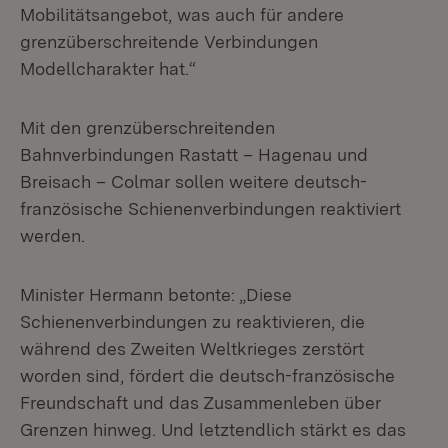
Mobilitätsangebot, was auch für andere
grenzüberschreitende Verbindungen
Modellcharakter hat.“
Mit den grenzüberschreitenden
Bahnverbindungen Rastatt – Hagenau und
Breisach – Colmar sollen weitere deutsch-
französische Schienenverbindungen reaktiviert
werden.
Minister Hermann betonte: „Diese
Schienenverbindungen zu reaktivieren, die
während des Zweiten Weltkrieges zerstört
worden sind, fördert die deutsch-französische
Freundschaft und das Zusammenleben über
Grenzen hinweg. Und letztendlich stärkt es das