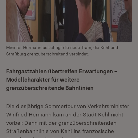
Minister Hermann besichtigt die neue Tram, die Kehl und
Straßburg grenzüberschreitend verbindet.
Fahrgastzahlen übertreffen Erwartungen –
Modellcharakter für weitere
grenzüberschreitende Bahnlinien
Die diesjährige Sommertour von Verkehrsminister
Winfried Hermann kam an der Stadt Kehl nicht
vorbei: Denn mit der grenzüberschreitenden
Straßenbahnlinie von Kehl ins französische