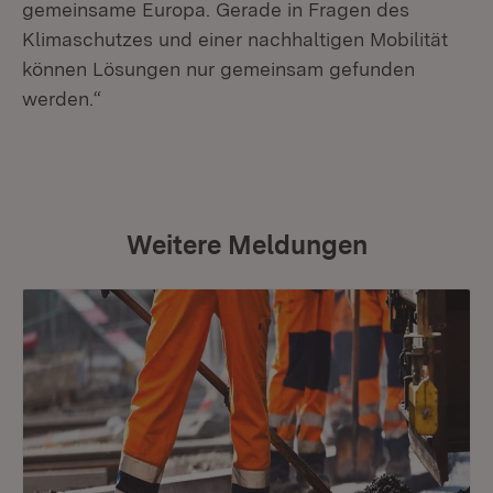
gemeinsame Europa. Gerade in Fragen des
Klimaschutzes und einer nachhaltigen Mobilität
können Lösungen nur gemeinsam gefunden
werden.“
Weitere Meldungen