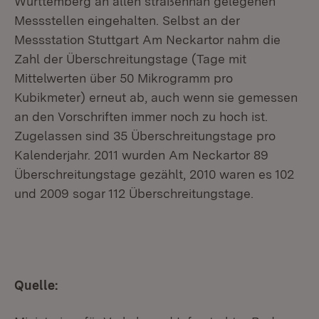
Württemberg an allen straßennah gelegenen
Messstellen eingehalten. Selbst an der
Messstation Stuttgart Am Neckartor nahm die
Zahl der Überschreitungstage (Tage mit
Mittelwerten über 50 Mikrogramm pro
Kubikmeter) erneut ab, auch wenn sie gemessen
an den Vorschriften immer noch zu hoch ist.
Zugelassen sind 35 Überschreitungstage pro
Kalenderjahr. 2011 wurden Am Neckartor 89
Überschreitungstage gezählt, 2010 waren es 102
und 2009 sogar 112 Überschreitungstage.
Quelle: