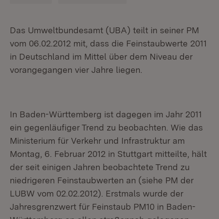
Das Umweltbundesamt (UBA) teilt in seiner PM
vom 06.02.2012 mit, dass die Feinstaubwerte 2011
in Deutschland im Mittel über dem Niveau der
vorangegangen vier Jahre liegen.
In Baden-Württemberg ist dagegen im Jahr 2011
ein gegenläufiger Trend zu beobachten. Wie das
Ministerium für Verkehr und Infrastruktur am
Montag, 6. Februar 2012 in Stuttgart mitteilte, hält
der seit einigen Jahren beobachtete Trend zu
niedrigeren Feinstaubwerten an (siehe PM der
LUBW vom 02.02.2012). Erstmals wurde der
Jahresgrenzwert für Feinstaub PM10 in Baden-