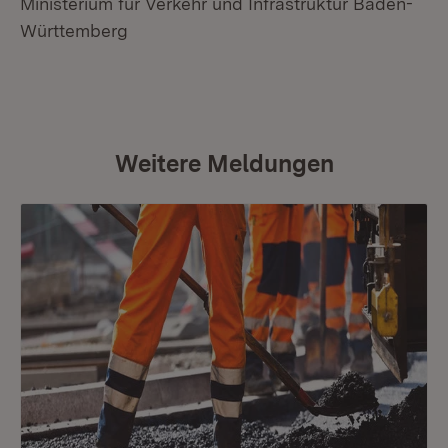
Ministerium für Verkehr und Infrastruktur Baden-
Württemberg
Weitere Meldungen