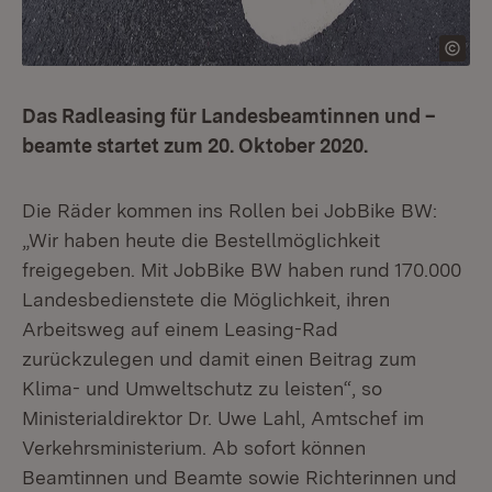
Das Radleasing für Landesbeamtinnen und –
beamte startet zum 20. Oktober 2020.
Die Räder kommen ins Rollen bei JobBike BW:
„Wir haben heute die Bestellmöglichkeit
freigegeben. Mit JobBike BW haben rund 170.000
Landesbedienstete die Möglichkeit, ihren
Arbeitsweg auf einem Leasing-Rad
zurückzulegen und damit einen Beitrag zum
Klima- und Umweltschutz zu leisten“, so
Ministerialdirektor Dr. Uwe Lahl, Amtschef im
Verkehrsministerium. Ab sofort können
Beamtinnen und Beamte sowie Richterinnen und