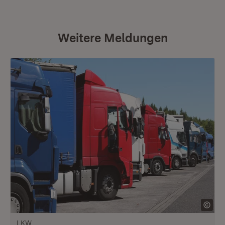
Weitere Meldungen
LKW