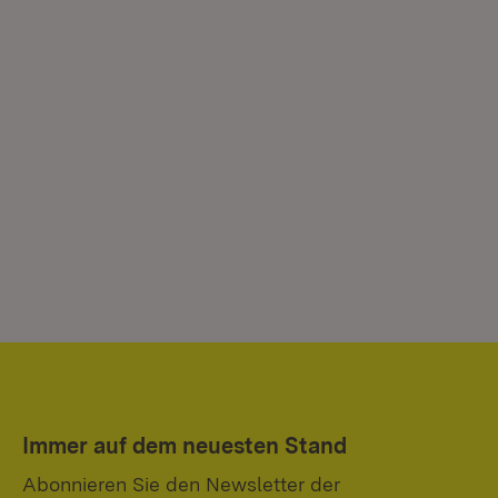
Immer auf dem neuesten Stand
Abonnieren Sie den Newsletter der