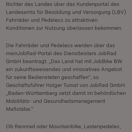
Richter des Landes über das Kundenportal des
Landesamts für Besoldung und Versorgung (LBV)
Fahrräder und Pedelecs zu attraktiven
Konditionen zur Nutzung überlassen bekommen.
Die Fahrräder und Pedelecs werden über das
meinJobRad-Portal des Dienstleisters JobRad
GmbH beantragt. „Das Land hat mit JobBike BW
ein zukunftsweisendes und innovatives Angebot
für seine Bediensteten geschaffen“, so
Geschäftsführer Holger Tumat von JobRad GmbH.
„Baden-Württemberg setzt damit im behördlichen
Mobilitäts- und Gesundheitsmanagement
Maßstäbe.“
Ob Rennrad oder Mountainbike, Lastenpedelec,