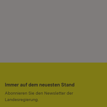
Immer auf dem neuesten Stand
Abonnieren Sie den Newsletter der
Landesregierung.