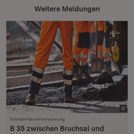
Weitere Meldungen
Fahrbahndeckenerneuerung
B 35 zwischen Bruchsal und