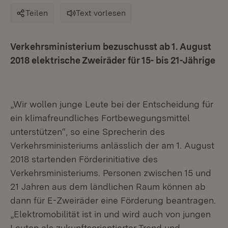
Teilen
Text vorlesen
Verkehrsministerium bezuschusst ab 1. August
2018 elektrische Zweiräder für 15- bis 21-Jährige
„Wir wollen junge Leute bei der Entscheidung für
ein klimafreundliches Fortbewegungsmittel
unterstützen“, so eine Sprecherin des
Verkehrsministeriums anlässlich der am 1. August
2018 startenden Förderinitiative des
Verkehrsministeriums. Personen zwischen 15 und
21 Jahren aus dem ländlichen Raum können ab
dann für E-Zweiräder eine Förderung beantragen.
„Elektromobilität ist in und wird auch von jungen
Leuten als zukunftsorientierter Trend und