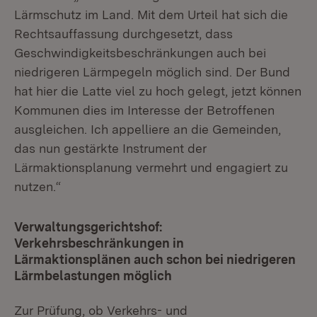
Lärmschutz im Land. Mit dem Urteil hat sich die
Rechtsauffassung durchgesetzt, dass
Geschwindigkeitsbeschränkungen auch bei
niedrigeren Lärmpegeln möglich sind. Der Bund
hat hier die Latte viel zu hoch gelegt, jetzt können
Kommunen dies im Interesse der Betroffenen
ausgleichen. Ich appelliere an die Gemeinden,
das nun gestärkte Instrument der
Lärmaktionsplanung vermehrt und engagiert zu
nutzen.“
Verwaltungsgerichtshof:
Verkehrsbeschränkungen in
Lärmaktionsplänen auch schon bei niedrigeren
Lärmbelastungen möglich
Zur Prüfung, ob Verkehrs- und