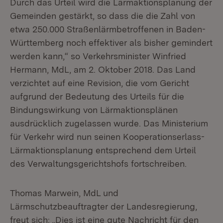
Durch das Urteil wird die Lärmaktionsplanung der
Gemeinden gestärkt, so dass die die Zahl von
etwa 250.000 Straßenlärmbetroffenen in Baden-
Württemberg noch effektiver als bisher gemindert
werden kann,“ so Verkehrsminister Winfried
Hermann, MdL, am 2. Oktober 2018. Das Land
verzichtet auf eine Revision, die vom Gericht
aufgrund der Bedeutung des Urteils für die
Bindungswirkung von Lärmaktionsplänen
ausdrücklich zugelassen wurde. Das Ministerium
für Verkehr wird nun seinen Kooperationserlass-
Lärmaktionsplanung entsprechend dem Urteil
des Verwaltungsgerichtshofs fortschreiben.
Thomas Marwein, MdL und
Lärmschutzbeauftragter der Landesregierung,
freut sich: „Dies ist eine gute Nachricht für den