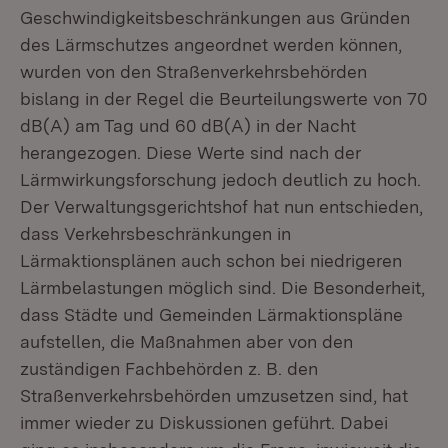
Geschwindigkeitsbeschränkungen aus Gründen
des Lärmschutzes angeordnet werden können,
wurden von den Straßenverkehrsbehörden
bislang in der Regel die Beurteilungswerte von 70
dB(A) am Tag und 60 dB(A) in der Nacht
herangezogen. Diese Werte sind nach der
Lärmwirkungsforschung jedoch deutlich zu hoch.
Der Verwaltungsgerichtshof hat nun entschieden,
dass Verkehrsbeschränkungen in
Lärmaktionsplänen auch schon bei niedrigeren
Lärmbelastungen möglich sind. Die Besonderheit,
dass Städte und Gemeinden Lärmaktionspläne
aufstellen, die Maßnahmen aber von den
zuständigen Fachbehörden z. B. den
Straßenverkehrsbehörden umzusetzen sind, hat
immer wieder zu Diskussionen geführt. Dabei