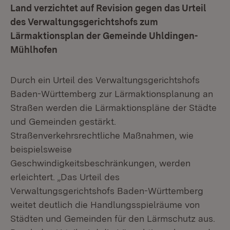
Land verzichtet auf Revision gegen das Urteil
des Verwaltungsgerichtshofs zum
Lärmaktionsplan der Gemeinde Uhldingen-
Mühlhofen
Durch ein Urteil des Verwaltungsgerichtshofs
Baden-Württemberg zur Lärmaktionsplanung an
Straßen werden die Lärmaktionspläne der Städte
und Gemeinden gestärkt.
Straßenverkehrsrechtliche Maßnahmen, wie
beispielsweise
Geschwindigkeitsbeschränkungen, werden
erleichtert. „Das Urteil des
Verwaltungsgerichtshofs Baden-Württemberg
weitet deutlich die Handlungsspielräume von
Städten und Gemeinden für den Lärmschutz aus.