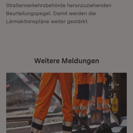
Straßenverkehrsbehörde heranzuziehenden
Beurteilungspegel. Damit werden die
Lärmaktionspläne weiter gestärkt.
Weitere Meldungen