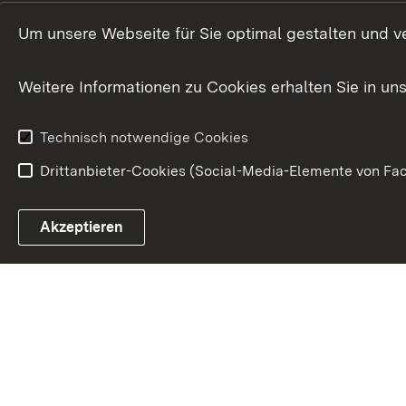
Um unsere Webseite für Sie optimal gestalten und v
Weitere Informationen zu Cookies erhalten Sie in un
Technisch notwendige Cookies
Drittanbieter-Cookies (Social-Media-Elemente von Fac
Link zum Landesportal
Akzeptieren