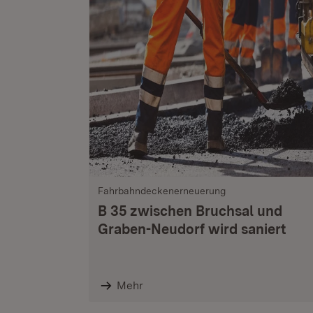
Fahrbahndeckenerneuerung
B 35 zwischen Bruchsal und
Graben-Neudorf wird saniert
Mehr