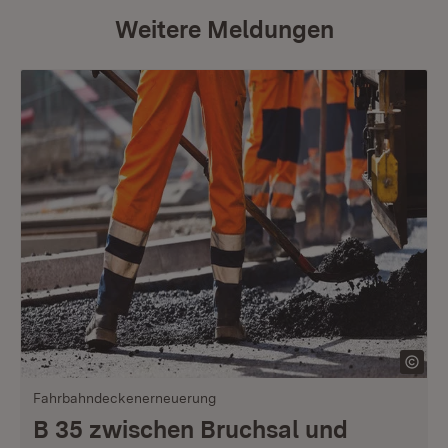
Weitere Meldungen
Fahrbahndeckenerneuerung
B 35 zwischen Bruchsal und