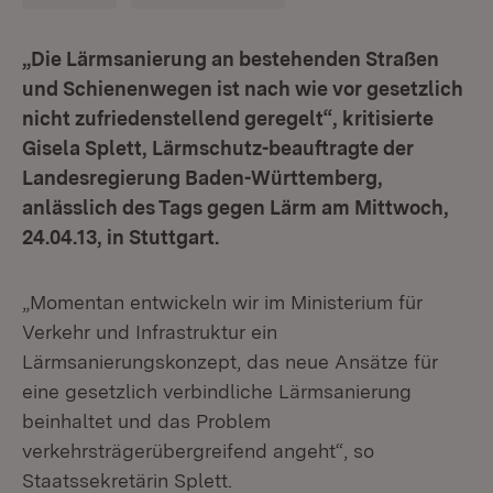
„Die Lärmsanierung an bestehenden Straßen
und Schienenwegen ist nach wie vor gesetzlich
nicht zufriedenstellend geregelt“, kritisierte
Gisela Splett, Lärmschutz-beauftragte der
Landesregierung Baden-Württemberg,
anlässlich des Tags gegen Lärm am Mittwoch,
24.04.13, in Stuttgart.
„Momentan entwickeln wir im Ministerium für
Verkehr und Infrastruktur ein
Lärmsanierungskonzept, das neue Ansätze für
eine gesetzlich verbindliche Lärmsanierung
beinhaltet und das Problem
verkehrsträgerübergreifend angeht“, so
Staatssekretärin Splett.