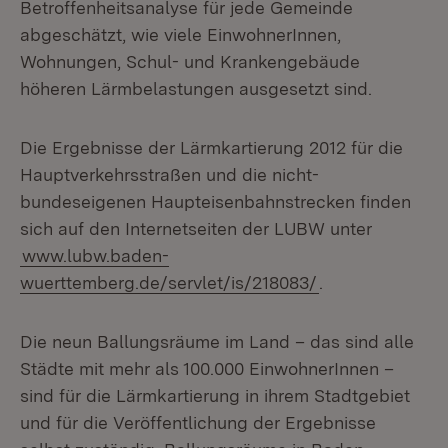
Betroffenheitsanalyse für jede Gemeinde
abgeschätzt, wie viele EinwohnerInnen,
Wohnungen, Schul- und Krankengebäude
höheren Lärmbelastungen ausgesetzt sind.
Die Ergebnisse der Lärmkartierung 2012 für die
Hauptverkehrsstraßen und die nicht-
bundeseigenen Haupteisenbahnstrecken finden
sich auf den Internetseiten der LUBW unter
www.lubw.baden-
wuerttemberg.de/servlet/is/218083/
.
Die neun Ballungsräume im Land – das sind alle
Städte mit mehr als 100.000 EinwohnerInnen –
sind für die Lärmkartierung in ihrem Stadtgebiet
und für die Veröffentlichung der Ergebnisse