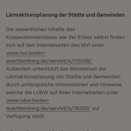
Lärmaktionsplanung der Städte und Gemeinden
Die wesentlichen Inhalte des
Kooperationserlasses wie der Erlass selbst finden
sich auf den Internetseiten des MVI unter
www.mvi.baden-
wuerttemberg.de/servlet/is/115538/
Außerdem unterstützt das Ministerium die
Lärmaktionsplanung der Städte und Gemeinden
durch umfangreiche Informationen und Hinweise,
welche die LUBW auf ihren Internetseiten unter
www.lubw.baden-
wuerttemberg.de/servlet/is/19330/
zur
Verfügung stellt.