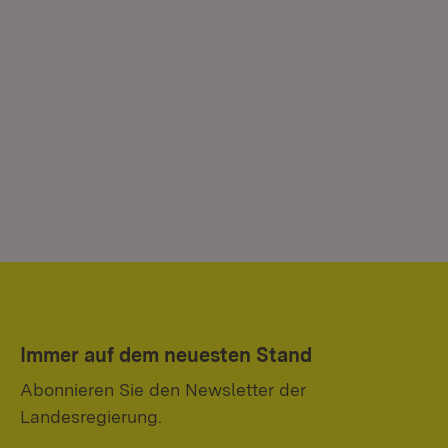
Immer auf dem neuesten Stand
Abonnieren Sie den Newsletter der
Landesregierung.