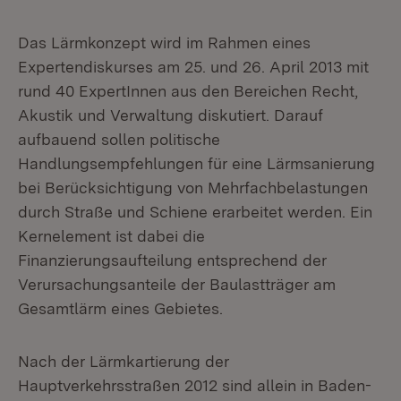
Das Lärmkonzept wird im Rahmen eines
Expertendiskurses am 25. und 26. April 2013 mit
rund 40 ExpertInnen aus den Bereichen Recht,
Akustik und Verwaltung diskutiert. Darauf
aufbauend sollen politische
Handlungsempfehlungen für eine Lärmsanierung
bei Berücksichtigung von Mehrfachbelastungen
durch Straße und Schiene erarbeitet werden. Ein
Kernelement ist dabei die
Finanzierungsaufteilung entsprechend der
Verursachungsanteile der Baulastträger am
Gesamtlärm eines Gebietes.
Nach der Lärmkartierung der
Hauptverkehrsstraßen 2012 sind allein in Baden-