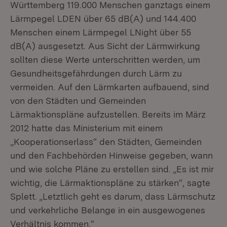
Württemberg 119.000 Menschen ganztags einem
Lärmpegel LDEN über 65 dB(A) und 144.400
Menschen einem Lärmpegel LNight über 55
dB(A) ausgesetzt. Aus Sicht der Lärmwirkung
sollten diese Werte unterschritten werden, um
Gesundheitsgefährdungen durch Lärm zu
vermeiden. Auf den Lärmkarten aufbauend, sind
von den Städten und Gemeinden
Lärmaktionspläne aufzustellen. Bereits im März
2012 hatte das Ministerium mit einem
„Kooperationserlass“ den Städten, Gemeinden
und den Fachbehörden Hinweise gegeben, wann
und wie solche Pläne zu erstellen sind. „Es ist mir
wichtig, die Lärmaktionspläne zu stärken“, sagte
Splett. „Letztlich geht es darum, dass Lärmschutz
und verkehrliche Belange in ein ausgewogenes
Verhältnis kommen.“