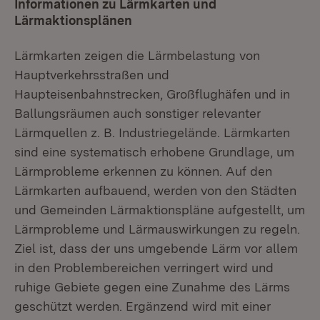
Informationen zu Lärmkarten und
Lärmaktionsplänen
Lärmkarten zeigen die Lärmbelastung von
Hauptverkehrsstraßen und
Haupteisenbahnstrecken, Großflughäfen und in
Ballungsräumen auch sonstiger relevanter
Lärmquellen z. B. Industriegelände. Lärmkarten
sind eine systematisch erhobene Grundlage, um
Lärmprobleme erkennen zu können. Auf den
Lärmkarten aufbauend, werden von den Städten
und Gemeinden Lärmaktionspläne aufgestellt, um
Lärmprobleme und Lärmauswirkungen zu regeln.
Ziel ist, dass der uns umgebende Lärm vor allem
in den Problembereichen verringert wird und
ruhige Gebiete gegen eine Zunahme des Lärms
geschützt werden. Ergänzend wird mit einer