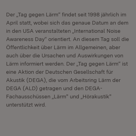
Der „Tag gegen Lärm“ findet seit 1998 jährlich im
April statt, wobei sich das genaue Datum an dem
in den USA veranstalteten „International Noise
Awareness Day“ orientiert. An diesem Tag soll die
Öffentlichkeit über Lärm im Allgemeinen, aber
auch über die Ursachen und Auswirkungen von
Lärm informiert werden. Der „Tag gegen Lärm“ ist
eine Aktion der Deutschen Gesellschaft für
Akustik (DEGA), die vom Arbeitsring Lärm der
DEGA (ALD) getragen und den DEGA-
Fachausschüssen „Lärm" und „Hörakustik"
unterstützt wird.