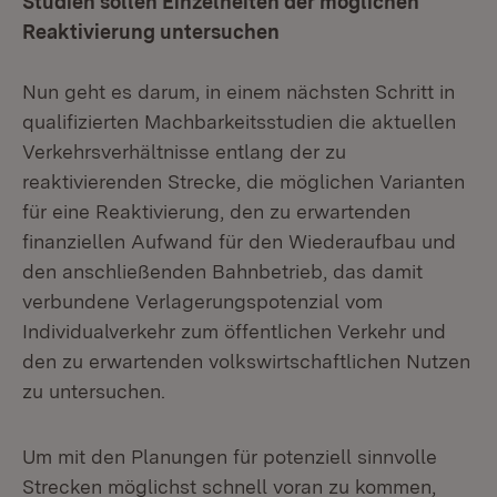
Studien sollen Einzelheiten der möglichen
Reaktivierung untersuchen
Nun geht es darum, in einem nächsten Schritt in
qualifizierten Machbarkeitsstudien die aktuellen
Verkehrsverhältnisse entlang der zu
reaktivierenden Strecke, die möglichen Varianten
für eine Reaktivierung, den zu erwartenden
finanziellen Aufwand für den Wiederaufbau und
den anschließenden Bahnbetrieb, das damit
verbundene Verlagerungspotenzial vom
Individualverkehr zum öffentlichen Verkehr und
den zu erwartenden volkswirtschaftlichen Nutzen
zu untersuchen.
Um mit den Planungen für potenziell sinnvolle
Strecken möglichst schnell voran zu kommen,