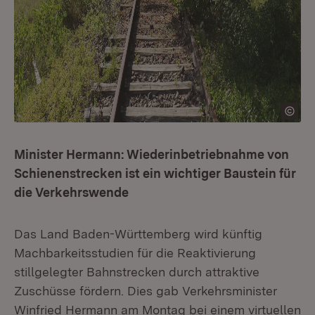
Minister Hermann: Wiederinbetriebnahme von
Schienenstrecken ist ein wichtiger Baustein für
die Verkehrswende
Das Land Baden-Württemberg wird künftig
Machbarkeitsstudien für die Reaktivierung
stillgelegter Bahnstrecken durch attraktive
Zuschüsse fördern. Dies gab Verkehrsminister
Winfried Hermann am Montag bei einem virtuellen