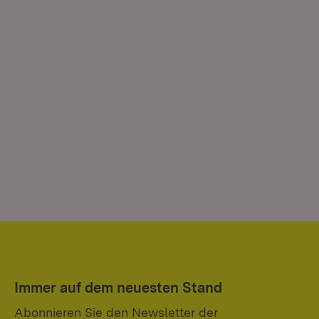
Immer auf dem neuesten Stand
Abonnieren Sie den Newsletter der