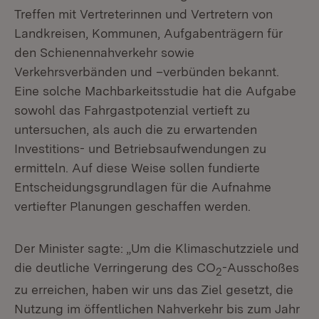
Treffen mit Vertreterinnen und Vertretern von
Landkreisen, Kommunen, Aufgabenträgern für
den Schienennahverkehr sowie
Verkehrsverbänden und –verbünden bekannt.
Eine solche Machbarkeitsstudie hat die Aufgabe
sowohl das Fahrgastpotenzial vertieft zu
untersuchen, als auch die zu erwartenden
Investitions- und Betriebsaufwendungen zu
ermitteln. Auf diese Weise sollen fundierte
Entscheidungsgrundlagen für die Aufnahme
vertiefter Planungen geschaffen werden.
Der Minister sagte: „Um die Klimaschutzziele und
die deutliche Verringerung des CO
-Ausschoßes
2
zu erreichen, haben wir uns das Ziel gesetzt, die
Nutzung im öffentlichen Nahverkehr bis zum Jahr