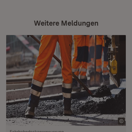
Weitere Meldungen
Fahrbahndeckenerneuerung