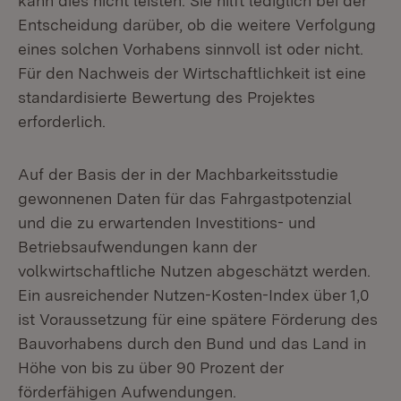
kann dies nicht leisten. Sie hilft lediglich bei der
Entscheidung darüber, ob die weitere Verfolgung
eines solchen Vorhabens sinnvoll ist oder nicht.
Für den Nachweis der Wirtschaftlichkeit ist eine
standardisierte Bewertung des Projektes
erforderlich.
Auf der Basis der in der Machbarkeitsstudie
gewonnenen Daten für das Fahrgastpotenzial
und die zu erwartenden Investitions- und
Betriebsaufwendungen kann der
volkwirtschaftliche Nutzen abgeschätzt werden.
Ein ausreichender Nutzen-Kosten-Index über 1,0
ist Voraussetzung für eine spätere Förderung des
Bauvorhabens durch den Bund und das Land in
Höhe von bis zu über 90 Prozent der
förderfähigen Aufwendungen.