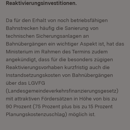
Reaktivierungsinvestitionen.
Da für den Erhalt von noch betriebsfähigen
Bahnstrecken häufig die Sanierung von
technischen Sicherungsanlagen an
Bahnübergängen ein wichtiger Aspekt ist, hat das
Ministerium im Rahmen des Termins zudem
angekündigt, dass für die besonders zügigen
Reaktivierungsvorhaben kurzfristig auch die
Instandsetzungskosten von Bahnübergängen
über das LGVFG
(Landesgemeindeverkehrsfinanzierungsgesetz)
mit attraktiven Fördersätzen in Höhe von bis zu
90 Prozent (75 Prozent plus bis zu 15 Prozent
Planungskostenzuschlag) möglich ist.