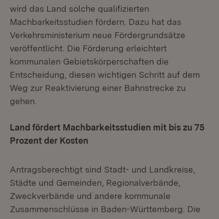
wird das Land solche qualifizierten
Machbarkeitsstudien fördern. Dazu hat das
Verkehrsministerium neue Fördergrundsätze
veröffentlicht. Die Förderung erleichtert
kommunalen Gebietskörperschaften die
Entscheidung, diesen wichtigen Schritt auf dem
Weg zur Reaktivierung einer Bahnstrecke zu
gehen.
Land fördert Machbarkeitsstudien mit bis zu 75
Prozent der Kosten
Antragsberechtigt sind Stadt- und Landkreise,
Städte und Gemeinden, Regionalverbände,
Zweckverbände und andere kommunale
Zusammenschlüsse in Baden-Württemberg. Die