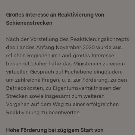
Großes Interesse an Reaktivierung von
Schienenstrecken
Nach der Vorstellung des Reaktivierungskonzepts
des Landes Anfang November 2020 wurde aus
etlichen Regionen im Land großes Interesse
bekundet. Daher hatte das Ministerium zu einem
virtuellen Gespräch auf Fachebene eingeladen,
um zahlreiche Fragen, u. a. zur Förderung, zu den
Betriebskosten, zu Eigentumsverhältnissen der
Strecken sowie insgesamt zum weiteren
Vorgehen auf dem Weg zu einer erfolgreichen
Reaktivierung zu beantworten.
Hohe Förderung bei zügigem Start von