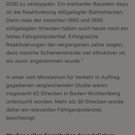
2030 zu verdoppeln. Ein markanter Baustein dazu
ist die Reaktivierung stillgelegter Bahnstrecken.
Denn viele der zwischen 1960 und 1990
stillgelegten Strecken haben auch heute noch ein
hohes Fahrgastpotential. Erfolgreiche
Reaktivierungen der vergangenen Jahre zeigen,
dass manche Schienenstrecke viel attraktiver ist,
als zuvor angenommen wurde.“
In einer vom Ministerium für Verkehr in Auftrag
gegebenen vergleichenden Studie waren
insgesamt 42 Strecken in Baden-Württemberg
untersucht worden. Mehr als 30 Strecken wurde
dabei ein relevantes Fahrgastpotenzial
bescheinigt.