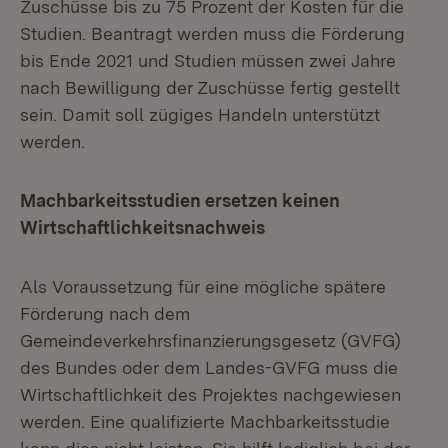
Zuschüsse bis zu 75 Prozent der Kosten für die
Studien. Beantragt werden muss die Förderung
bis Ende 2021 und Studien müssen zwei Jahre
nach Bewilligung der Zuschüsse fertig gestellt
sein. Damit soll zügiges Handeln unterstützt
werden.
Machbarkeitsstudien ersetzen keinen
Wirtschaftlichkeitsnachweis
Als Voraussetzung für eine mögliche spätere
Förderung nach dem
Gemeindeverkehrsfinanzierungsgesetz (GVFG)
des Bundes oder dem Landes-GVFG muss die
Wirtschaftlichkeit des Projektes nachgewiesen
werden. Eine qualifizierte Machbarkeitsstudie