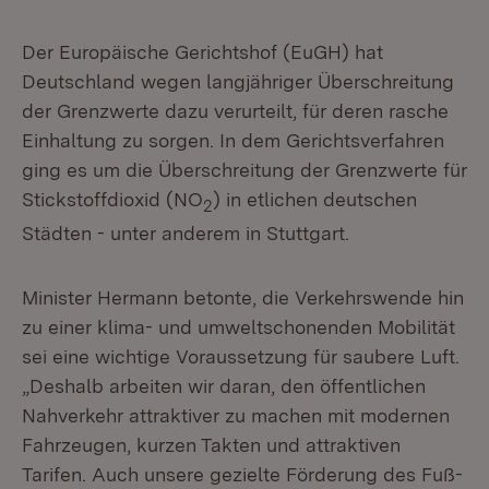
Der Europäische Gerichtshof (EuGH) hat
Deutschland wegen langjähriger Überschreitung
der Grenzwerte dazu verurteilt, für deren rasche
Einhaltung zu sorgen. In dem Gerichtsverfahren
ging es um die Überschreitung der Grenzwerte für
Stickstoffdioxid (NO
) in etlichen deutschen
2
Städten - unter anderem in Stuttgart.
Minister Hermann betonte, die Verkehrswende hin
zu einer klima- und umweltschonenden Mobilität
sei eine wichtige Voraussetzung für saubere Luft.
„Deshalb arbeiten wir daran, den öffentlichen
Nahverkehr attraktiver zu machen mit modernen
Fahrzeugen, kurzen Takten und attraktiven
Tarifen. Auch unsere gezielte Förderung des Fuß-