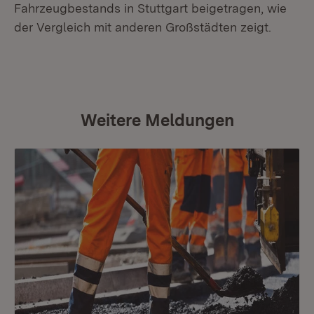
Fahrzeugbestands in Stuttgart beigetragen, wie
der Vergleich mit anderen Großstädten zeigt.
Weitere Meldungen