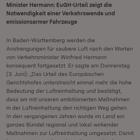
Minister Hermann: EuGH-Urteil zeigt die
Notwendigkeit einer Verkehrswende und
emissionsarmer Fahrzeuge
In Baden-Württemberg werden die
Anstrengungen für saubere Luft nach den Worten
von Verkehrsminister Winfried Hermann
konsequent fortgesetzt. Er sagte am Donnerstag
(3. Juni): „Das Urteil des Europäischen
Gerichtshofes unterstreicht einmal mehr die hohe
Bedeutung der Luftreinhaltung und bestätigt,
dass wir mit unseren ambitionierten Maßnahmen
in der Luftreinhaltung den richtigen Weg gehen.
In den vergangenen Jahren wurde im Land ein
ganzes Bündel regional und lokal wirkender
Maßnahmen zur Luftreinhaltung umgesetzt. Damit