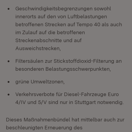
Geschwindigkeitsbegrenzungen sowohl
innerorts auf den von Luftbelastungen
betroffenen Strecken auf Tempo 40 als auch
im Zulauf auf die betroffenen
Streckenabschnitte und auf
Ausweichstrecken,
Filtersäulen zur Stickstoffdioxid-Filterung an
besonderen Belastungsschwerpunkten,
grüne Umweltzonen,
Verkehrsverbote für Diesel-Fahrzeuge Euro
4/IV und 5/V sind nur in Stuttgart notwendig.
Dieses Maßnahmenbündel hat mittelbar auch zur
beschleunigten Erneuerung des