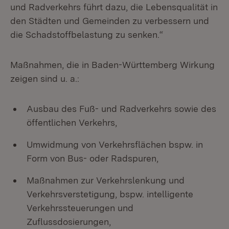
und Radverkehrs führt dazu, die Lebensqualität in
den Städten und Gemeinden zu verbessern und
die Schadstoffbelastung zu senken.“
Maßnahmen, die in Baden-Württemberg Wirkung
zeigen sind u. a.:
Ausbau des Fuß- und Radverkehrs sowie des
öffentlichen Verkehrs,
Umwidmung von Verkehrsflächen bspw. in
Form von Bus- oder Radspuren,
Maßnahmen zur Verkehrslenkung und
Verkehrsverstetigung, bspw. intelligente
Verkehrssteuerungen und
Zuflussdosierungen,