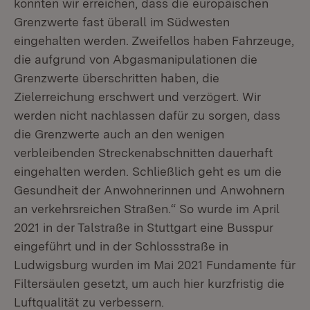
konnten wir erreichen, dass die europäischen
Grenzwerte fast überall im Südwesten
eingehalten werden. Zweifellos haben Fahrzeuge,
die aufgrund von Abgasmanipulationen die
Grenzwerte überschritten haben, die
Zielerreichung erschwert und verzögert. Wir
werden nicht nachlassen dafür zu sorgen, dass
die Grenzwerte auch an den wenigen
verbleibenden Streckenabschnitten dauerhaft
eingehalten werden. Schließlich geht es um die
Gesundheit der Anwohnerinnen und Anwohnern
an verkehrsreichen Straßen.“ So wurde im April
2021 in der Talstraße in Stuttgart eine Busspur
eingeführt und in der Schlossstraße in
Ludwigsburg wurden im Mai 2021 Fundamente für
Filtersäulen gesetzt, um auch hier kurzfristig die
Luftqualität zu verbessern.