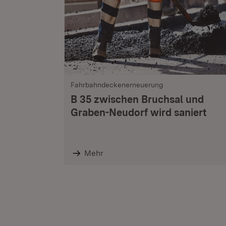
Fahrbahndeckenerneuerung
B 35 zwischen Bruchsal und
Graben-Neudorf wird saniert
Mehr