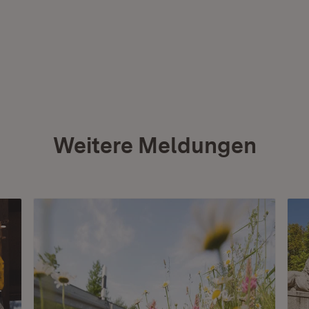
Weitere Meldungen