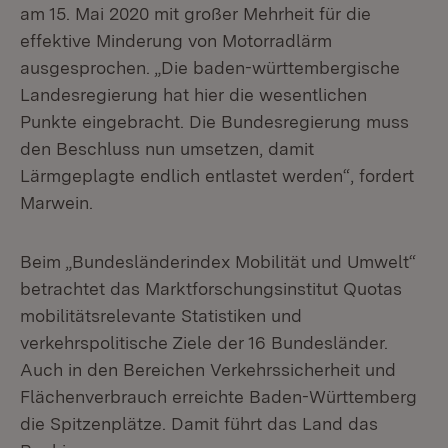
am 15. Mai 2020 mit großer Mehrheit für die
effektive Minderung von Motorradlärm
ausgesprochen. „Die baden-württembergische
Landesregierung hat hier die wesentlichen
Punkte eingebracht. Die Bundesregierung muss
den Beschluss nun umsetzen, damit
Lärmgeplagte endlich entlastet werden“, fordert
Marwein.
Beim „Bundesländerindex Mobilität und Umwelt“
betrachtet das Marktforschungsinstitut Quotas
mobilitätsrelevante Statistiken und
verkehrspolitische Ziele der 16 Bundesländer.
Auch in den Bereichen Verkehrssicherheit und
Flächenverbrauch erreichte Baden-Württemberg
die Spitzenplätze. Damit führt das Land das