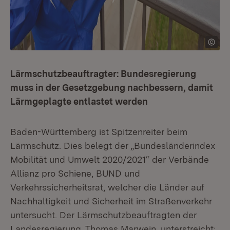
Lärmschutzbeauftragter: Bundesregierung
muss in der Gesetzgebung nachbessern, damit
Lärmgeplagte entlastet werden
Baden-Württemberg ist Spitzenreiter beim
Lärmschutz. Dies belegt der „Bundesländerindex
Mobilität und Umwelt 2020/2021“ der Verbände
Allianz pro Schiene, BUND und
Verkehrssicherheitsrat, welcher die Länder auf
Nachhaltigkeit und Sicherheit im Straßenverkehr
untersucht. Der Lärmschutzbeauftragten der
Landesregierung, Thomas Marwein, unterstreicht: