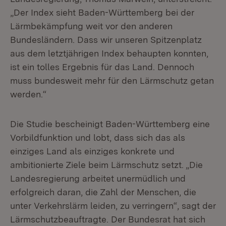
„Der Index sieht Baden-Württemberg bei der
Lärmbekämpfung weit vor den anderen
Bundesländern. Dass wir unseren Spitzenplatz
aus dem letztjährigen Index behaupten konnten,
ist ein tolles Ergebnis für das Land. Dennoch
muss bundesweit mehr für den Lärmschutz getan
werden.“
Die Studie bescheinigt Baden-Württemberg eine
Vorbildfunktion und lobt, dass sich das als
einziges Land als einziges konkrete und
ambitionierte Ziele beim Lärmschutz setzt. „Die
Landesregierung arbeitet unermüdlich und
erfolgreich daran, die Zahl der Menschen, die
unter Verkehrslärm leiden, zu verringern“, sagt der
Lärmschutzbeauftragte. Der Bundesrat hat sich