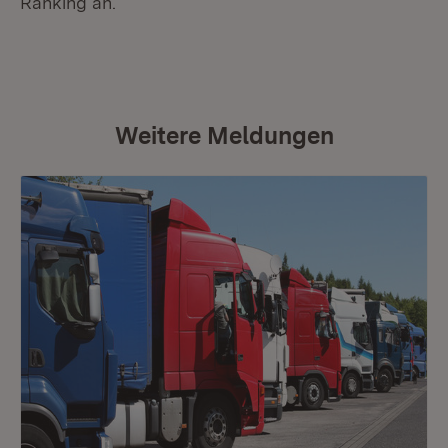
Ranking an.
Weitere Meldungen