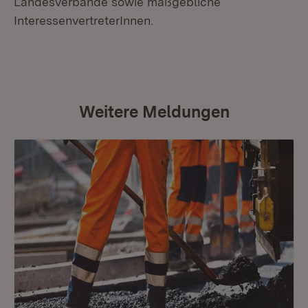
Landesverbände sowie maßgebliche
InteressenvertreterInnen.
Weitere Meldungen