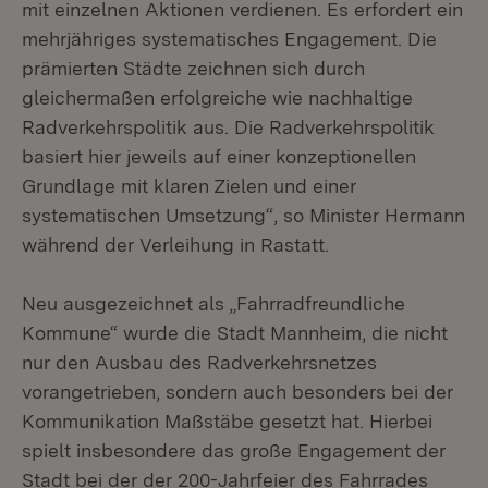
mit einzelnen Aktionen verdienen. Es erfordert ein
mehrjähriges systematisches Engagement. Die
prämierten Städte zeichnen sich durch
gleichermaßen erfolgreiche wie nachhaltige
Radverkehrspolitik aus. Die Radverkehrspolitik
basiert hier jeweils auf einer konzeptionellen
Grundlage mit klaren Zielen und einer
systematischen Umsetzung“, so Minister Hermann
während der Verleihung in Rastatt.
Neu ausgezeichnet als „Fahrradfreundliche
Kommune“ wurde die Stadt Mannheim, die nicht
nur den Ausbau des Radverkehrsnetzes
vorangetrieben, sondern auch besonders bei der
Kommunikation Maßstäbe gesetzt hat. Hierbei
spielt insbesondere das große Engagement der
Stadt bei der der 200-Jahrfeier des Fahrrades