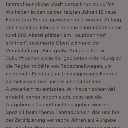
fahrradfreundliche Stadt bezeichnen zu dürfen.
Wir haben in den beiden letzten Jahren 12 neue
Fahrradstraßen ausgewiesen und werden Anfang
des nächsten Jahres eine neue Fahrradstation mit
rund 600 Abstellplätzen am Hauptbahnhof
eröffnen“, resümierte Obert während der
Veranstaltung. „Eine große Aufgabe für die
Zukunft sehen wir in der geplanten Anbindung an
die Region mithilfe von Radschnellwegen, um
noch mehr Pendler zum Umsteigen aufs Fahrrad
zu motivieren und unsere Innenstadt vom
Autoverkehr zu entlasten. Wir haben schon viel
erreicht, sehen jedoch auch, dass uns die
Aufgaben in Zukunft nicht ausgehen werden.
Speziell beim Thema Fahrradparken, das uns bei
der Zertifizierung vor sechs Jahren als Aufgabe
mit auf den Weg gegeben wurde, werden wir uns