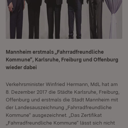
Mannheim erstmals „Fahrradfreundliche
Kommune“, Karlsruhe, Freiburg und Offenburg
wieder dabei
Verkehrsminister Winfried Hermann, MdL hat am
8. Dezember 2017 die Städte Karlsruhe, Freiburg,
Offenburg und erstmals die Stadt Mannheim mit
der Landesauszeichnung „Fahrradfreundliche
Kommune“ ausgezeichnet. „Das Zertifikat
„Fahrradfreundliche Kommune“ lässt sich nicht