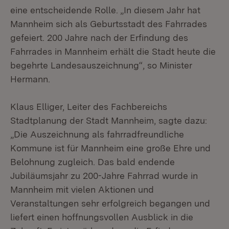
eine entscheidende Rolle. „In diesem Jahr hat
Mannheim sich als Geburtsstadt des Fahrrades
gefeiert. 200 Jahre nach der Erfindung des
Fahrrades in Mannheim erhält die Stadt heute die
begehrte Landesauszeichnung“, so Minister
Hermann.
Klaus Elliger, Leiter des Fachbereichs
Stadtplanung der Stadt Mannheim, sagte dazu:
„Die Auszeichnung als fahrradfreundliche
Kommune ist für Mannheim eine große Ehre und
Belohnung zugleich. Das bald endende
Jubiläumsjahr zu 200-Jahre Fahrrad wurde in
Mannheim mit vielen Aktionen und
Veranstaltungen sehr erfolgreich begangen und
liefert einen hoffnungsvollen Ausblick in die