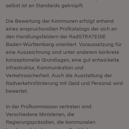
selbst ist an Standards geknüpft.
Die Bewertung der Kommunen erfolgt anhand
eines anspruchsvollen Prüfkatalogs der sich an
den Handlungsfeldern der RadSTRATEGIE
Baden-Württemberg orientiert. Voraussetzung für
eine Auszeichnung sind unter anderem konkrete
konzeptionelle Grundlagen, eine gut entwickelte
Infrastruktur, Kommunikation und
Verkehrssicherheit. Auch die Ausstattung der
Radverkehrsförderung mit Geld und Personal wird
bewertet.
In der Prüfkommission vertreten sind:
Verschiedene Ministerien, die
Regierungspräsidien, die kommunalen