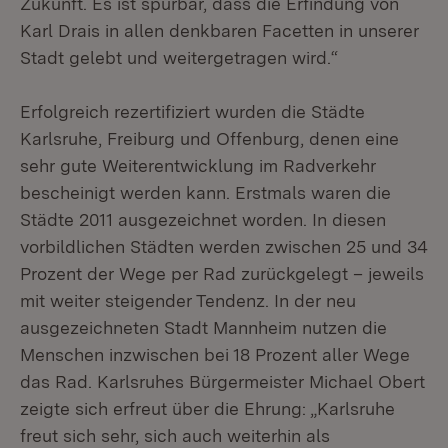
Zukunft. Es ist spürbar, dass die Erfindung von
Karl Drais in allen denkbaren Facetten in unserer
Stadt gelebt und weitergetragen wird.“
Erfolgreich rezertifiziert wurden die Städte
Karlsruhe, Freiburg und Offenburg, denen eine
sehr gute Weiterentwicklung im Radverkehr
bescheinigt werden kann. Erstmals waren die
Städte 2011 ausgezeichnet worden. In diesen
vorbildlichen Städten werden zwischen 25 und 34
Prozent der Wege per Rad zurückgelegt – jeweils
mit weiter steigender Tendenz. In der neu
ausgezeichneten Stadt Mannheim nutzen die
Menschen inzwischen bei 18 Prozent aller Wege
das Rad. Karlsruhes Bürgermeister Michael Obert
zeigte sich erfreut über die Ehrung: „Karlsruhe
freut sich sehr, sich auch weiterhin als