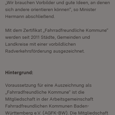
„Wir brauchen Vorbilder und gute Ideen, an denen
sich andere orientieren können“, so Minister
Hermann abschließend.
Mit dem Zertifikat „Fahrradfreundliche Kommune“
werden seit 2011 Städte, Gemeinden und
Landkreise mit einer vorbildlichen
Radverkehrsförderung ausgezeichnet.
Hintergrund:
Voraussetzung für eine Auszeichnung als
„Fahrradfreundliche Kommune“ ist die
Mitgliedschaft in der Arbeitsgemeinschaft
Fahrradfreundlichen Kommunen Baden-
Württemberg e.V. (AGFK-BW). Die Mitgliedschaft