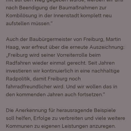
nach Beendigung der Baumaßnahmen zur
Kombilösung in der Innenstadt komplett neu
aufstellen müssen.“
Auch der Baubürgermeister von Freiburg, Martin
Haag, war erfreut über die erneute Auszeichnung:
„Freiburg wird seiner Vorreiterrolle beim
Radfahren wieder einmal gerecht. Seit Jahren
investieren wir kontinuierlich in eine nachhaltige
Radpolitik, damit Freiburg noch
fahrradfreundlicher wird. Und wir wollen das in
den kommenden Jahren auch fortsetzen.“
Die Anerkennung für herausragende Beispiele
soll helfen, Erfolge zu verbreiten und viele weitere
Kommunen zu eigenen Leistungen anzuregen.