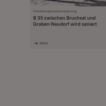
Fahrbahndeckenerneuerung
B 35 zwischen Bruchsal und
Graben-Neudorf wird saniert
Mehr