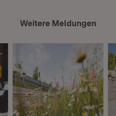
Weitere Meldungen