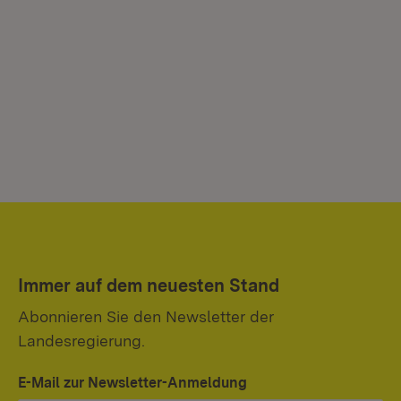
Immer auf dem neuesten Stand
Abonnieren Sie den Newsletter der
Landesregierung.
E-Mail zur Newsletter-Anmeldung