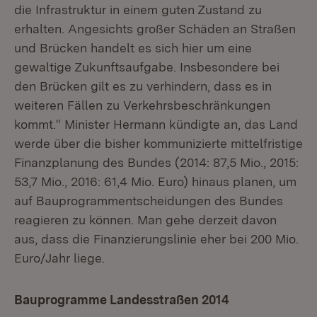
die Infrastruktur in einem guten Zustand zu
erhalten. Angesichts großer Schäden an Straßen
und Brücken handelt es sich hier um eine
gewaltige Zukunftsaufgabe. Insbesondere bei
den Brücken gilt es zu verhindern, dass es in
weiteren Fällen zu Verkehrsbeschränkungen
kommt.“ Minister Hermann kündigte an, das Land
werde über die bisher kommunizierte mittelfristige
Finanzplanung des Bundes (2014: 87,5 Mio., 2015:
53,7 Mio., 2016: 61,4 Mio. Euro) hinaus planen, um
auf Bauprogrammentscheidungen des Bundes
reagieren zu können. Man gehe derzeit davon
aus, dass die Finanzierungslinie eher bei 200 Mio.
Euro/Jahr liege.
Bauprogramme Landesstraßen 2014