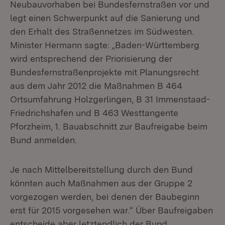
Neubauvorhaben bei Bundesfernstraßen vor und
legt einen Schwerpunkt auf die Sanierung und
den Erhalt des Straßennetzes im Südwesten.
Minister Hermann sagte: „Baden-Württemberg
wird entsprechend der Priorisierung der
Bundesfernstraßenprojekte mit Planungsrecht
aus dem Jahr 2012 die Maßnahmen B 464
Ortsumfahrung Holzgerlingen, B 31 Immenstaad-
Friedrichshafen und B 463 Westtangente
Pforzheim, 1. Bauabschnitt zur Baufreigabe beim
Bund anmelden.
Je nach Mittelbereitstellung durch den Bund
könnten auch Maßnahmen aus der Gruppe 2
vorgezogen werden, bei denen der Baubeginn
erst für 2015 vorgesehen war.“ Über Baufreigaben
entscheide aber letztendlich der Bund.