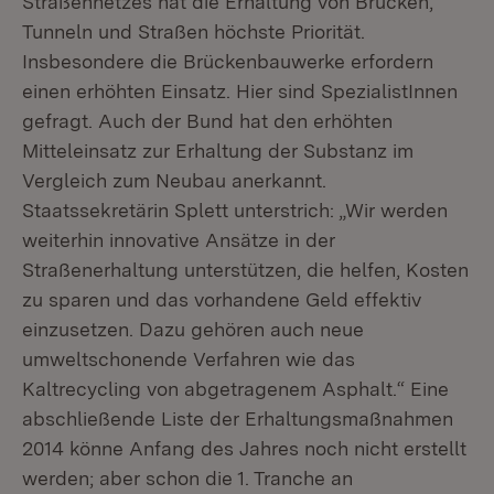
Straßennetzes hat die Erhaltung von Brücken,
Tunneln und Straßen höchste Priorität.
Insbesondere die Brückenbauwerke erfordern
einen erhöhten Einsatz. Hier sind SpezialistInnen
gefragt. Auch der Bund hat den erhöhten
Mitteleinsatz zur Erhaltung der Substanz im
Vergleich zum Neubau anerkannt.
Staatssekretärin Splett unterstrich: „Wir werden
weiterhin innovative Ansätze in der
Straßenerhaltung unterstützen, die helfen, Kosten
zu sparen und das vorhandene Geld effektiv
einzusetzen. Dazu gehören auch neue
umweltschonende Verfahren wie das
Kaltrecycling von abgetragenem Asphalt.“ Eine
abschließende Liste der Erhaltungsmaßnahmen
2014 könne Anfang des Jahres noch nicht erstellt
werden; aber schon die 1. Tranche an