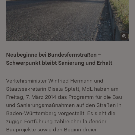
Neubeginne bei Bundesfernstraßen –
Schwerpunkt bleibt Sanierung und Erhalt
Verkehrsminister Winfried Hermann und
Staatssekretärin Gisela Splett, MdL haben am
Freitag, 7. März 2014 das Programm für die Bau-
und Sanierungsmaßnahmen auf den Straßen in
Baden-Württemberg vorgestellt. Es sieht die
zügige Fortführung zahlreicher laufender
Bauprojekte sowie den Beginn dreier