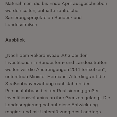
Maßnahmen, die bis Ende April ausgeschrieben
werden sollen, enthalte zahlreiche
Sanierungsprojekte an Bundes- und
Landesstraßen.
Ausblick
„Nach dem Rekordniveau 2013 bei den
Investitionen in Bundesfern- und Landesstraßen
wollen wir die Anstrengungen 2014 fortsetzen“,
unterstrich Minister Hermann. Allerdings ist die
Straßenbauverwaltung nach Jahren des
Personalabbaus bei der Realisierung großer
Investitionsvolumina an ihre Grenzen gelangt. Die
Landesregierung hat auf diese Entwicklung
reagiert und mit Unterstützung des Landtags