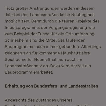
Trotz großer Anstrengungen werden in diesem
Jahr bei den Landesstraßen keine Neubeginne
möglich sein. Denn durch die teuren Projekte des
Impulsprogramms der Vorgängerregierung wie
zum Beispiel der Tunnel für die Ortsumfahrung
Schriesheim sind die Mittel des laufenden
Bauprogramms noch immer gebunden. Allerdings
zeichnen sich für kommende Haushaltsjahre
Spielräume für Neumaßnahmen auch im
Landesstraßennetz ab. Dazu wird derzeit ein
Bauprogramm erarbeitet.
Erhaltung von Bundesfern- und Landesstraßen
Angesichts des Zustandes unseres