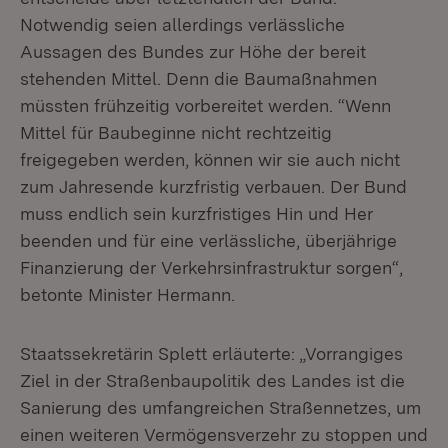
Notwendig seien allerdings verlässliche
Aussagen des Bundes zur Höhe der bereit
stehenden Mittel. Denn die Baumaßnahmen
müssten frühzeitig vorbereitet werden. “Wenn
Mittel für Baubeginne nicht rechtzeitig
freigegeben werden, können wir sie auch nicht
zum Jahresende kurzfristig verbauen. Der Bund
muss endlich sein kurzfristiges Hin und Her
beenden und für eine verlässliche, überjährige
Finanzierung der Verkehrsinfrastruktur sorgen“,
betonte Minister Hermann.
Staatssekretärin Splett erläuterte: „Vorrangiges
Ziel in der Straßenbaupolitik des Landes ist die
Sanierung des umfangreichen Straßennetzes, um
einen weiteren Vermögensverzehr zu stoppen und