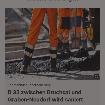
Fahrbahndeckenerneuerung
B 35 zwischen Bruchsal und
Graben-Neudorf wird saniert