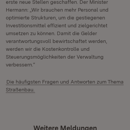
erste neue Stellen geschaffen. Der Minister
Hermann: „Wir brauchen mehr Personal und
optimierte Strukturen, um die gestiegenen
Investitionsmittel effizient und zielgerichtet
umsetzen zu können. Damit die Gelder
verantwortungsvoll bewirtschaftet werden,
werden wir die Kostenkontrolle und
Steuerungsmöglichkeiten der Verwaltung
verbessern.“
Die häufigsten Fragen und Antworten zum Thema
Straßenbau.
Weitere Meldungen