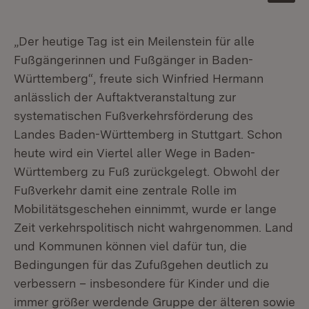
„Der heutige Tag ist ein Meilenstein für alle
Fußgängerinnen und Fußgänger in Baden-
Württemberg“, freute sich Winfried Hermann
anlässlich der Auftaktveranstaltung zur
systematischen Fußverkehrsförderung des
Landes Baden-Württemberg in Stuttgart. Schon
heute wird ein Viertel aller Wege in Baden-
Württemberg zu Fuß zurückgelegt. Obwohl der
Fußverkehr damit eine zentrale Rolle im
Mobilitätsgeschehen einnimmt, wurde er lange
Zeit verkehrspolitisch nicht wahrgenommen. Land
und Kommunen können viel dafür tun, die
Bedingungen für das Zufußgehen deutlich zu
verbessern – insbesondere für Kinder und die
immer größer werdende Gruppe der älteren sowie