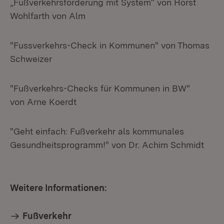
„Fußverkehrsförderung mit System“ von Horst
Wohlfarth von Alm
"Fussverkehrs-Check in Kommunen" von Thomas
Schweizer
"Fußverkehrs-Checks für Kommunen in BW"
von Arne Koerdt
"Geht einfach: Fußverkehr als kommunales
Gesundheitsprogramm!" von Dr. Achim Schmidt
Weitere Informationen:
Fußverkehr