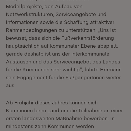
Modellprojekte, den Aufbau von
Netzwerkstrukturen, Serviceangebote und
Informationen sowie die Schaffung attraktiver
Rahmenbedingungen zu unterstützen. „Uns ist
bewusst, dass sich die Fußverkehrsförderung
hauptsächlich auf kommunaler Ebene abspielt,
gerade deshalb ist uns der interkommunale
Austausch und das Serviceangebot des Landes
für die Kommunen sehr wichtig“, führte Hermann
sein Engagement für die FußgängerInnen weiter
aus.
Ab Frühjahr dieses Jahres können sich
Kommunen beim Land um die Teilnahme an einer
ersten landesweiten Maßnahme bewerben: In
mindestens zehn Kommunen werden