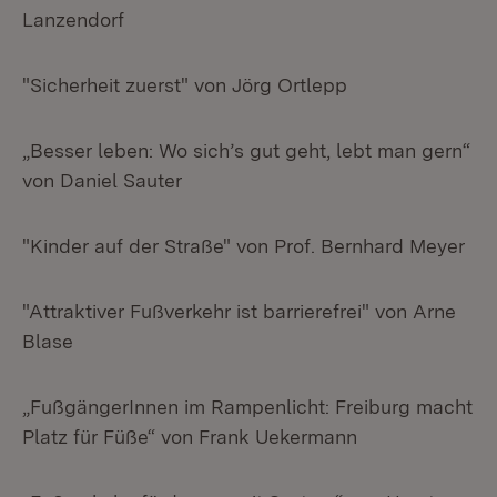
Lanzendorf
"Sicherheit zuerst" von Jörg Ortlepp
„Besser leben: Wo sich’s gut geht, lebt man gern“
von Daniel Sauter
"Kinder auf der Straße" von Prof. Bernhard Meyer
"Attraktiver Fußverkehr ist barrierefrei" von Arne
Blase
„FußgängerInnen im Rampenlicht: Freiburg macht
Platz für Füße“ von Frank Uekermann