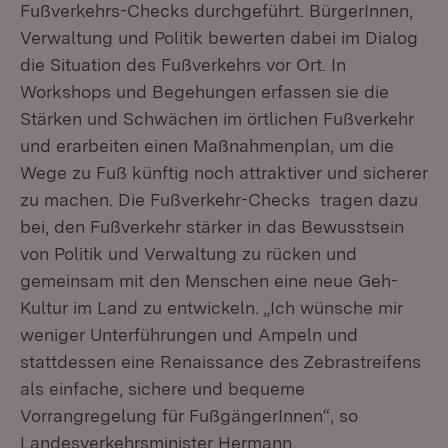
Fußverkehrs-Checks durchgeführt. BürgerInnen,
Verwaltung und Politik bewerten dabei im Dialog
die Situation des Fußverkehrs vor Ort. In
Workshops und Begehungen erfassen sie die
Stärken und Schwächen im örtlichen Fußverkehr
und erarbeiten einen Maßnahmenplan, um die
Wege zu Fuß künftig noch attraktiver und sicherer
zu machen. Die Fußverkehr-Checks tragen dazu
bei, den Fußverkehr stärker in das Bewusstsein
von Politik und Verwaltung zu rücken und
gemeinsam mit den Menschen eine neue Geh-
Kultur im Land zu entwickeln. „Ich wünsche mir
weniger Unterführungen und Ampeln und
stattdessen eine Renaissance des Zebrastreifens
als einfache, sichere und bequeme
Vorrangregelung für FußgängerInnen“, so
Landesverkehrsminister Hermann.