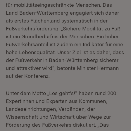
für mobilitätseingeschränkte Menschen. Das
Land Baden-Württemberg engagiert sich daher
als erstes Flächenland systematisch in der
Fußverkehrsförderung. „Sichere Mobilität zu Fuß
ist ein Grundbedürfnis der Menschen. Ein hoher
Fußverkehrsanteil ist zudem ein Indikator für eine
hohe Lebensqualität. Unser Ziel ist es daher, dass
der Fußverkehr in Baden-Württemberg sicherer
und attraktiver wird“, betonte Minister Hermann
auf der Konferenz.
Unter dem Motto „Los geht’s!“ haben rund 200
Expertinnen und Experten aus Kommunen,
Landeseinrichtungen, Verbänden, der
Wissenschaft und Wirtschaft über Wege zur
Förderung des Fußverkehrs diskutiert. „Das