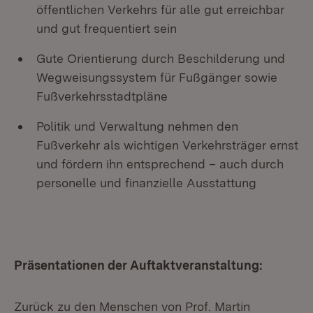
öffentlichen Verkehrs für alle gut erreichbar
und gut frequentiert sein
Gute Orientierung durch Beschilderung und
Wegweisungssystem für Fußgänger sowie
Fußverkehrsstadtpläne
Politik und Verwaltung nehmen den
Fußverkehr als wichtigen Verkehrsträger ernst
und fördern ihn entsprechend – auch durch
personelle und finanzielle Ausstattung
Präsentationen der Auftaktveranstaltung:
Zurück zu den Menschen von Prof. Martin