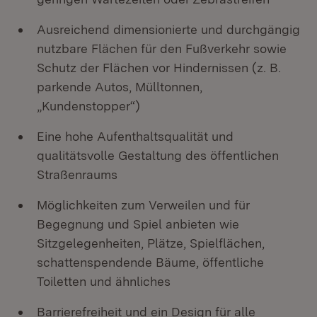
Ausreichend dimensionierte und durchgängig
nutzbare Flächen für den Fußverkehr sowie
Schutz der Flächen vor Hindernissen (z. B.
parkende Autos, Mülltonnen,
„Kundenstopper“)
Eine hohe Aufenthaltsqualität und
qualitätsvolle Gestaltung des öffentlichen
Straßenraums
Möglichkeiten zum Verweilen und für
Begegnung und Spiel anbieten wie
Sitzgelegenheiten, Plätze, Spielflächen,
schattenspendende Bäume, öffentliche
Toiletten und ähnliches
Barrierefreiheit und ein Design für alle