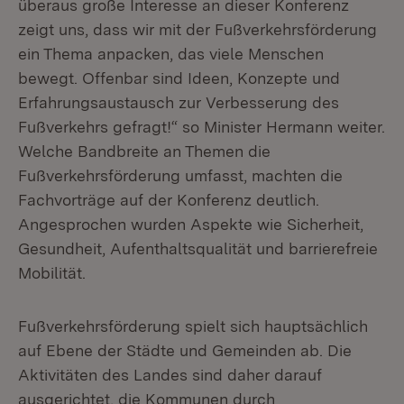
überaus große Interesse an dieser Konferenz
zeigt uns, dass wir mit der Fußverkehrsförderung
ein Thema anpacken, das viele Menschen
bewegt. Offenbar sind Ideen, Konzepte und
Erfahrungsaustausch zur Verbesserung des
Fußverkehrs gefragt!“ so Minister Hermann weiter.
Welche Bandbreite an Themen die
Fußverkehrsförderung umfasst, machten die
Fachvorträge auf der Konferenz deutlich.
Angesprochen wurden Aspekte wie Sicherheit,
Gesundheit, Aufenthaltsqualität und barrierefreie
Mobilität.
Fußverkehrsförderung spielt sich hauptsächlich
auf Ebene der Städte und Gemeinden ab. Die
Aktivitäten des Landes sind daher darauf
ausgerichtet, die Kommunen durch