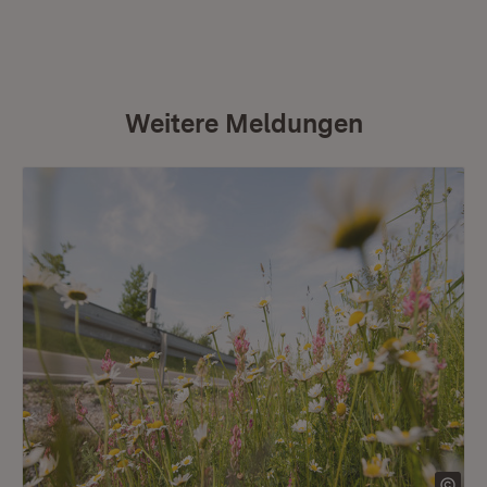
Weitere Meldungen