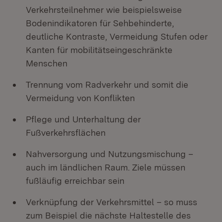
Verkehrsteilnehmer wie beispielsweise
Bodenindikatoren für Sehbehinderte,
deutliche Kontraste, Vermeidung Stufen oder
Kanten für mobilitätseingeschränkte
Menschen
Trennung vom Radverkehr und somit die
Vermeidung von Konflikten
Pflege und Unterhaltung der
Fußverkehrsflächen
Nahversorgung und Nutzungsmischung –
auch im ländlichen Raum. Ziele müssen
fußläufig erreichbar sein
Verknüpfung der Verkehrsmittel – so muss
zum Beispiel die nächste Haltestelle des