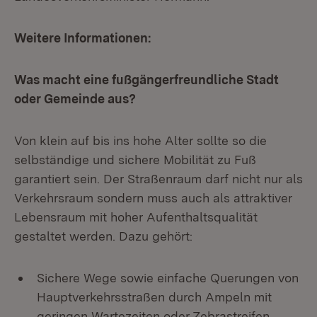
Weitere Informationen:
Was macht eine fußgängerfreundliche Stadt
oder Gemeinde aus?
Von klein auf bis ins hohe Alter sollte so die
selbständige und sichere Mobilität zu Fuß
garantiert sein. Der Straßenraum darf nicht nur als
Verkehrsraum sondern muss auch als attraktiver
Lebensraum mit hoher Aufenthaltsqualität
gestaltet werden. Dazu gehört:
Sichere Wege sowie einfache Querungen von
Hauptverkehrsstraßen durch Ampeln mit
geringen Wartezeiten oder Zebrastreifen