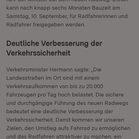
kann nach knapp sechs Monaten Bauzeit am
Samstag, 10. September, für Radfahrerinnen und
Radfahrer freigegeben werden.
Deutliche Verbesserung der
Verkehrssicherheit
Verkehrsminister Hermann sagte: „Die
Landesstraßen im Ort sind mit einem
Verkehrsaufkommen von bis zu 20.000
Fahrzeugen pro Tag hoch belastet. Die sichere
und durchgängige Führung des neuen Radwegs
bedeutet eine deutliche Verbesserung der
Verkehrssicherheit. Damit kommen wir unseren
Zielen, den Umstieg aufs Fahrrad zu ermöglichen
und das Radfahren attraktiver zu machen, ein