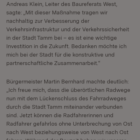
Andreas Klein, Leiter des Baureferats West,
sagte: „Mit dieser Maßnahme tragen wir
nachhaltig zur Verbesserung der
Verkehrsinfrastruktur und der Verkehrssicherheit
in der Stadt Tamm bei – es ist eine wichtige
Investition in die Zukunft. Bedanken möchte ich
mich bei der Stadt für die konstruktive und
partnerschaftliche Zusammenarbeit.“
Bürgermeister Martin Bernhard machte deutlich:
„Ich freue mich, dass die überörtlichen Radwege
nun mit dem Lückenschluss des Fahrradweges
durch die Stadt Tamm miteinander verbunden
sind. Jetzt können die Radfahrerinnen und
Radfahrer gefahrlos ohne Unterbrechung von Ost
nach West beziehungsweise von West nach Ost