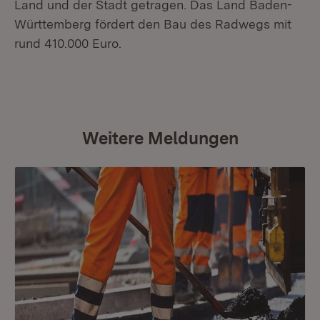
Land und der Stadt getragen. Das Land Baden-
Württemberg fördert den Bau des Radwegs mit
rund 410.000 Euro.
Weitere Meldungen