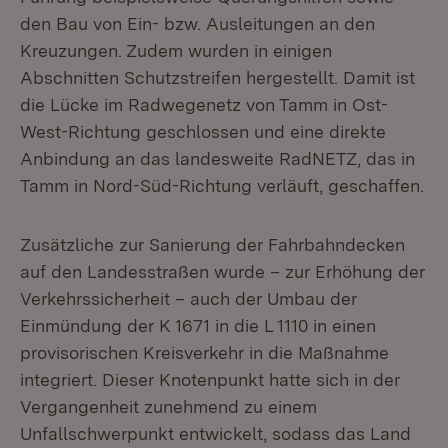
den Bau von Ein- bzw. Ausleitungen an den
Kreuzungen. Zudem wurden in einigen
Abschnitten Schutzstreifen hergestellt. Damit ist
die Lücke im Radwegenetz von Tamm in Ost-
West-Richtung geschlossen und eine direkte
Anbindung an das landesweite RadNETZ, das in
Tamm in Nord-Süd-Richtung verläuft, geschaffen.
Zusätzliche zur Sanierung der Fahrbahndecken
auf den Landesstraßen wurde – zur Erhöhung der
Verkehrssicherheit – auch der Umbau der
Einmündung der K 1671 in die L 1110 in einen
provisorischen Kreisverkehr in die Maßnahme
integriert. Dieser Knotenpunkt hatte sich in der
Vergangenheit zunehmend zu einem
Unfallschwerpunkt entwickelt, sodass das Land