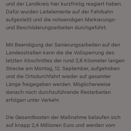
und der Landkreis hier kurzfristig reagiert haben.
Dafür wurden Leitelemente auf der Fahrbahn
aufgestellt und die notwendigen Markierungs-
und Beschilderungsarbeiten durchgeführt.
Mit Beendigung der Sanierungsarbeiten auf den
Landesstraßen kann die die Vollsperrung des
letzten Abschnittes der rund 2,8 Kilometer langen
Strecke am Montag, 12. September, aufgehoben
und die Ortsdurchfahrt wieder auf gesamter
Länge freigegeben werden. Möglicherweise
danach noch durchzuführende Restarbeiten
erfolgen unter Verkehr.
Die Gesamtkosten der Maßnahme belaufen sich
auf knapp 2,4 Millionen Euro und werden vom