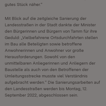
gutes Stück näher.“
Mit Blick auf die zeitgleiche Sanierung der
Landesstraßen in der Stadt dankte der Minister
den Bürgerinnen und Bürgern von Tamm für ihre
Geduld: „Vielbefahrene Ortsdurchfahrten stellen
im Bau alle Beteiligten sowie betroffene
Anwohnerinnen und Anwohner vor große
Herausforderungen. Sowohl von den
unmittelbaren Anliegerinnen und Anliegern der
Baustelle als auch von den Betroffenen der
Umleitungsstrecke musste viel Verständnis
aufgebracht werden.“ Die Sanierungsarbeiten auf
den Landesstraßen werden bis Montag, 12.
September 2022, abgeschlossen sein.