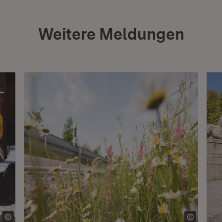
Weitere Meldungen