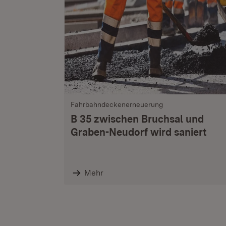
Fahrbahndeckenerneuerung
B 35 zwischen Bruchsal und
Graben-Neudorf wird saniert
Mehr