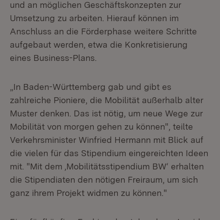
und an möglichen Geschäftskonzepten zur
Umsetzung zu arbeiten. Hierauf können im
Anschluss an die Förderphase weitere Schritte
aufgebaut werden, etwa die Konkretisierung
eines Business-Plans.
„In Baden-Württemberg gab und gibt es
zahlreiche Pioniere, die Mobilität außerhalb alter
Muster denken. Das ist nötig, um neue Wege zur
Mobilität von morgen gehen zu können", teilte
Verkehrsminister Winfried Hermann mit Blick auf
die vielen für das Stipendium eingereichten Ideen
mit. "Mit dem ‚Mobilitätsstipendium BW‘ erhalten
die Stipendiaten den nötigen Freiraum, um sich
ganz ihrem Projekt widmen zu können."