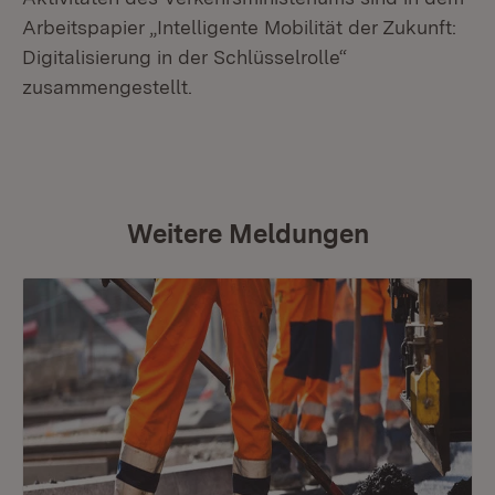
Arbeitspapier „Intelligente Mobilität der Zukunft:
Digitalisierung in der Schlüsselrolle“
zusammengestellt.
Weitere Meldungen