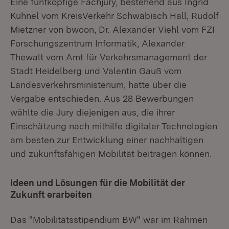
Eine fünfköpfige Fachjury, bestehend aus Ingrid
Kühnel vom KreisVerkehr Schwäbisch Hall, Rudolf
Mietzner von bwcon, Dr. Alexander Viehl vom FZI
Forschungszentrum Informatik, Alexander
Thewalt vom Amt für Verkehrsmanagement der
Stadt Heidelberg und Valentin Gauß vom
Landesverkehrsministerium, hatte über die
Vergabe entschieden. Aus 28 Bewerbungen
wählte die Jury diejenigen aus, die ihrer
Einschätzung nach mithilfe digitaler Technologien
am besten zur Entwicklung einer nachhaltigen
und zukunftsfähigen Mobilität beitragen können.
Ideen und Lösungen für die Mobilität der
Zukunft erarbeiten
Das "Mobilitätsstipendium BW" war im Rahmen