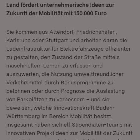
Land fördert unternehmerische Ideen zur
Zukunft der Mobilität mit 150.000 Euro
Sie kommen aus Altendorf, Friedrichshafen,
Karlsruhe oder Stuttgart und arbeiten daran die
Ladeinfrastruktur für Elektrofahrzeuge effizienter
zu gestalten, den Zustand der Straße mittels
maschinellem Lernen zu erfassen und
auszuwerten, die Nutzung umweltfreundlicher
Verkehrsmittel durch Bonusprogramme zu
belohnen oder durch Prognose die Auslastung
von Parkplätzen zu verbessern – und sie
beweisen, welche Innovationskraft Baden-
Württemberg im Bereich Mobilität besitzt.
Insgesamt haben sich elf Stipendiaten-Teams mit
innovativen Projektideen zur Mobilität der Zukunft