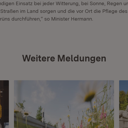
ndigen Einsatz bei jeder Witterung, bei Sonne, Regen u
 Straßen im Land sorgen und die vor Ort die Pflege des
rüns durchführen,“ so Minister Hermann.
Weitere Meldungen