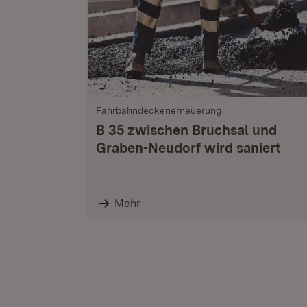
Fahrbahndeckenerneuerung
B 35 zwischen Bruchsal und
Graben-Neudorf wird saniert
Mehr