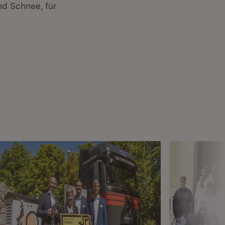
nd Schnee, für