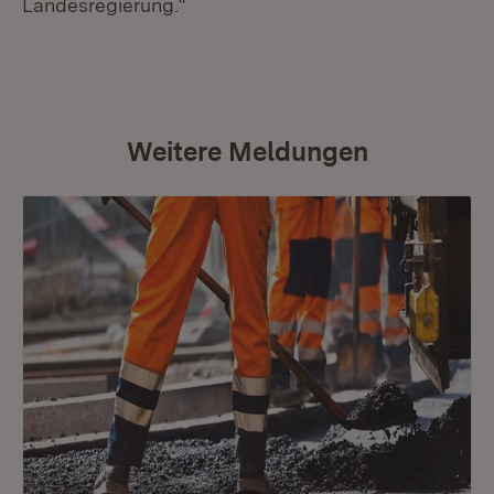
Landesregierung.“
Weitere Meldungen