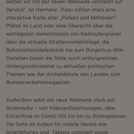
setzen wir mit der neuen Webseite verstärkt auf
Service“, so Hermann. Dazu zählen etwa eine
interaktive Karte aller „Parken und Mitfahren“-
Plätze im Land oder eine Übersicht über die
wichtigsten Verkehrstools von Radroutenplaner
über die aktuelle Straßenverkehrslage, die
Bahnstationsdatenbank bis zum Bürgerbus-Wiki.
Daneben bietet die Seite auch umfangreiches
Hintergrundmaterial zu aktuellen politischen
Themen wie der Anmeldeliste des Landes zum
Bundesverkehrswegeplan.
Außerdem setzt die neue Webseite stark auf
Multimedia – von Videoaufzeichnungen, über
Erklärfilme im Comic-Stil bis hin zu Bildergalerien.
Die Seite ist zudem für mobile Geräte wie
Smartphones und Tablets optimiert sowie