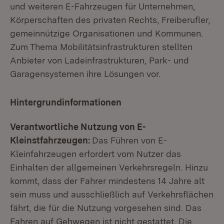
und weiteren E-Fahrzeugen für Unternehmen,
Körperschaften des privaten Rechts, Freiberufler,
gemeinnützige Organisationen und Kommunen.
Zum Thema Mobilitätsinfrastrukturen stellten
Anbieter von Ladeinfrastrukturen, Park- und
Garagensystemen ihre Lösungen vor.
Hintergrundinformationen
Verantwortliche Nutzung von E-
Kleinstfahrzeugen:
Das Führen von E-
Kleinfahrzeugen erfordert vom Nutzer das
Einhalten der allgemeinen Verkehrsregeln. Hinzu
kommt, dass der Fahrer mindestens 14 Jahre alt
sein muss und ausschließlich auf Verkehrsflächen
fährt, die für die Nutzung vorgesehen sind. Das
Fahren auf Gehwegen ist nicht gestattet. Die