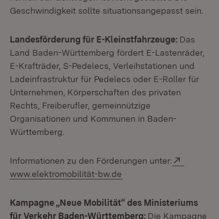
Geschwindigkeit sollte situationsangepasst sein.
Landesförderung für E-Kleinstfahrzeuge:
Das
Land Baden-Württemberg fördert E-Lastenräder,
E-Krafträder, S-Pedelecs, Verleihstationen und
Ladeinfrastruktur für Pedelecs oder E-Roller für
Unternehmen, Körperschaften des privaten
Rechts, Freiberufler, gemeinnützige
Organisationen und Kommunen in Baden-
Württemberg.
Extern:
Informationen zu den Förderungen unter:
(Öffnet in neuem Fenste
www.elektromobilität-bw.de
Kampagne „Neue Mobilität“ des Ministeriums
für Verkehr Baden-Württemberg:
Die Kampagne