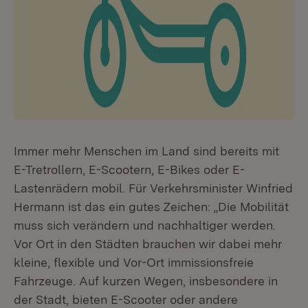
Immer mehr Menschen im Land sind bereits mit
E-Tretrollern, E-Scootern, E-Bikes oder E-
Lastenrädern mobil. Für Verkehrsminister Winfried
Hermann ist das ein gutes Zeichen: „Die Mobilität
muss sich verändern und nachhaltiger werden.
Vor Ort in den Städten brauchen wir dabei mehr
kleine, flexible und Vor-Ort immissionsfreie
Fahrzeuge. Auf kurzen Wegen, insbesondere in
der Stadt, bieten E-Scooter oder andere