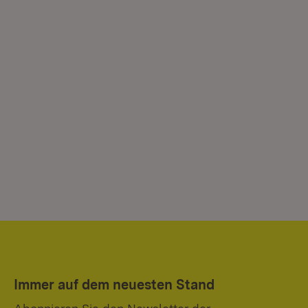
Immer auf dem neuesten Stand