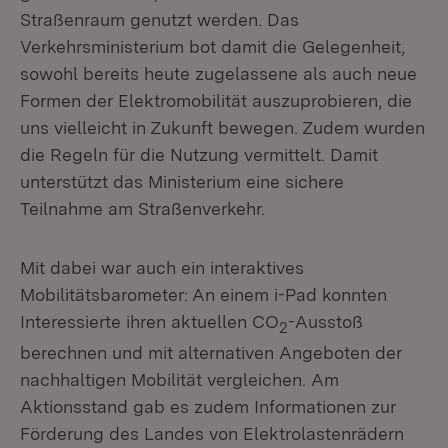
Straßenraum genutzt werden. Das
Verkehrsministerium bot damit die Gelegenheit,
sowohl bereits heute zugelassene als auch neue
Formen der Elektromobilität auszuprobieren, die
uns vielleicht in Zukunft bewegen. Zudem wurden
die Regeln für die Nutzung vermittelt. Damit
unterstützt das Ministerium eine sichere
Teilnahme am Straßenverkehr.
Mit dabei war auch ein interaktives
Mobilitätsbarometer:
An einem i-Pad konnten
Interessierte ihren aktuellen CO
-Ausstoß
2
berechnen und mit alternativen Angeboten der
nachhaltigen Mobilität vergleichen. Am
Aktionsstand gab es zudem Informationen zur
Förderung des Landes von Elektrolastenrädern