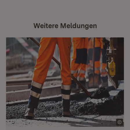
Weitere Meldungen