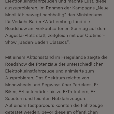
Elektrokleinstfahrzeugen und machte Lust, diese
auszuprobieren. Im Rahmen der Kampagne „Neue
Mobilität: bewegt nachhaltig“ des Ministeriums
für Verkehr Baden-Württemberg fand die
Roadshow am verkaufsoffenen Sonntag auf dem
Augusta-Platz statt, zeitgleich mit der Oldtimer-
Show „Baden-Baden Classics“.
Mit einem Aktionsstand im Freigelände zeigte die
Roadshow die Potenziale der unterschiedlichen
Elektrokleinstfahrzeuge und animierte zum
Ausprobieren. Das Spektrum reichte von
Monowheels und Segways über Pedelecs, E-
Bikes, E-Lastenräder bis zu E-Tretrollern, E-
Scootern und leichten Nutzfahrzeugen.
Auf einem Testparcours konnten die Fahrzeuge
getestet werden, bevor diese im öffentlichen