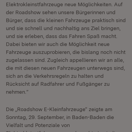
Elektrokleinstfahrzeuge neue Möglichkeiten. Auf
der Roadshow sehen unsere Bürgerinnen und
Bürger, dass die kleinen Fahrzeuge praktisch sind
und sie schnell und nachhaltig ans Ziel bringen,
und sie erleben, dass das Fahren Spaß macht.
Dabei bieten wir auch die Möglichkeit neue
Fahrzeuge auszuprobieren, die bislang noch nicht
zugelassen sind. Zugleich appellieren wir an alle,
die mit diesen neuen Fahrzeugen unterwegs sind,
sich an die Verkehrsregeln zu halten und
Rücksicht auf Radfahrer und Fußgänger zu
nehmen.”
Die „Roadshow E-Kleinfahrzeuge“ zeigte am
Sonntag, 29. September, in Baden-Baden die
Vielfalt und Potenziale von