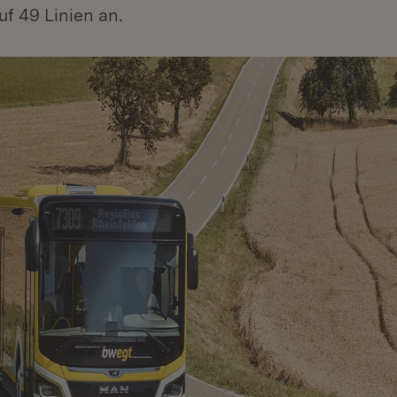
f 49 Linien an.