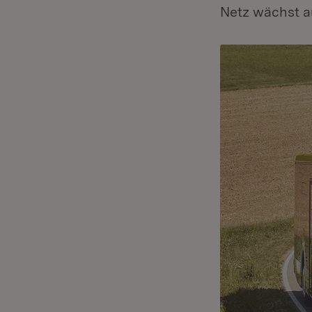
Netz wächst au