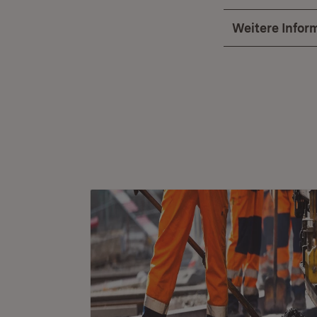
Weitere Infor