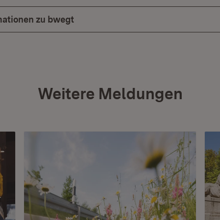
mationen zu bwegt
Weitere Meldungen