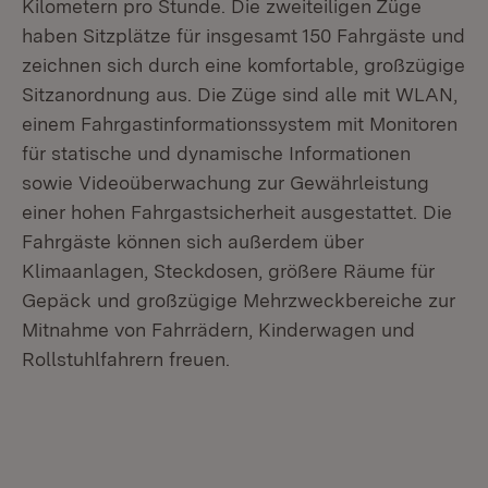
Kilometern pro Stunde. Die zweiteiligen Züge
haben Sitzplätze für insgesamt 150 Fahrgäste und
zeichnen sich durch eine komfortable, großzügige
Sitzanordnung aus. Die Züge sind alle mit WLAN,
einem Fahrgastinformationssystem mit Monitoren
für statische und dynamische Informationen
sowie Videoüberwachung zur Gewährleistung
einer hohen Fahrgastsicherheit ausgestattet. Die
Fahrgäste können sich außerdem über
Klimaanlagen, Steckdosen, größere Räume für
Gepäck und großzügige Mehrzweckbereiche zur
Mitnahme von Fahrrädern, Kinderwagen und
Rollstuhlfahrern freuen.