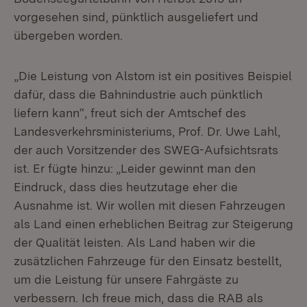
vorgesehen sind, pünktlich ausgeliefert und
übergeben worden.
„Die Leistung von Alstom ist ein positives Beispiel
dafür, dass die Bahnindustrie auch pünktlich
liefern kann“, freut sich der Amtschef des
Landesverkehrsministeriums, Prof. Dr. Uwe Lahl,
der auch Vorsitzender des SWEG-Aufsichtsrats
ist. Er fügte hinzu: „Leider gewinnt man den
Eindruck, dass dies heutzutage eher die
Ausnahme ist. Wir wollen mit diesen Fahrzeugen
als Land einen erheblichen Beitrag zur Steigerung
der Qualität leisten. Als Land haben wir die
zusätzlichen Fahrzeuge für den Einsatz bestellt,
um die Leistung für unsere Fahrgäste zu
verbessern. Ich freue mich, dass die RAB als