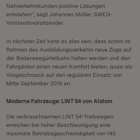
Nahverkehrskunden positive Lösungen
entstehen“, sagt Johannes Müller, SWEG-
Vorstandsvorsitzender.
In nächster Zeit kann es also sein, dass schon im
Rahmen des Ausbildungsverkehrs neue Züge auf
der Bodenseegürtelbahn halten werden und den
Fahrgästen einen neuen Komfort bieten, quasi als
Vorgeschmack auf den regulären Einsatz von
Mitte September 2019 an.
Moderne Fahrzeuge: LINT 54 von Alstom
Die verbrauchsarmen LINT 54-Triebwagen
erreichen bei hoher Beschleunigung eine
maximale Betriebsgeschwindigkeit von 140