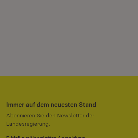
Immer auf dem neuesten Stand
Abonnieren Sie den Newsletter der
Landesregierung.