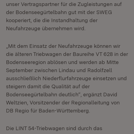
unser Vertragspartner für die Zugleistungen auf
der Bodenseegürtelbahn gut mit der SWEG
kooperiert, die die Instandhaltung der
Neufahrzeuge übernehmen wird.
„Mit dem Einsatz der Neufahrzeuge können wir
die älteren Triebwagen der Baureihe VT 628 in der
Bodenseeregion ablösen und werden ab Mitte
September zwischen Lindau und Radolfzell
ausschließlich Niederflurfahrzeuge einsetzen und
steigern damit die Qualität auf der
Bodenseegürtelbahn deutlich“, ergänzt David
Weltzien, Vorsitzender der Regionalleitung von
DB Regio für Baden-Württemberg.
Die LINT 54-Triebwagen sind durch das