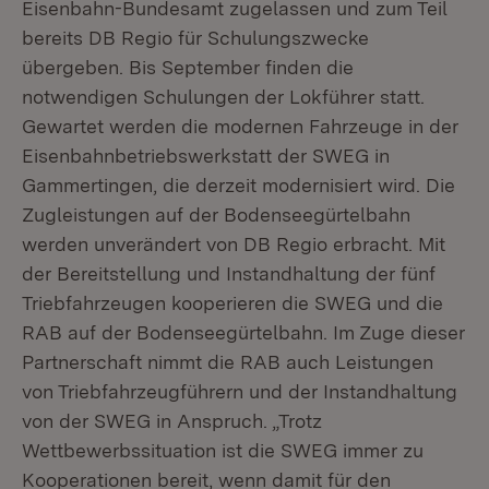
Eisenbahn-Bundesamt zugelassen und zum Teil
bereits DB Regio für Schulungszwecke
übergeben. Bis September finden die
notwendigen Schulungen der Lokführer statt.
Gewartet werden die modernen Fahrzeuge in der
Eisenbahnbetriebswerkstatt der SWEG in
Gammertingen, die derzeit modernisiert wird. Die
Zugleistungen auf der Bodenseegürtelbahn
werden unverändert von DB Regio erbracht. Mit
der Bereitstellung und Instandhaltung der fünf
Triebfahrzeugen kooperieren die SWEG und die
RAB auf der Bodenseegürtelbahn. Im Zuge dieser
Partnerschaft nimmt die RAB auch Leistungen
von Triebfahrzeugführern und der Instandhaltung
von der SWEG in Anspruch. „Trotz
Wettbewerbssituation ist die SWEG immer zu
Kooperationen bereit, wenn damit für den