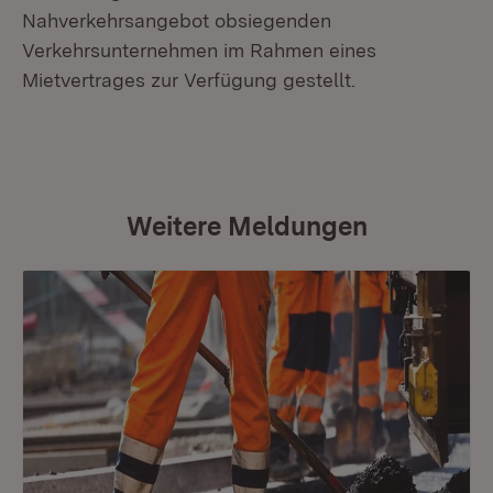
Nahverkehrsangebot obsiegenden
Verkehrsunternehmen im Rahmen eines
Mietvertrages zur Verfügung gestellt.
Weitere Meldungen