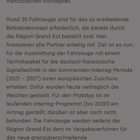
französischen Konzeptes.
Rund 30 Fahrzeuge sind für das zu erarbeitende
Betriebskonzept erforderlich, die bereits durch
die Région Grand Est bestellt sind. Hier
finanzieren alle Partner anteilig mit. Ziel ist es nun,
für die Ausstattung der Fahrzeuge mit einem
Technikpaket für die deutsch-französische
Signaltechnik in der kommenden Interreg-Periode
(2021 – 2027) einen europäischen Zuschuss
erhalten. Dafür wurden heute vertraglich die
Weichen gestellt. Für den Prototyp ist im
laufenden Interreg-Programm (bis 2020) ein
Antrag gestellt, darüber ist aber noch nicht
befunden. Die Fahrzeuge werden seitens der
Région Grand Est dem im Vergabeverfahren für
das neue grenzüberschreitende