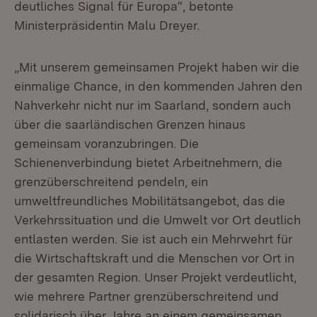
deutliches Signal für Europa“, betonte
Ministerpräsidentin Malu Dreyer.
„Mit unserem gemeinsamen Projekt haben wir die
einmalige Chance, in den kommenden Jahren den
Nahverkehr nicht nur im Saarland, sondern auch
über die saarländischen Grenzen hinaus
gemeinsam voranzubringen. Die
Schienenverbindung bietet Arbeitnehmern, die
grenzüberschreitend pendeln, ein
umweltfreundliches Mobilitätsangebot, das die
Verkehrssituation und die Umwelt vor Ort deutlich
entlasten werden. Sie ist auch ein Mehrwehrt für
die Wirtschaftskraft und die Menschen vor Ort in
der gesamten Region. Unser Projekt verdeutlicht,
wie mehrere Partner grenzüberschreitend und
solidarisch über Jahre an einem gemeinsamen