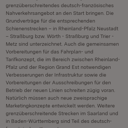
grenzüberschreitendes deutsch-französisches
Nahverkehrsangebot an den Start bringen. Die
Grundverträge für die entsprechenden
Schienenstrecken – in Rheinland-Pfalz Neustadt
– Straßburg bzw. Wörth - Straßburg und Trier -
Metz sind unterzeichnet. Auch die gemeinsamen
Vorbereitungen für das Fahrplan- und
Tarifkonzept, die im Bereich zwischen Rheinland-
Pfalz und der Region Grand Est notwendigen
Verbesserungen der Infrastruktur sowie die
Vorbereitungen der Ausschreibungen für den
Betrieb der neuen Linien schreiten zügig voran.
Natürlich müssen auch neue zweisprachige
Marketingkonzepte entwickelt werden. Weitere
grenzüberschreitende Strecken im Saarland und
in Baden-Württemberg sind Teil des deutsch-