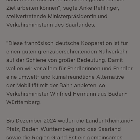
Ziel arbeiten können“, sagte Anke Rehlinger,
stellvertretende Ministerpräsidentin und
Verkehrsministerin des Saarlandes.
"Diese französisch-deutsche Kooperation ist für
einen guten grenzüberschreitenden Nahverkehr
auf der Schiene von großer Bedeutung. Damit
wollen wir vor allem für Pendlerinnen und Pendler
eine umwelt- und klimafreundliche Alternative
der Mobilität mit der Bahn anbieten, so
Verkehrsminister Winfried Hermann aus Baden-
Württemberg.
Bis Dezember 2024 wollen die Länder Rheinland-
Pfalz, Baden-Württemberg und das Saarland
sowie die Region Grand Est ein gemeinsames