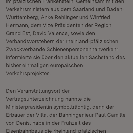
im pfälzischen Frankenstein. Gemeinsam mit den
Verkehrsministern aus dem Saarland und Baden-
Württemberg, Anke Rehlinger und Winfried
Hermann, dem Vize Präsidenten der Region
Grand Est, David Valence, sowie den
Verbandsvorstehern der rheinland-pfälzischen
Zweckverbände Schienenpersonennahverkehr
informierte sie über den aktuellen Sachstand des
bisher einmaligen europäischen
Verkehrsprojektes.
Den Veranstaltungsort der
Vertragsunterzeichnung nannte die
Ministerpräsidentin symbolträchtig, denn der
Erbauer der Villa, der Bahningenieur Paul Camille
von Denis, habe in der Frühzeit des
Eisenbahnbaus die rheinland-pfälzischen