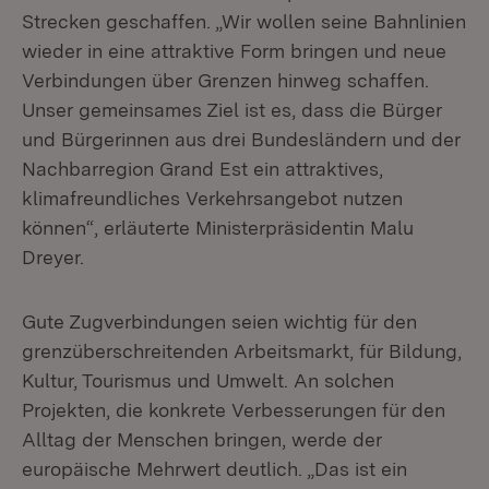
Strecken geschaffen. „Wir wollen seine Bahnlinien
wieder in eine attraktive Form bringen und neue
Verbindungen über Grenzen hinweg schaffen.
Unser gemeinsames Ziel ist es, dass die Bürger
und Bürgerinnen aus drei Bundesländern und der
Nachbarregion Grand Est ein attraktives,
klimafreundliches Verkehrsangebot nutzen
können“, erläuterte Ministerpräsidentin Malu
Dreyer.
Gute Zugverbindungen seien wichtig für den
grenzüberschreitenden Arbeitsmarkt, für Bildung,
Kultur, Tourismus und Umwelt. An solchen
Projekten, die konkrete Verbesserungen für den
Alltag der Menschen bringen, werde der
europäische Mehrwert deutlich. „Das ist ein