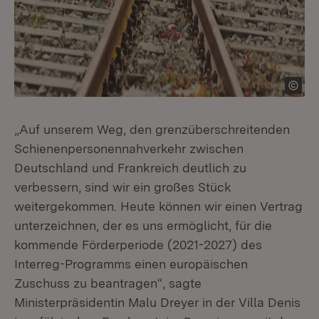
„Auf unserem Weg, den grenzüberschreitenden
Schienenpersonennahverkehr zwischen
Deutschland und Frankreich deutlich zu
verbessern, sind wir ein großes Stück
weitergekommen. Heute können wir einen Vertrag
unterzeichnen, der es uns ermöglicht, für die
kommende Förderperiode (2021-2027) des
Interreg-Programms einen europäischen
Zuschuss zu beantragen“, sagte
Ministerpräsidentin Malu Dreyer in der Villa Denis