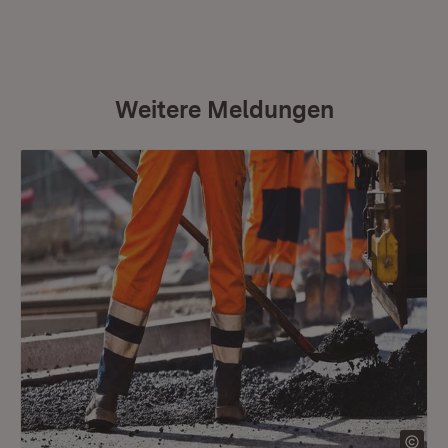
Weitere Meldungen