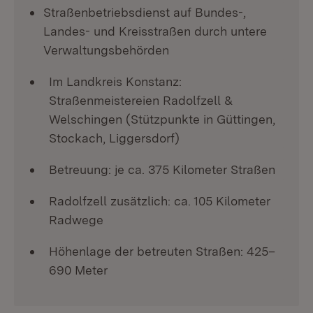
Straßenbetriebsdienst auf Bundes-,
Landes- und Kreisstraßen durch untere
Verwaltungsbehörden
Im Landkreis Konstanz:
Straßenmeistereien Radolfzell &
Welschingen (Stützpunkte in Güttingen,
Stockach, Liggersdorf)
Betreuung: je ca. 375 Kilometer Straßen
Radolfzell zusätzlich: ca. 105 Kilometer
Radwege
Höhenlage der betreuten Straßen: 425–
690 Meter