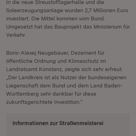
In die neue Streustofflagerhalle und die
Soleerzeugungsanlage wurden 2,7 Millionen Euro
investiert. Die Mittel kommen vom Bund.
Umgesetzt hat das Bauprojekt das Ministerium für
Verkehr.
Boris-Alexej Neugebauer, Dezernent für
öffentliche Ordnung und Klimaschutz im
Landratsamt Konstanz, zeigte sich sehr erfreut:
„Der Landkreis ist als Nutzer der bundeseigenen
Liegenschaft dem Bund und dem Land Baden-
Württemberg sehr dankbar für diese
zukunftsgerichtete Investition.“
Informationen zur Straßenmeisterei