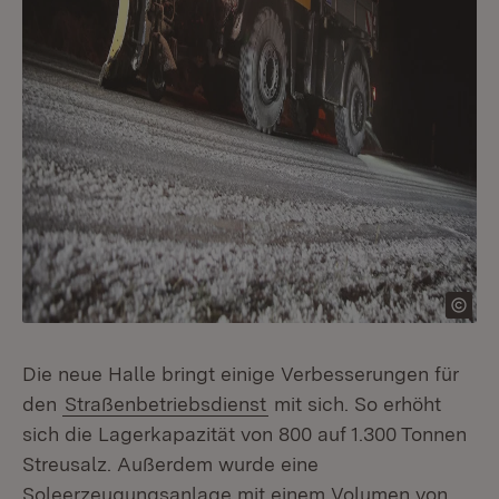
Die neue Halle bringt einige Verbesserungen für
den
Straßenbetriebsdienst
mit sich. So erhöht
sich die Lagerkapazität von 800 auf 1.300 Tonnen
Streusalz. Außerdem wurde eine
Soleerzeugungsanlage mit einem Volumen von