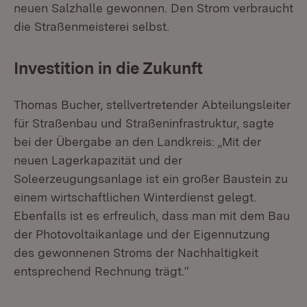
neuen Salzhalle gewonnen. Den Strom verbraucht
die Straßenmeisterei selbst.
Investition in die Zukunft
Thomas Bucher, stellvertretender Abteilungsleiter
für Straßenbau und Straßeninfrastruktur, sagte
bei der Übergabe an den Landkreis: „Mit der
neuen Lagerkapazität und der
Soleerzeugungsanlage ist ein großer Baustein zu
einem wirtschaftlichen Winterdienst gelegt.
Ebenfalls ist es erfreulich, dass man mit dem Bau
der Photovoltaikanlage und der Eigennutzung
des gewonnenen Stroms der Nachhaltigkeit
entsprechend Rechnung trägt.“