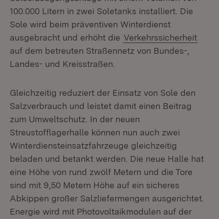
100.000 Litern in zwei Soletanks installiert. Die
Sole wird beim präventiven Winterdienst
ausgebracht und erhöht die
Verkehrssicherheit
auf dem betreuten Straßennetz von Bundes-,
Landes- und Kreisstraßen.
Gleichzeitig reduziert der Einsatz von Sole den
Salzverbrauch und leistet damit einen Beitrag
zum Umweltschutz. In der neuen
Streustofflagerhalle können nun auch zwei
Winterdiensteinsatzfahrzeuge gleichzeitig
beladen und betankt werden. Die neue Halle hat
eine Höhe von rund zwölf Metern und die Tore
sind mit 9,50 Metern Höhe auf ein sicheres
Abkippen großer Salzliefermengen ausgerichtet.
Energie wird mit Photovoltaikmodulen auf der