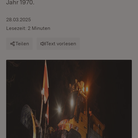
Jahr 1970.
28.03.2025
Lesezeit: 2 Minuten
Teilen
Text vorlesen