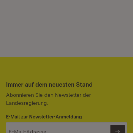
Immer auf dem neuesten Stand
Abonnieren Sie den Newsletter der
Landesregierung.
E-Mail zur Newsletter-Anmeldung