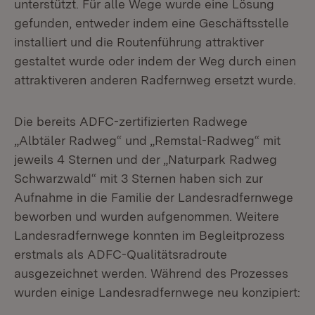
unterstützt. Für alle Wege wurde eine Lösung
gefunden, entweder indem eine Geschäftsstelle
installiert und die Routenführung attraktiver
gestaltet wurde oder indem der Weg durch einen
attraktiveren anderen Radfernweg ersetzt wurde.
Die bereits ADFC-zertifizierten Radwege
„Albtäler Radweg“ und „Remstal-Radweg“ mit
jeweils 4 Sternen und der „Naturpark Radweg
Schwarzwald“ mit 3 Sternen haben sich zur
Aufnahme in die Familie der Landesradfernwege
beworben und wurden aufgenommen. Weitere
Landesradfernwege konnten im Begleitprozess
erstmals als ADFC-Qualitätsradroute
ausgezeichnet werden. Während des Prozesses
wurden einige Landesradfernwege neu konzipiert: