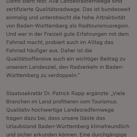
Damit steht fest: Alle Landesradfernwege sind
zertifizierte Qualitätsradwege. Das ist bundesweit
einmalig und unterstreicht die hohe Attraktivität
von Baden-Württemberg als Radtourismusregion.
Und wer in der Freizeit gute Erfahrungen mit dem
Fahrrad macht, probiert auch im Alltag das
Fahrrad häufiger aus. Daher ist die
Qualitätsoffensive auch ein wichtiger Beitrag zu
unserem Landesziel, den Radverkehr in Baden-
Württemberg zu verdoppeln.“
Staatssekretär Dr. Patrick Rapp ergänzte: „Viele
Branchen im Land profitieren vom Tourismus.
Qualitativ hochwertige Landesradfernwege
tragen dazu bei, dass unsere Gäste das
Urlaubsland Baden-Württemberg klimafreundlich
und sicher erkunden können. Eine durchgängige