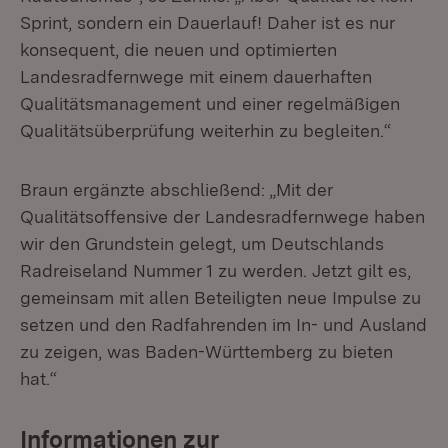
Sprint, sondern ein Dauerlauf! Daher ist es nur
konsequent, die neuen und optimierten
Landesradfernwege mit einem dauerhaften
Qualitätsmanagement und einer regelmäßigen
Qualitätsüberprüfung weiterhin zu begleiten.“
Braun ergänzte abschließend: „Mit der
Qualitätsoffensive der Landesradfernwege haben
wir den Grundstein gelegt, um Deutschlands
Radreiseland Nummer 1 zu werden. Jetzt gilt es,
gemeinsam mit allen Beteiligten neue Impulse zu
setzen und den Radfahrenden im In- und Ausland
zu zeigen, was Baden-Württemberg zu bieten
hat.“
Informationen zur