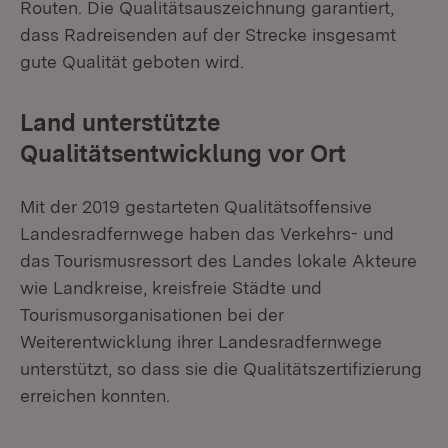
Routen. Die Qualitätsauszeichnung garantiert,
dass Radreisenden auf der Strecke insgesamt
gute Qualität geboten wird.
Land unterstützte
Qualitätsentwicklung vor Ort
Mit der 2019 gestarteten Qualitätsoffensive
Landesradfernwege haben das Verkehrs- und
das Tourismusressort des Landes lokale Akteure
wie Landkreise, kreisfreie Städte und
Tourismusorganisationen bei der
Weiterentwicklung ihrer Landesradfernwege
unterstützt, so dass sie die Qualitätszertifizierung
erreichen konnten.