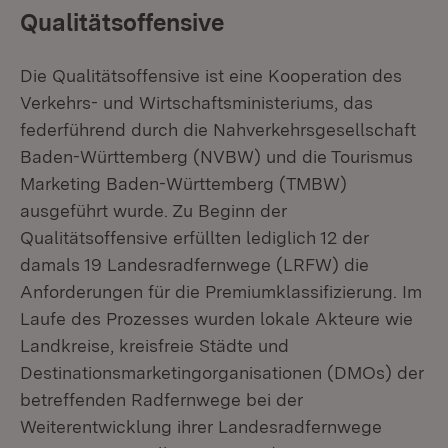
Qualitätsoffensive
Die Qualitätsoffensive ist eine Kooperation des
Verkehrs- und Wirtschaftsministeriums, das
federführend durch die Nahverkehrsgesellschaft
Baden-Württemberg (NVBW) und die Tourismus
Marketing Baden-Württemberg (TMBW)
ausgeführt wurde. Zu Beginn der
Qualitätsoffensive erfüllten lediglich 12 der
damals 19 Landesradfernwege (LRFW) die
Anforderungen für die Premiumklassifizierung. Im
Laufe des Prozesses wurden lokale Akteure wie
Landkreise, kreisfreie Städte und
Destinationsmarketingorganisationen (DMOs) der
betreffenden Radfernwege bei der
Weiterentwicklung ihrer Landesradfernwege