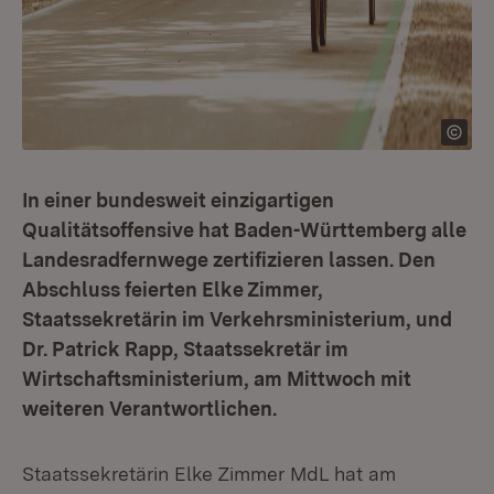
In einer bundesweit einzigartigen
Qualitätsoffensive hat Baden-Württemberg alle
Landesradfernwege zertifizieren lassen. Den
Abschluss feierten Elke Zimmer,
Staatssekretärin im Verkehrsministerium, und
Dr. Patrick Rapp, Staatssekretär im
Wirtschaftsministerium, am Mittwoch mit
weiteren Verantwortlichen.
Staatssekretärin Elke Zimmer MdL hat am