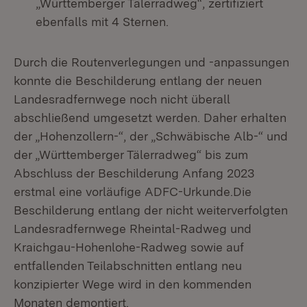
„Württemberger Tälerradweg“, zertifiziert
ebenfalls mit 4 Sternen.
Durch die Routenverlegungen und -anpassungen
konnte die Beschilderung entlang der neuen
Landesradfernwege noch nicht überall
abschließend umgesetzt werden. Daher erhalten
der „Hohenzollern-“, der „Schwäbische Alb-“ und
der „Württemberger Tälerradweg“ bis zum
Abschluss der Beschilderung Anfang 2023
erstmal eine vorläufige ADFC-Urkunde.Die
Beschilderung entlang der nicht weiterverfolgten
Landesradfernwege Rheintal-Radweg und
Kraichgau-Hohenlohe-Radweg sowie auf
entfallenden Teilabschnitten entlang neu
konzipierter Wege wird in den kommenden
Monaten demontiert.