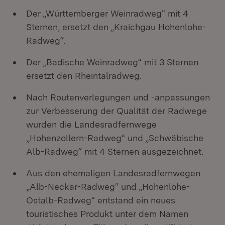
Der „Württemberger Weinradweg“ mit 4
Sternen, ersetzt den „Kraichgau Hohenlohe-
Radweg“.
Der „Badische Weinradweg“ mit 3 Sternen
ersetzt den Rheintalradweg.
Nach Routenverlegungen und -anpassungen
zur Verbesserung der Qualität der Radwege
wurden die Landesradfernwege
„Hohenzollern-Radweg“ und „Schwäbische
Alb-Radweg“ mit 4 Sternen ausgezeichnet.
Aus den ehemaligen Landesradfernwegen
„Alb-Neckar-Radweg“ und „Hohenlohe-
Ostalb-Radweg“ entstand ein neues
touristisches Produkt unter dem Namen