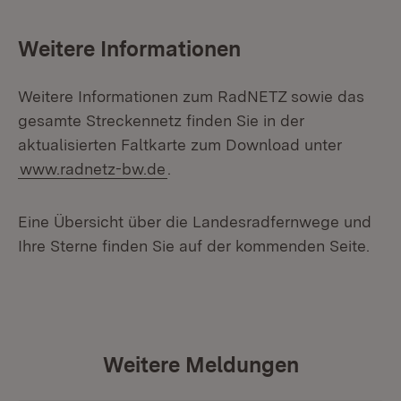
Weitere Informationen
Weitere Informationen zum RadNETZ sowie das
gesamte Streckennetz finden Sie in der
aktualisierten Faltkarte zum Download unter
www.radnetz-bw.de
.
Eine Übersicht über die Landesradfernwege und
Ihre Sterne finden Sie auf der kommenden Seite.
Weitere Meldungen