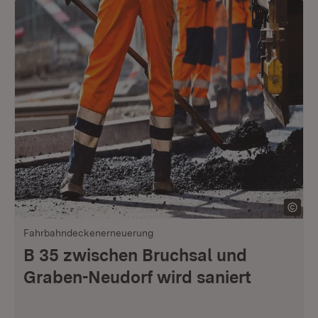
Fahrbahndeckenerneuerung
B 35 zwischen Bruchsal und
Graben-Neudorf wird saniert