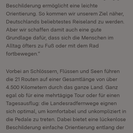
Beschilderung ermöglicht eine leichte
Orientierung. So kommen wir unserem Ziel näher,
Deutschlands beliebtestes Reiseland zu werden.
Aber wir schaffen damit auch eine gute
Grundlage dafür, dass sich die Menschen im
Alltag öfters zu Fuß oder mit dem Rad
fortbewegen.“
Vorbei an Schlössern, Flüssen und Seen führen
die 21
Routen auf einer Gesamtlänge von über
4.500 Kilometern durch das ganze Land. Ganz
egal ob für eine mehrtägige Tour oder für einen
Tagesausflug: die Landesradfernwege eignen
sich optimal, um komfortabel und unkompliziert in
die Pedale zu treten. Dabei bietet eine lückenlose
Beschilderung einfache Orientierung entlang der