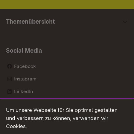
Themenübersicht
Social Media
Facebook
Instagram
LinkedIn
Mastodon
Um unsere Webseite für Sie optimal gestalten
X / Twitter
und verbessern zu können, verwenden wir
Cookies.
Youtube