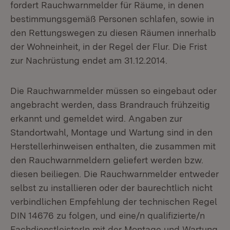
fordert Rauchwarnmelder für Räume, in denen
bestimmungsgemäß Personen schlafen, sowie in
den Rettungswegen zu diesen Räumen innerhalb
der Wohneinheit, in der Regel der Flur. Die Frist
zur Nachrüstung endet am 31.12.2014.
Die Rauchwarnmelder müssen so eingebaut oder
angebracht werden, dass Brandrauch frühzeitig
erkannt und gemeldet wird. Angaben zur
Standortwahl, Montage und Wartung sind in den
Herstellerhinweisen enthalten, die zusammen mit
den Rauchwarnmeldern geliefert werden bzw.
diesen beiliegen. Die Rauchwarnmelder entweder
selbst zu installieren oder der baurechtlich nicht
verbindlichen Empfehlung der technischen Regel
DIN 14676 zu folgen, und eine/n qualifizierte/n
FachdienstleisterIn mit der Montage und Wartung