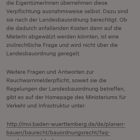
die EigentümerInnen übernehmen diese
Verpflichtung ausnahmsweise selbst. Dazu sind
sie nach der Landesbauordnung berechtigt. Ob
die dadurch anfallenden Kosten dann auf die
MieterIn abgewälzt werden könnten, ist eine
zivilrechtliche Frage und wird nicht über die
Landesbauordnung geregelt.
Weitere Fragen und Antworten zur
Rauchwarnmelderpflicht, soweit sie die
Regelungen der Landesbauordnung betreffen,
gibt es auf der Homepage des Ministeriums für
Verkehr und Infrastruktur unter:
http://mvi.baden-wuerttemberg.de/de/planen-
bauen/baurecht/bauordnungsrecht/faq-