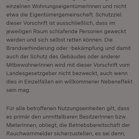
einzelnen WohnungseigentümerInnen und nicht
etwa die Eigentümergemeinschaft. Schutzziel
dieser Vorschrift ist ausschließlich, dass im
jeweiligen Raum schlafende Personen geweckt
werden und sich selbst retten können. Die
Brandverhinderung oder -bekämpfung und damit
auch der Schutz des Gebäudes oder anderer
MitbewohnerInnen wird mit dieser Vorschrift vom
Landesgesetzgeber nicht bezweckt, auch wenn
dies in Einzelfällen ein willkommener Nebeneffekt
sein mag.
Für alle betroffenen Nutzungseinheiten gilt, dass
es primär den unmittelbaren BesitzerInnen bzw.
MieterInnen, obliegt, die Betriebsbereitschaft der
Rauchwarnmelder sicherzustellen, es sei denn,