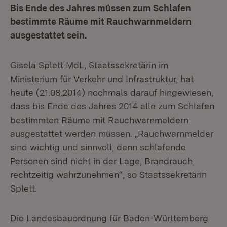
Bis Ende des Jahres müssen zum Schlafen
bestimmte Räume mit Rauchwarnmeldern
ausgestattet sein.
Gisela Splett MdL, Staatssekretärin im
Ministerium für Verkehr und Infrastruktur, hat
heute (21.08.2014) nochmals darauf hingewiesen,
dass bis Ende des Jahres 2014 alle zum Schlafen
bestimmten Räume mit Rauchwarnmeldern
ausgestattet werden müssen. „Rauchwarnmelder
sind wichtig und sinnvoll, denn schlafende
Personen sind nicht in der Lage, Brandrauch
rechtzeitig wahrzunehmen“, so Staatssekretärin
Splett.
Die Landesbauordnung für Baden-Württemberg