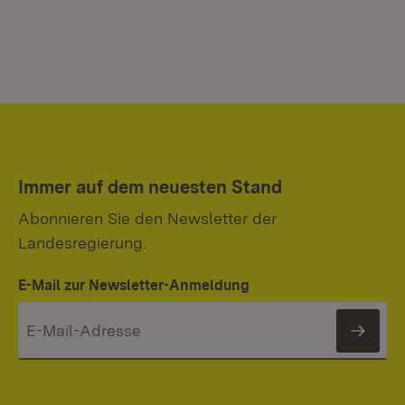
Immer auf dem neuesten Stand
Abonnieren Sie den Newsletter der
Landesregierung.
E-Mail zur Newsletter-Anmeldung
News