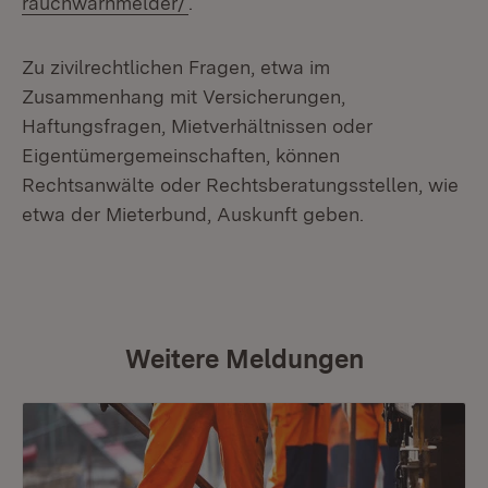
rauchwarnmelder/
.
Zu zivilrechtlichen Fragen, etwa im
Zusammenhang mit Versicherungen,
Haftungsfragen, Mietverhältnissen oder
Eigentümergemeinschaften, können
Rechtsanwälte oder Rechtsberatungsstellen, wie
etwa der Mieterbund, Auskunft geben.
Weitere Meldungen