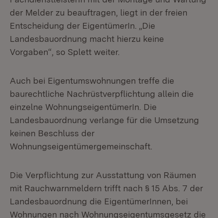
der Melder zu beauftragen, liegt in der freien
Entscheidung der EigentümerIn. „Die
Landesbauordnung macht hierzu keine
Vorgaben“, so Splett weiter.
Auch bei Eigentumswohnungen treffe die
baurechtliche Nachrüstverpflichtung allein die
einzelne WohnungseigentümerIn. Die
Landesbauordnung verlange für die Umsetzung
keinen Beschluss der
Wohnungseigentümergemeinschaft.
Die Verpflichtung zur Ausstattung von Räumen
mit Rauchwarnmeldern trifft nach § 15 Abs. 7 der
Landesbauordnung die EigentümerInnen, bei
Wohnungen nach Wohnungseigentumsgesetz die