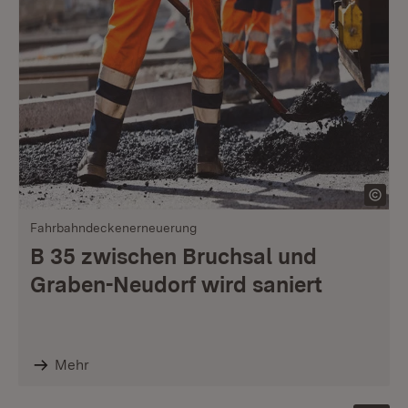
Fahrbahndeckenerneuerung
B 35 zwischen Bruchsal und
Graben-Neudorf wird saniert
Mehr