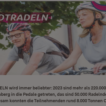
N wird immer beliebter: 2023 sind mehr als 220.00
erg in die Pedale getreten, das sind 50.000 Radelnd
nsam konnten die Teilnehmenden rund 8.000 Tonnen 