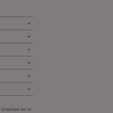
 knacken wir in