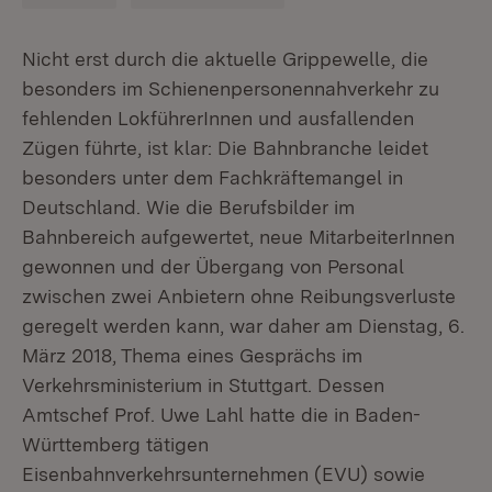
Nicht erst durch die aktuelle Grippewelle, die
besonders im Schienenpersonennahverkehr zu
fehlenden LokführerInnen und ausfallenden
Zügen führte, ist klar: Die Bahnbranche leidet
besonders unter dem Fachkräftemangel in
Deutschland. Wie die Berufsbilder im
Bahnbereich aufgewertet, neue MitarbeiterInnen
gewonnen und der Übergang von Personal
zwischen zwei Anbietern ohne Reibungsverluste
geregelt werden kann, war daher am Dienstag, 6.
März 2018, Thema eines Gesprächs im
Verkehrsministerium in Stuttgart. Dessen
Amtschef Prof. Uwe Lahl hatte die in Baden-
Württemberg tätigen
Eisenbahnverkehrsunternehmen (EVU) sowie