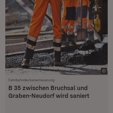
Fahrbahndeckenerneuerung
B 35 zwischen Bruchsal und
Graben-Neudorf wird saniert