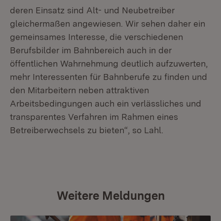
deren Einsatz sind Alt- und Neubetreiber
gleichermaßen angewiesen. Wir sehen daher ein
gemeinsames Interesse, die verschiedenen
Berufsbilder im Bahnbereich auch in der
öffentlichen Wahrnehmung deutlich aufzuwerten,
mehr Interessenten für Bahnberufe zu finden und
den Mitarbeitern neben attraktiven
Arbeitsbedingungen auch ein verlässliches und
transparentes Verfahren im Rahmen eines
Betreiberwechsels zu bieten“, so Lahl.
Weitere Meldungen