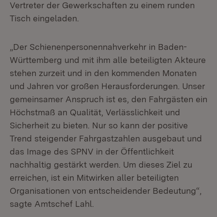
Vertreter der Gewerkschaften zu einem runden
Tisch eingeladen.
„Der Schienenpersonennahverkehr in Baden-
Württemberg und mit ihm alle beteiligten Akteure
stehen zurzeit und in den kommenden Monaten
und Jahren vor großen Herausforderungen. Unser
gemeinsamer Anspruch ist es, den Fahrgästen ein
Höchstmaß an Qualität, Verlässlichkeit und
Sicherheit zu bieten. Nur so kann der positive
Trend steigender Fahrgastzahlen ausgebaut und
das Image des SPNV in der Öffentlichkeit
nachhaltig gestärkt werden. Um dieses Ziel zu
erreichen, ist ein Mitwirken aller beteiligten
Organisationen von entscheidender Bedeutung“,
sagte Amtschef Lahl.