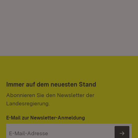
Immer auf dem neuesten Stand
Abonnieren Sie den Newsletter der
Landesregierung.
E-Mail zur Newsletter-Anmeldung
News