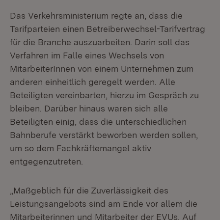
Das Verkehrsministerium regte an, dass die
Tarifparteien einen Betreiberwechsel-Tarifvertrag
für die Branche auszuarbeiten. Darin soll das
Verfahren im Falle eines Wechsels von
MitarbeiterInnen von einem Unternehmen zum
anderen einheitlich geregelt werden. Alle
Beteiligten vereinbarten, hierzu im Gespräch zu
bleiben. Darüber hinaus waren sich alle
Beteiligten einig, dass die unterschiedlichen
Bahnberufe verstärkt beworben werden sollen,
um so dem Fachkräftemangel aktiv
entgegenzutreten.
„Maßgeblich für die Zuverlässigkeit des
Leistungsangebots sind am Ende vor allem die
Mitarbeiterinnen und Mitarbeiter der EVUs. Auf