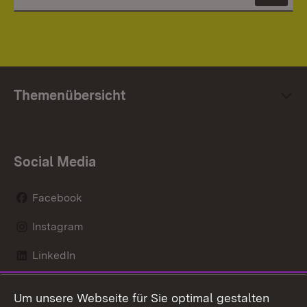
Themenübersicht
Social Media
Facebook
Instagram
LinkedIn
Mastodon
Um unsere Webseite für Sie optimal gestalten