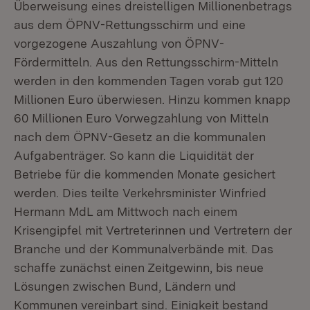
Überweisung eines dreistelligen Millionenbetrags
aus dem ÖPNV-Rettungsschirm und eine
vorgezogene Auszahlung von ÖPNV-
Fördermitteln. Aus den Rettungsschirm-Mitteln
werden in den kommenden Tagen vorab gut 120
Millionen Euro überwiesen. Hinzu kommen knapp
60 Millionen Euro Vorwegzahlung von Mitteln
nach dem ÖPNV-Gesetz an die kommunalen
Aufgabenträger. So kann die Liquidität der
Betriebe für die kommenden Monate gesichert
werden. Dies teilte Verkehrsminister Winfried
Hermann MdL am Mittwoch nach einem
Krisengipfel mit Vertreterinnen und Vertretern der
Branche und der Kommunalverbände mit. Das
schaffe zunächst einen Zeitgewinn, bis neue
Lösungen zwischen Bund, Ländern und
Kommunen vereinbart sind. Einigkeit bestand