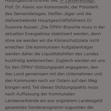
Hauptgeschäftsführer des
Landkreistags
,
Prof. Dr. Alexis von Komorowski, der Präsident
des Gemeindetages, Steffen Jäger und die
stellvertretende Hauptgeschäftsführerin Dr.
Susanne Nusser: „Die ÖPNV-Branche muss in der
aktuellen Energiekrise stabilisiert werden, denn
ohne sie werden wir die Klimaschutzziele nicht
erreichen. Die kommunalen Aufgabenträger
werden daher die Liquiditätshilfen des Landes
kurzfristig weiterreichen. Zugleich werden wir uns
für den ÖPNV-Stützungspakt engagieren, den
das Land gemeinsam mit den Unternehmen und
den Kommunen noch vor Ostern auf den Weg
bringen wird. Teil dieses Stützungspakts muss
nach Auffassung der Kommunalen
Landesverbände ein aus originärem Landesgeld
gespeistes Sonderprogramm zugunsten der