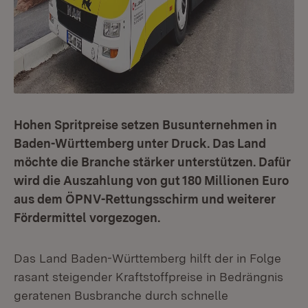
Hohen Spritpreise setzen Busunternehmen in
Baden-Württemberg unter Druck. Das Land
möchte die Branche stärker unterstützen. Dafür
wird die Auszahlung von gut 180 Millionen Euro
aus dem ÖPNV-Rettungsschirm und weiterer
Fördermittel vorgezogen.
Das Land Baden-Württemberg hilft der in Folge
rasant steigender Kraftstoffpreise in Bedrängnis
geratenen Busbranche durch schnelle