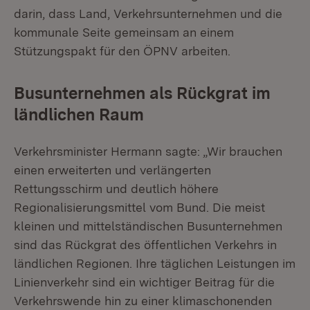
darin, dass Land, Verkehrsunternehmen und die
kommunale Seite gemeinsam an einem
Stützungspakt für den ÖPNV arbeiten.
Busunternehmen als Rückgrat im
ländlichen Raum
Verkehrsminister Hermann sagte: „Wir brauchen
einen erweiterten und verlängerten
Rettungsschirm und deutlich höhere
Regionalisierungsmittel vom Bund. Die meist
kleinen und mittelständischen Busunternehmen
sind das Rückgrat des öffentlichen Verkehrs in
ländlichen Regionen. Ihre täglichen Leistungen im
Linienverkehr sind ein wichtiger Beitrag für die
Verkehrswende hin zu einer klimaschonenden