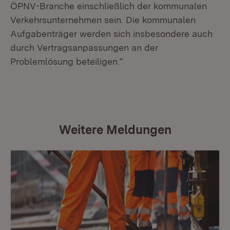
ÖPNV-Branche einschließlich der kommunalen
Verkehrsunternehmen sein. Die kommunalen
Aufgabenträger werden sich insbesondere auch
durch Vertragsanpassungen an der
Problemlösung beteiligen.“
Weitere Meldungen