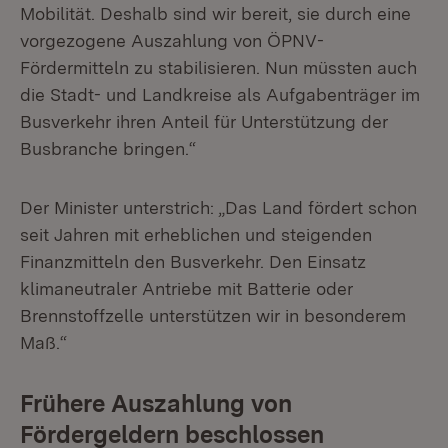
Mobilität. Deshalb sind wir bereit, sie durch eine
vorgezogene Auszahlung von ÖPNV-
Fördermitteln zu stabilisieren. Nun müssten auch
die Stadt- und Landkreise als Aufgabenträger im
Busverkehr ihren Anteil für Unterstützung der
Busbranche bringen.“
Der Minister unterstrich: „Das Land fördert schon
seit Jahren mit erheblichen und steigenden
Finanzmitteln den Busverkehr. Den Einsatz
klimaneutraler Antriebe mit Batterie oder
Brennstoffzelle unterstützen wir in besonderem
Maß.“
Frühere Auszahlung von
Fördergeldern beschlossen