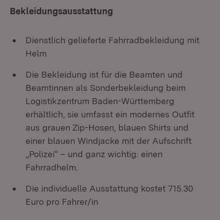
Bekleidungsausstattung
Dienstlich gelieferte Fahrradbekleidung mit
Helm
Die Bekleidung ist für die Beamten und
Beamtinnen als Sonderbekleidung beim
Logistikzentrum Baden-Württemberg
erhältlich, sie umfasst ein modernes Outfit
aus grauen Zip-Hosen, blauen Shirts und
einer blauen Windjacke mit der Aufschrift
„Polizei“ – und ganz wichtig: einen
Fahrradhelm.
Die individuelle Ausstattung kostet 715.30
Euro pro Fahrer/in