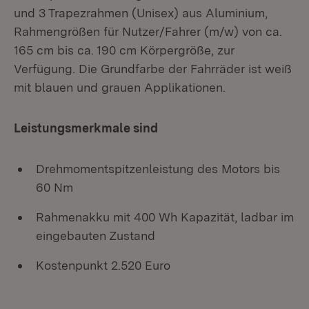
und 3 Trapezrahmen (Unisex) aus Aluminium,
Rahmengrößen für Nutzer/Fahrer (m/w) von ca.
165 cm bis ca. 190 cm Körpergröße, zur
Verfügung. Die Grundfarbe der Fahrräder ist weiß
mit blauen und grauen Applikationen.
Leistungsmerkmale sind
Drehmomentspitzenleistung des Motors bis
60 Nm
Rahmenakku mit 400 Wh Kapazität, ladbar im
eingebauten Zustand
Kostenpunkt 2.520 Euro