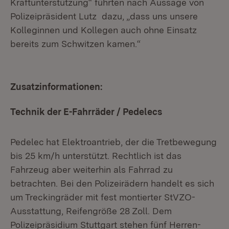
Kraftunterstützung“ führten nach Aussage von
Polizeipräsident Lutz dazu, „dass uns unsere
Kolleginnen und Kollegen auch ohne Einsatz
bereits zum Schwitzen kamen.“
Zusatzinformationen:
Technik der E-Fahrräder / Pedelecs
Pedelec hat Elektroantrieb, der die Tretbewegung
bis 25 km/h unterstützt. Rechtlich ist das
Fahrzeug aber weiterhin als Fahrrad zu
betrachten. Bei den Polizeirädern handelt es sich
um Treckingräder mit fest montierter StVZO-
Ausstattung, Reifengröße 28 Zoll. Dem
Polizeipräsidium Stuttgart stehen fünf Herren-