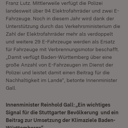
Franz Lutz. Mittlerweile verfügt die Polizei
landesweit über 94 Elektrofahrräder und zwei E-
Fahrzeuge. Noch in diesem Jahr wird dank der
Unterstützung durch das Verkehrsministerium die
Zahl der Elektrofahrräder mehr als verdoppelt
und weitere 29 E-Fahrzeuge werden als Ersatz
für Fahrzeuge mit Verbrennungsmotor beschafft.
„Damit verfügt Baden-Württemberg über eine
große Anzahl von E-Fahrzeugen im Dienst der
Polizei und leistet damit einen Beitrag für die
Nachhaltigkeit im Lande“, betonte Innenminister
Gall.
Innenminister Reinhold Gall: „Ein wichtiges
Signal für die Stuttgarter Bevölkerung und ein
Beitrag zur Umsetzung der Klimaziele Baden-
Württembergs“