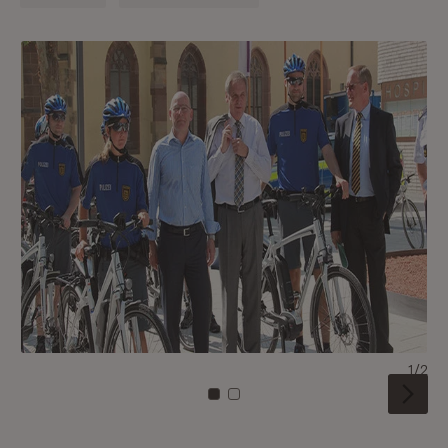
1/2
Zu Kachel: 0
Zu Kachel: 1