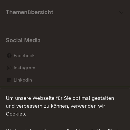
Themenübersicht
Social Media
Facebook
Instagram
LinkedIn
Mastodon
Um unsere Webseite für Sie optimal gestalten
X / Twitter
und verbessern zu können, verwenden wir
Cookies.
Youtube