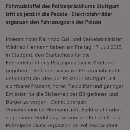
Fahrradstaffel des Polizeipräsidiums Stuttgart
tritt ab jetzt in die Pedale - Elektrofahrräder
ergänzen den Fahrzeugpark der Polizei
Innenminister Reinhold Gall und Verkehrsminister
Winfried Hermann haben am Freitag, 17. Juli 2015,
in Stuttgart, den Startschuss für die
Fahrradstaffel des Polizeipräsidiums Stuttgart
gegeben. „Die Landesinitiative Elektromobilität II
unterstützt die Idee der Polizei in Stuttgart, mit
sichtbarer Präsenz, hoher Flexibilität und geringer
Emission für die Sicherheit der Bürgerinnen und
Bürger zu sorgen.“ Damit übergab
Verkehrsminister Hermann acht Elektrofahrräder,
sogenannte Pedelecs, die nun den Fuhrpark des
Polizeipräsidiums ergänzen, an Polizeipräsident