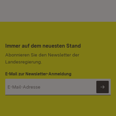
Immer auf dem neuesten Stand
Abonnieren Sie den Newsletter der
Landesregierung.
E-Mail zur Newsletter-Anmeldung
News