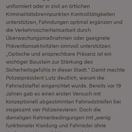
uniformiert oder in zivil an örtlichen
Kriminalitätsbrennpunkten Kontrolltätigkeiten
unterstützen, Fahndungen optimal ergänzen und
die Verkehrssicherheitsarbeit durch
Überwachungsmaßnahmen oder geeignete
Präventionsaktivitäten sinnvoll unterstützen.
„Optische und ansprechbare Präsenz ist ein
wichtiger Baustein zur Stärkung des
Sicherheitsgefühls in dieser Stadt.“ Damit machte
Polizeipräsident Lutz deutlich, warum die
Fahrradstaffel eingerichtet wurde. Bereits vor 19
Jahren gab es einen ersten Versuch mit
konzeptionell abgestimmten Fahrradstreifen bei
insgesamt vier Polizeirevieren. Doch die
damaligen Rahmenbedingungen mit „wenig
funktionaler Kleidung und Fahrräder ohne