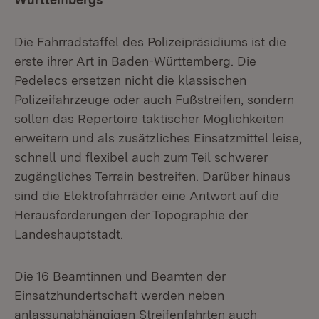
Die Fahrradstaffel des Polizeipräsidiums ist die
erste ihrer Art in Baden-Württemberg. Die
Pedelecs ersetzen nicht die klassischen
Polizeifahrzeuge oder auch Fußstreifen, sondern
sollen das Repertoire taktischer Möglichkeiten
erweitern und als zusätzliches Einsatzmittel leise,
schnell und flexibel auch zum Teil schwerer
zugängliches Terrain bestreifen. Darüber hinaus
sind die Elektrofahrräder eine Antwort auf die
Herausforderungen der Topographie der
Landeshauptstadt.
Die 16 Beamtinnen und Beamten der
Einsatzhundertschaft werden neben
anlassunabhängigen Streifenfahrten auch