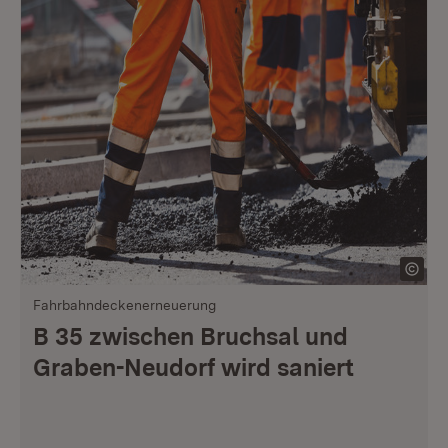
Fahrbahndeckenerneuerung
B 35 zwischen Bruchsal und
Graben-Neudorf wird saniert