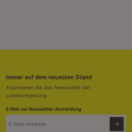
Immer auf dem neuesten Stand
Abonnieren Sie den Newsletter der
Landesregierung.
E-Mail zur Newsletter-Anmeldung
News