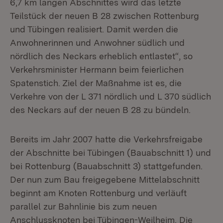
6,7 km langen Abschnittes wird das letzte
Teilstück der neuen B 28 zwischen Rottenburg
und Tübingen realisiert. Damit werden die
Anwohnerinnen und Anwohner südlich und
nördlich des Neckars erheblich entlastet“, so
Verkehrsminister Hermann beim feierlichen
Spatenstich. Ziel der Maßnahme ist es, die
Verkehre von der L 371 nördlich und L 370 südlich
des Neckars auf der neuen B 28 zu bündeln.
Bereits im Jahr 2007 hatte die Verkehrsfreigabe
der Abschnitte bei Tübingen (Bauabschnitt 1) und
bei Rottenburg (Bauabschnitt 3) stattgefunden.
Der nun zum Bau freigegebene Mittelabschnitt
beginnt am Knoten Rottenburg und verläuft
parallel zur Bahnlinie bis zum neuen
Anschlussknoten bei Tübingen-Weilheim. Die