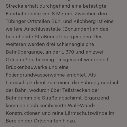
Strecke erhält durchgehend eine befestigte
Fahrbahnbreite von 8 Metern. Zwischen den
Tübinger Ortsteilen Bühl und Kilchberg ist eine
weitere Anschlussstelle (Bonlanden) an das
bestehende Straßennetz vorgesehen. Des
Weiteren werden drei schienengleiche
Bahnübergänge, an der L 370 und an zwei
Ortsstraßen, beseitigt. Insgesamt werden elf
Brückenbauwerke und eine
Foliengrundwasserwanne errichtet. Als
Lärmschutz dient zum einen die Führung nördlich
der Bahn, wodurch über Teilstrecken der
Bahndamm die Straße abschirmt. Ergänzend
kommen noch kombinierte Wall-Wand-
Konstruktionen und reine Lärmschutzwände im
Bereich der Ortschaften hinzu.