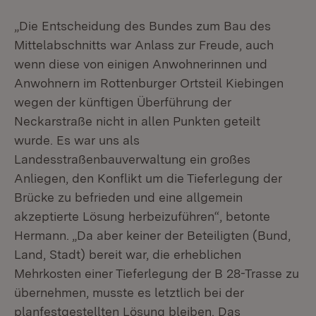
„Die Entscheidung des Bundes zum Bau des
Mittelabschnitts war Anlass zur Freude, auch
wenn diese von einigen Anwohnerinnen und
Anwohnern im Rottenburger Ortsteil Kiebingen
wegen der künftigen Überführung der
Neckarstraße nicht in allen Punkten geteilt
wurde. Es war uns als
Landesstraßenbauverwaltung ein großes
Anliegen, den Konflikt um die Tieferlegung der
Brücke zu befrieden und eine allgemein
akzeptierte Lösung herbeizuführen“, betonte
Hermann. „Da aber keiner der Beteiligten (Bund,
Land, Stadt) bereit war, die erheblichen
Mehrkosten einer Tieferlegung der B 28-Trasse zu
übernehmen, musste es letztlich bei der
planfestgestellten Lösung bleiben. Das