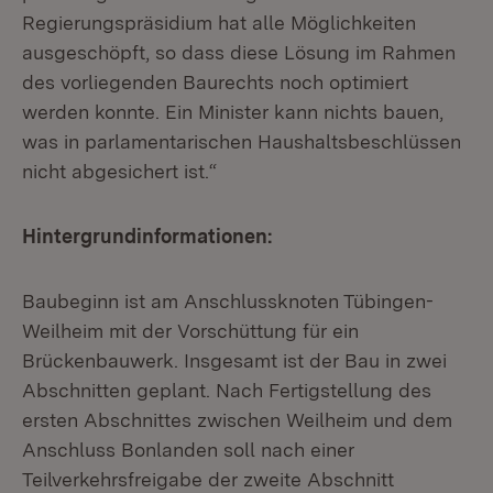
Regierungspräsidium hat alle Möglichkeiten
ausgeschöpft, so dass diese Lösung im Rahmen
des vorliegenden Baurechts noch optimiert
werden konnte. Ein Minister kann nichts bauen,
was in parlamentarischen Haushaltsbeschlüssen
nicht abgesichert ist.“
Hintergrundinformationen:
Baubeginn ist am Anschlussknoten Tübingen-
Weilheim mit der Vorschüttung für ein
Brückenbauwerk. Insgesamt ist der Bau in zwei
Abschnitten geplant. Nach Fertigstellung des
ersten Abschnittes zwischen Weilheim und dem
Anschluss Bonlanden soll nach einer
Teilverkehrsfreigabe der zweite Abschnitt