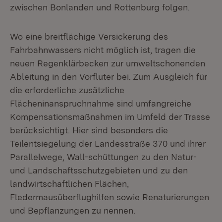
zwischen Bonlanden und Rottenburg folgen.
Wo eine breitflächige Versickerung des
Fahrbahnwassers nicht möglich ist, tragen die
neuen Regenklärbecken zur umweltschonenden
Ableitung in den Vorfluter bei. Zum Ausgleich für
die erforderliche zusätzliche
Flächeninanspruchnahme sind umfangreiche
Kompensationsmaßnahmen im Umfeld der Trasse
berücksichtigt. Hier sind besonders die
Teilentsiegelung der Landesstraße 370 und ihrer
Parallelwege, Wall-schüttungen zu den Natur-
und Landschaftsschutzgebieten und zu den
landwirtschaftlichen Flächen,
Fledermausüberflughilfen sowie Renaturierungen
und Bepflanzungen zu nennen.