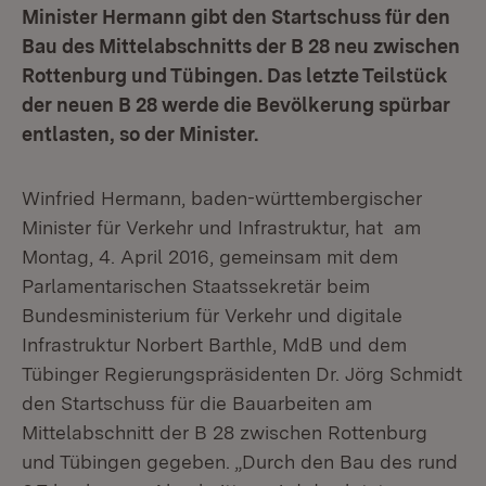
Minister Hermann gibt den Startschuss für den
Bau des Mittelabschnitts der B 28 neu zwischen
Rottenburg und Tübingen. Das letzte Teilstück
der neuen B 28 werde die Bevölkerung spürbar
entlasten, so der Minister.
Winfried Hermann, baden-württembergischer
Minister für Verkehr und Infrastruktur, hat am
Montag, 4. April 2016, gemeinsam mit dem
Parlamentarischen Staatssekretär beim
Bundesministerium für Verkehr und digitale
Infrastruktur Norbert Barthle, MdB und dem
Tübinger Regierungspräsidenten Dr. Jörg Schmidt
den Startschuss für die Bauarbeiten am
Mittelabschnitt der B 28 zwischen Rottenburg
und Tübingen gegeben. „Durch den Bau des rund