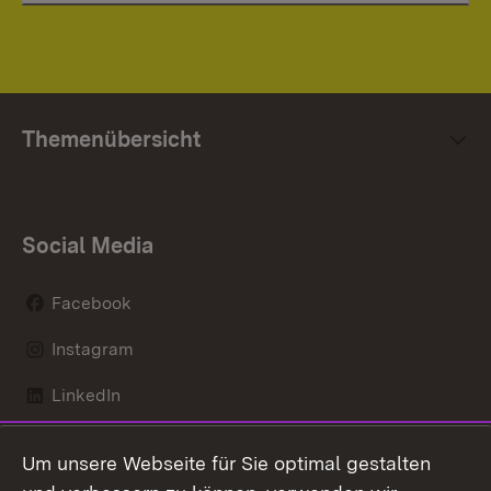
Themenübersicht
Social Media
Facebook
Instagram
LinkedIn
Mastodon
Um unsere Webseite für Sie optimal gestalten
X / Twitter