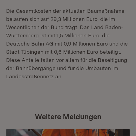
Die Gesamtkosten der aktuellen Baumaßnahme
belaufen sich auf 29,3 Millionen Euro, die im
Wesentlichen der Bund trägt. Das Land Baden-
Württemberg ist mit 1,5 Millionen Euro, die
Deutsche Bahn AG mit 0,9 Millionen Euro und die
Stadt Tübingen mit 0,6 Millionen Euro beteiligt.
Diese Anteile fallen vor allem für die Beseitigung
der Bahnübergänge und für die Umbauten im
Landesstraßennetz an.
Weitere Meldungen