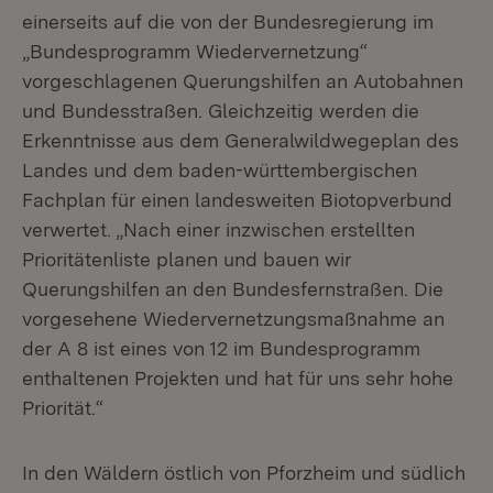
einerseits auf die von der Bundesregierung im
„Bundesprogramm Wiedervernetzung“
vorgeschlagenen Querungshilfen an Autobahnen
und Bundesstraßen. Gleichzeitig werden die
Erkenntnisse aus dem Generalwildwegeplan des
Landes und dem baden-württembergischen
Fachplan für einen landesweiten Biotopverbund
verwertet. „Nach einer inzwischen erstellten
Prioritätenliste planen und bauen wir
Querungshilfen an den Bundesfernstraßen. Die
vorgesehene Wiedervernetzungsmaßnahme an
der A 8 ist eines von 12 im Bundesprogramm
enthaltenen Projekten und hat für uns sehr hohe
Priorität.“
In den Wäldern östlich von Pforzheim und südlich