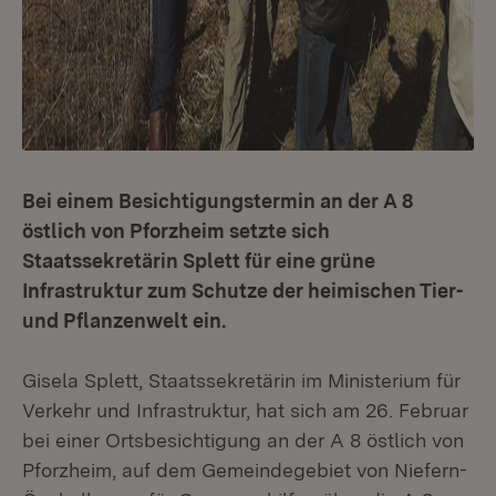
Bei einem Besichtigungstermin an der A 8
östlich von Pforzheim setzte sich
Staatssekretärin Splett für eine grüne
Infrastruktur zum Schutze der heimischen Tier-
und Pflanzenwelt ein.
Gisela Splett, Staatssekretärin im Ministerium für
Verkehr und Infrastruktur, hat sich am 26. Februar
bei einer Ortsbesichtigung an der A 8 östlich von
Pforzheim, auf dem Gemeindegebiet von Niefern-