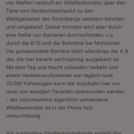
von Niefern verläuft ein Wildtierkorridor, über den
Tiere vom Nordschwarzwald zu den
Waldgebieten des Strombergs wandern könnten
und umgekehrt. Dieser Korridor wird aber durch
eine Reihe von Barrieren durchschnitten, u.a.
durch die B 10 und die Bahnlinie bei Mühlacker.
Die gravierendste Barriere stellt allerdings die A 8
dar, die hier bereits sechsspurig ausgebaut ist.
Mit dem Tag und Nacht rollenden Verkehr und
einem Verkehrsaufkommen von täglich rund
70.000 Fahrzeugen kann die Autobahn hier nur
noch von wenigen Tierarten überwunden werden
- der naturräumlich eigentlich vorhandene
Wildtierkorridor ist in der Praxis fast
undurchlässig.
Als zuständige Straßenbaubehörde erstellt das