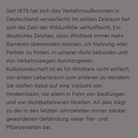
Seit 1975 hat sich das Verkehrsaufkommen in
Deutschland vervierfacht: Im selben Zeitraum hat
sich die Zahl der Wildunfälle verfünffacht. Ein
deutliches Zeichen, dass Wildtiere immer mehr
Barrieren überwinden müssen, um Nahrung oder
Partner zu finden. In unserer dicht bebauten und
von Verkehrswegen durchzogenen
Kulturlandschaft ist es für Wildtiere nicht einfach,
von einem Lebensraum zum anderen zu wandern.
Sie stoßen dabei auf eine Vielzahl von
Hindernissen, vor allem in Form von Siedlungen
und von dichtbefahrenen Straßen. All dies trägt
zu der in den letzten Jahrzehnten immer stärker
gewordenen Gefährdung vieler Tier- und
Pflanzenarten bei.