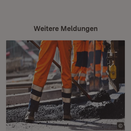
Weitere Meldungen