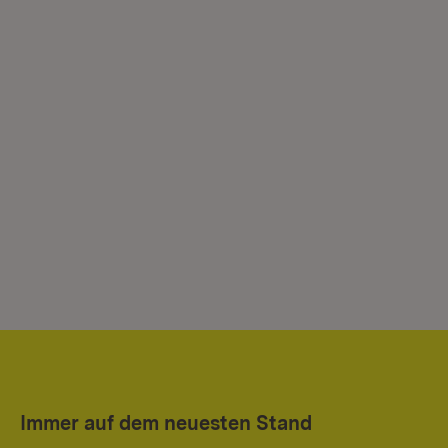
Immer auf dem neuesten Stand