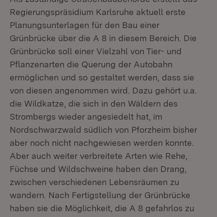
Regierungspräsidium Karlsruhe aktuell erste
Planungsunterlagen für den Bau einer
Grünbrücke über die A 8 in diesem Bereich. Die
Grünbrücke soll einer Vielzahl von Tier- und
Pflanzenarten die Querung der Autobahn
ermöglichen und so gestaltet werden, dass sie
von diesen angenommen wird. Dazu gehört u.a.
die Wildkatze, die sich in den Wäldern des
Strombergs wieder angesiedelt hat, im
Nordschwarzwald südlich von Pforzheim bisher
aber noch nicht nachgewiesen werden konnte.
Aber auch weiter verbreitete Arten wie Rehe,
Füchse und Wildschweine haben den Drang,
zwischen verschiedenen Lebensräumen zu
wandern. Nach Fertigstellung der Grünbrücke
haben sie die Möglichkeit, die A 8 gefahrlos zu