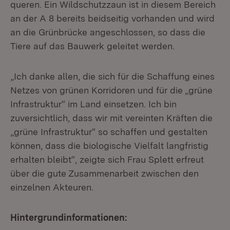
queren. Ein Wildschutzzaun ist in diesem Bereich
an der A 8 bereits beidseitig vorhanden und wird
an die Grünbrücke angeschlossen, so dass die
Tiere auf das Bauwerk geleitet werden.
„Ich danke allen, die sich für die Schaffung eines
Netzes von grünen Korridoren und für die „grüne
Infrastruktur“ im Land einsetzen. Ich bin
zuversichtlich, dass wir mit vereinten Kräften die
„grüne Infrastruktur“ so schaffen und gestalten
können, dass die biologische Vielfalt langfristig
erhalten bleibt“, zeigte sich Frau Splett erfreut
über die gute Zusammenarbeit zwischen den
einzelnen Akteuren.
Hintergrundinformationen: