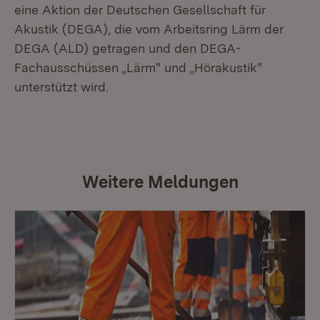
eine Aktion der Deutschen Gesellschaft für
Akustik (DEGA), die vom Arbeitsring Lärm der
DEGA (ALD) getragen und den DEGA-
Fachausschüssen „Lärm" und „Hörakustik"
unterstützt wird.
Weitere Meldungen