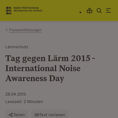
Zum Inhalt springen
Link zur Startseite
Pressemitteilungen
Lärmschutz
Tag gegen Lärm 2015 -
International Noise
Awareness Day
28.04.2015
Lesezeit: 2 Minuten
Teilen
Text vorlesen