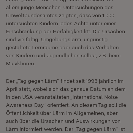
allem junge Menschen. Untersuchungen des
Umweltbundesamtes zeigten, dass von 1.000
untersuchten Kindern jedes Achte unter einer
Einschränkung der Hörfähigkeit litt. Die Ursachen
sind vielfältig: Umgebungslärm, ungünstig
gestaltete Lernräume oder auch das Verhalten
von Kindern und Jugendlichen selbst, z.B. beim
Musikhören.
Der „Tag gegen Lärm“ findet seit 1998 jährlich im
April statt, wobei sich das genaue Datum an dem
in den USA veranstalteten „International Noise
Awareness Day“ orientiert. An diesem Tag soll die
Öffentlichkeit über Lärm im Allgemeinen, aber
auch über die Ursachen und Auswirkungen von
Lärm informiert werden. Der „Tag gegen Lärm“ ist