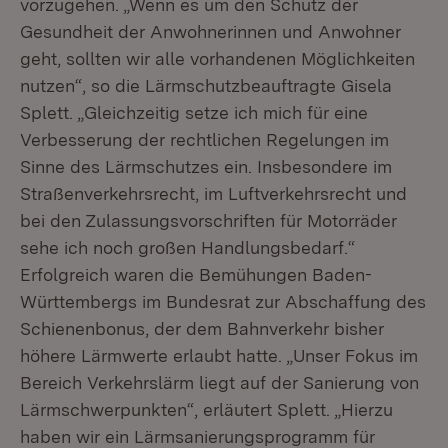
vorzugehen. „Wenn es um den Schutz der
Gesundheit der Anwohnerinnen und Anwohner
geht, sollten wir alle vorhandenen Möglichkeiten
nutzen“, so die Lärmschutzbeauftragte Gisela
Splett. „Gleichzeitig setze ich mich für eine
Verbesserung der rechtlichen Regelungen im
Sinne des Lärmschutzes ein. Insbesondere im
Straßenverkehrsrecht, im Luftverkehrsrecht und
bei den Zulassungsvorschriften für Motorräder
sehe ich noch großen Handlungsbedarf.“
Erfolgreich waren die Bemühungen Baden-
Württembergs im Bundesrat zur Abschaffung des
Schienenbonus, der dem Bahnverkehr bisher
höhere Lärmwerte erlaubt hatte. „Unser Fokus im
Bereich Verkehrslärm liegt auf der Sanierung von
Lärmschwerpunkten“, erläutert Splett. „Hierzu
haben wir ein Lärmsanierungsprogramm für