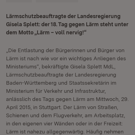
Lärmschutzbeauftragte der Landesregierung
Gisela Splett: der 18. Tag gegen Lärm steht unter
dem Motto „Lärm – voll nervig!“
„Die Entlastung der Bürgerinnen und Bürger von
Lärm ist nach wie vor ein wichtiges Anliegen des
Ministeriums“, bekräftigte Gisela Splett MdL,
Lärmschutzbeauftragte der Landesregierung
Baden-Württemberg und Staatssekretärin im
Ministerium für Verkehr und Infrastruktur,
anlässlich des Tags gegen Lärm am Mittwoch, 29.
April 2015, in Stuttgart. Der Lärm von Straßen,
Schienen und dem Flugverkehr, am Arbeitsplatz,
in den eigenen vier Wänden oder in der Freizeit:
Lärm ist nahezu allgegenwärtig. Häufig nehmen