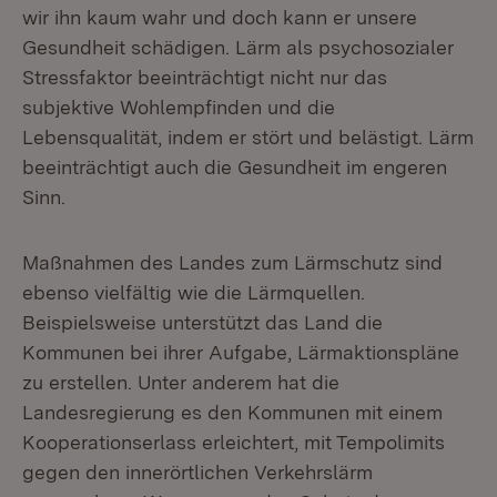
wir ihn kaum wahr und doch kann er unsere
Gesundheit schädigen. Lärm als psychosozialer
Stressfaktor beeinträchtigt nicht nur das
subjektive Wohlempfinden und die
Lebensqualität, indem er stört und belästigt. Lärm
beeinträchtigt auch die Gesundheit im engeren
Sinn.
Maßnahmen des Landes zum Lärmschutz sind
ebenso vielfältig wie die Lärmquellen.
Beispielsweise unterstützt das Land die
Kommunen bei ihrer Aufgabe, Lärmaktionspläne
zu erstellen. Unter anderem hat die
Landesregierung es den Kommunen mit einem
Kooperationserlass erleichtert, mit Tempolimits
gegen den innerörtlichen Verkehrslärm