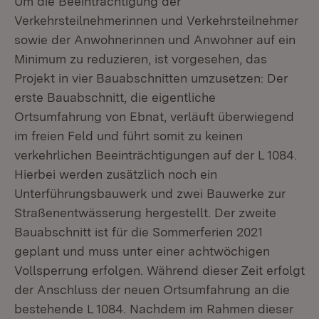
Um die Beeinträchtigung der
Verkehrsteilnehmerinnen und Verkehrsteilnehmer
sowie der Anwohnerinnen und Anwohner auf ein
Minimum zu reduzieren, ist vorgesehen, das
Projekt in vier Bauabschnitten umzusetzen: Der
erste Bauabschnitt, die eigentliche
Ortsumfahrung von Ebnat, verläuft überwiegend
im freien Feld und führt somit zu keinen
verkehrlichen Beeinträchtigungen auf der L 1084.
Hierbei werden zusätzlich noch ein
Unterführungsbauwerk und zwei Bauwerke zur
Straßenentwässerung hergestellt. Der zweite
Bauabschnitt ist für die Sommerferien 2021
geplant und muss unter einer achtwöchigen
Vollsperrung erfolgen. Während dieser Zeit erfolgt
der Anschluss der neuen Ortsumfahrung an die
bestehende L 1084. Nachdem im Rahmen dieser