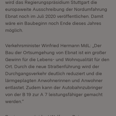
wird das Regierungspräsidium Stuttgart die
europaweite Ausschreibung der Nordumfahrung
Ebnat noch im Juli 2020 veröffentlichen. Damit
wäre ein Baubeginn noch Ende dieses Jahres
möglich.
Verkehrsminister Winfried Hermann MdL: „Der
Bau der Ortsumgehung von Ebnat ist ein großer
Gewinn für die Lebens- und Wohnqualität für den
Ort. Durch die neue Straßenführung wird der
Durchgangsverkehr deutlich reduziert und die
lärmgeplagten Anwohnerinnen und Anwohner
entlastet. Zudem kann der Autobahnzubringer
von der B 19 zur A 7 leistungsfähiger gemacht
werden.“