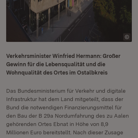
Verkehrsminister Winfried Hermann: Großer
Gewinn für die Lebensqualität und die
Wohnqualität des Ortes im Ostalbkreis
Das Bundesministerium für Verkehr und digitale
Infrastruktur hat dem Land mitgeteilt, dass der
Bund die notwendigen Finanzierungsmittel für
den Bau der B 29a Nordumfahrung des zu Aalen
gehörenden Ortes Ebnat in Höhe von 8,9
Millionen Euro bereitstellt. Nach dieser Zusage