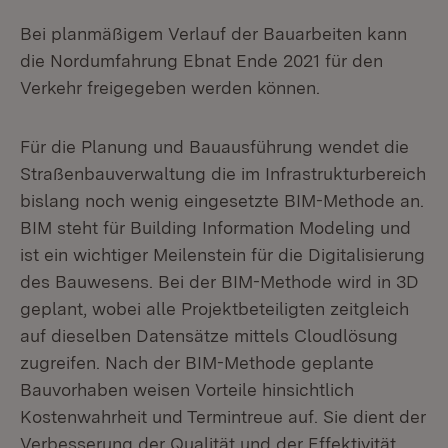
Bei planmäßigem Verlauf der Bauarbeiten kann
die Nordumfahrung Ebnat Ende 2021 für den
Verkehr freigegeben werden können.
Für die Planung und Bauausführung wendet die
Straßenbauverwaltung die im Infrastrukturbereich
bislang noch wenig eingesetzte BIM-Methode an.
BIM steht für Building Information Modeling und
ist ein wichtiger Meilenstein für die Digitalisierung
des Bauwesens. Bei der BIM-Methode wird in 3D
geplant, wobei alle Projektbeteiligten zeitgleich
auf dieselben Datensätze mittels Cloudlösung
zugreifen. Nach der BIM-Methode geplante
Bauvorhaben weisen Vorteile hinsichtlich
Kostenwahrheit und Termintreue auf. Sie dient der
Verbesserung der Qualität und der Effektivität