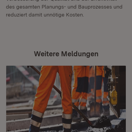
des gesamten Planungs- und Bauprozesses und
reduziert damit unnötige Kosten.
Weitere Meldungen