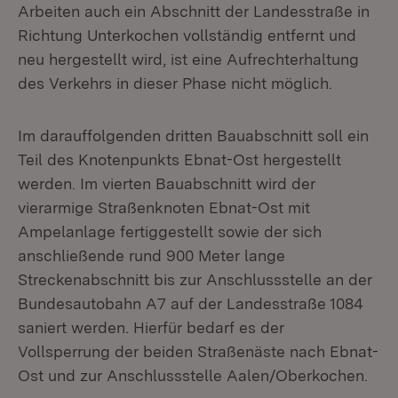
Arbeiten auch ein Abschnitt der Landesstraße in
Richtung Unterkochen vollständig entfernt und
neu hergestellt wird, ist eine Aufrechterhaltung
des Verkehrs in dieser Phase nicht möglich.
Im darauffolgenden dritten Bauabschnitt soll ein
Teil des Knotenpunkts Ebnat-Ost hergestellt
werden. Im vierten Bauabschnitt wird der
vierarmige Straßenknoten Ebnat-Ost mit
Ampelanlage fertiggestellt sowie der sich
anschließende rund 900 Meter lange
Streckenabschnitt bis zur Anschlussstelle an der
Bundesautobahn A7 auf der Landesstraße 1084
saniert werden. Hierfür bedarf es der
Vollsperrung der beiden Straßenäste nach Ebnat-
Ost und zur Anschlussstelle Aalen/Oberkochen.