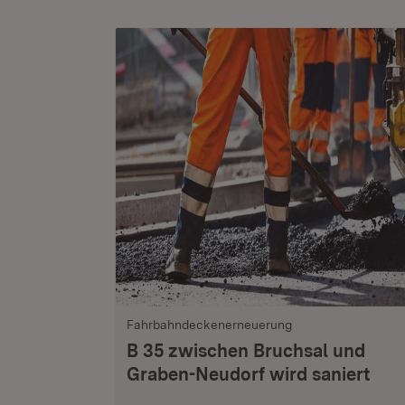
Fahrbahndeckenerneuerung
B 35 zwischen Bruchsal und
Graben-Neudorf wird saniert